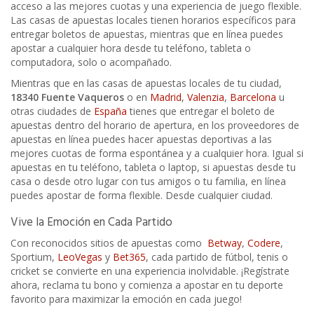
acceso a las mejores cuotas y una experiencia de juego flexible.
Las casas de apuestas locales tienen horarios específicos para
entregar boletos de apuestas, mientras que en línea puedes
apostar a cualquier hora desde tu teléfono, tableta o
computadora, solo o acompañado.
Mientras que en las casas de apuestas locales de tu ciudad,
18340
Fuente Vaqueros
o en
Madrid
,
Valenzia
,
Barcelona
u
otras ciudades de
España
tienes que entregar el boleto de
apuestas dentro del horario de apertura, en los proveedores de
apuestas en línea puedes hacer apuestas deportivas a las
mejores cuotas de forma espontánea y a cualquier hora. Igual si
apuestas en tu teléfono, tableta o laptop, si apuestas desde tu
casa o desde otro lugar con tus amigos o tu familia, en línea
puedes apostar de forma flexible. Desde cualquier ciudad.
Vive la Emoción en Cada Partido
Con reconocidos sitios de apuestas como
Betway
,
Codere
,
Sportium,
LeoVegas
y
Bet365
, cada partido de fútbol, tenis o
cricket se convierte en una experiencia inolvidable. ¡Regístrate
ahora, reclama tu bono y comienza a apostar en tu deporte
favorito para maximizar la emoción en cada juego!