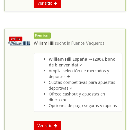
Ver sitio
Premium
online
William Hill
sucht in
Fuente Vaqueros
William Hill España ⇒ ¡200€ bono
de bienvenida!
✓
Amplia selección de mercados y
deportes ★
Cuotas competitivas para apuestas
deportivas ✓
Ofrece cashout y apuestas en
directo ★
Opciones de pago seguras y rápidas
Ver sitio