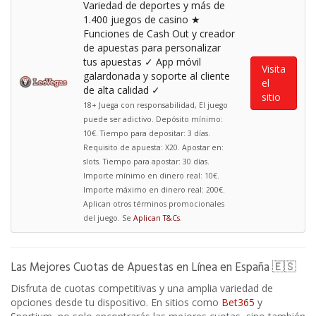
Variedad de deportes y más de
1.400 juegos de casino ★
Funciones de Cash Out y creador
de apuestas para personalizar
tus apuestas ✓ App móvil
Visita
galardonada y soporte al cliente
el
de alta calidad ✓
sitio
18+ Juega con responsabilidad, El juego
puede ser adictivo. Depósito mínimo:
10€. Tiempo para depositar: 3 días.
Requisito de apuesta: X20. Apostar en:
slots. Tiempo para apostar: 30 días.
Importe mínimo en dinero real: 10€.
Importe máximo en dinero real: 200€.
Aplican otros términos promocionales
del juego. Se
Aplican T&Cs
.
Las Mejores Cuotas de Apuestas en Línea en España 🇪🇸
Disfruta de cuotas competitivas y una amplia variedad de
opciones desde tu dispositivo. En sitios como
Bet365
y