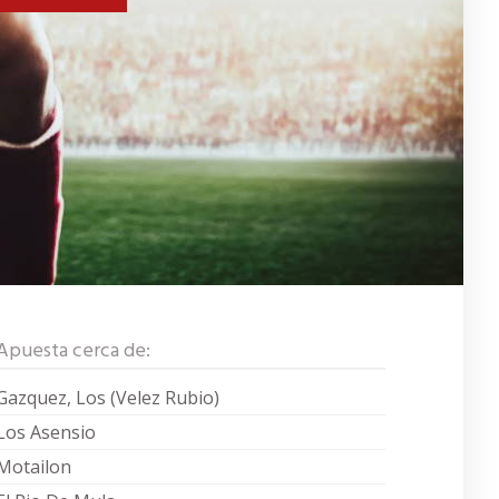
Apuesta cerca de:
Gazquez, Los (Velez Rubio)
Los Asensio
Motailon