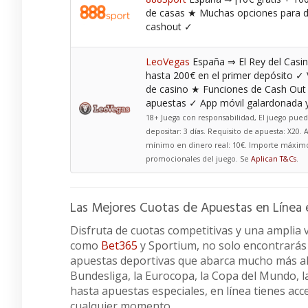
de casas ★ Muchas opciones para dep
cashout ✓
LeoVegas
España ⇒ El Rey del Casi
hasta 200€ en el primer depósito ✓
de casino ★ Funciones de Cash Out 
apuestas ✓ App móvil galardonada y 
18+ Juega con responsabilidad, El juego pue
depositar: 3 días. Requisito de apuesta: X20. 
mínimo en dinero real: 10€. Importe máximo 
promocionales del juego. Se
Aplican T&Cs
.
Las Mejores Cuotas de Apuestas en Línea 
Disfruta de cuotas competitivas y una amplia v
como
Bet365
y Sportium, no solo encontrarás 
apuestas deportivas que abarca mucho más all
Bundesliga, la Eurocopa, la Copa del Mundo, 
hasta apuestas especiales, en línea tienes acce
cualquier momento.