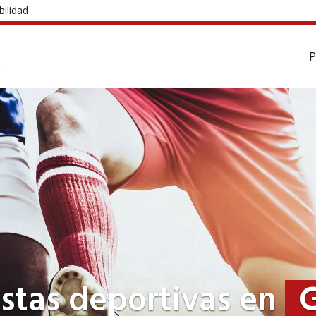
bilidad
P
stas deportivas en
G