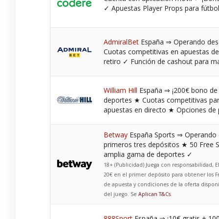
✓ Apuestas Player Props para fútbo
AdmiralBet
España ⇒ Operando desd
Cuotas competitivas en apuestas de
retiro ✓ Función de cashout para m
William Hill
España ⇒ ¡200€ bono de 
deportes ★ Cuotas competitivas par
apuestas en directo ★ Opciones de 
Betway
España Sports ⇒ Operando d
primeros tres depósitos ★ 50 Free S
amplia gama de deportes ✓
18+ (Publicidad) Juega con responsabilidad, 
20€ en el primer depósito para obtener los Fr
de apuesta y condiciones de la oferta dispon
del juego. Se
Aplican T&Cs
.
888Sport
España ⇒ ¡10€ gratis + 100