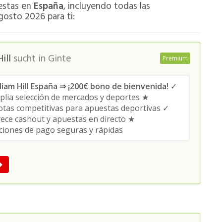
uestas en
España
, incluyendo todas las
gosto 2026 para ti:
ill
sucht in
Ginte
Premium
liam Hill España ⇒ ¡200€ bono de bienvenida!
✓
lia selección de mercados y deportes ★
tas competitivas para apuestas deportivas ✓
ece cashout y apuestas en directo ★
iones de pago seguras y rápidas