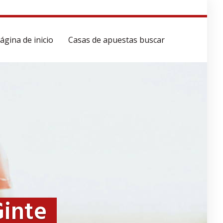
ágina de inicio
Casas de apuestas buscar
inte