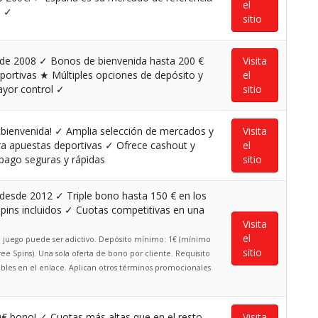
el
l ✓
sitio
e 2008 ✓ Bonos de bienvenida hasta 200 €
Visita
portivas ★ Múltiples opciones de depósito y
el
ayor control ✓
sitio
bienvenida! ✓ Amplia selección de mercados y
Visita
a apuestas deportivas ✓ Ofrece cashout y
el
pago seguras y rápidas
sitio
esde 2012 ✓ Triple bono hasta 150 € en los
pins incluidos ✓ Cuotas competitivas en una
Visita
el
El juego puede ser adictivo. Depósito mínimo: 1€ (mínimo
sitio
ee Spins). Una sola oferta de bono por cliente. Requisito
ibles en el enlace. Aplican otros términos promocionales
€ bono! ✓ Cuotas más altas que en el resto
Visita