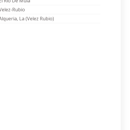
El Rio De Mula
Velez-Rubio
Alqueria, La (Velez Rubio)