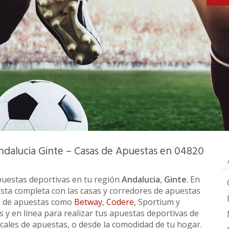
ndalucia
Ginte – Casas de Apuestas en
04820
puestas deportivas en tu región
Andalucia
,
Ginte
. En
sta completa con las casas y corredores de apuestas
es de apuestas como
Betway
,
Codere
, Sportium y
s y en línea para realizar tus apuestas deportivas de
ocales de apuestas, o desde la comodidad de tu hogar.