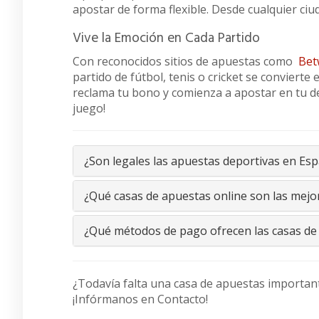
apostar de forma flexible. Desde cualquier ciu
Vive la Emoción en Cada Partido
Con reconocidos sitios de apuestas como
Bet
partido de fútbol, tenis o cricket se convierte 
reclama tu bono y comienza a apostar en tu d
juego!
¿Son legales las apuestas deportivas en Esp
¿Qué casas de apuestas online son las mejo
¿Qué métodos de pago ofrecen las casas de
¿Todavía falta una casa de apuestas importan
¡Infórmanos en Contacto!