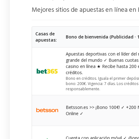
Mejores sitios de apuestas en línea en
Casas de
Bono de bienvenida (Publicidad · 
apuestas:
Apuestas deportivas con el líder de
grande del mundo ✓ Buenas cuotas 
casino en línea ★ Recibe hasta 200 
créditos.
Bono en créditos. Iguala el primer depósi
bono: 200€. Vigencia: 7 días. Los créditos
responsablemente.
Betsson.es >> ¡Bono 100€! ✓ +200
Online ✓
Cuenta con aplicación móvil ✓ ¡Bon