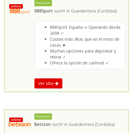
Premium
online
888Sport
sucht in
Guardentera (Cordoba)
888Sport España ⇒ Operando desde
2008 ✓
Cuotas más altas que en el resto de
casas ★
Muchas opciones para depositar y
retirar ✓
Ofrece la opción de cashout ✓
Ver sitio
Premium
online
Betsson
sucht in
Guardentera (Cordoba)