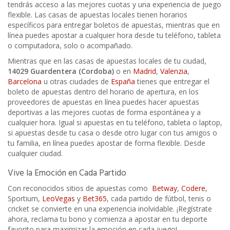
tendrás acceso a las mejores cuotas y una experiencia de juego
flexible. Las casas de apuestas locales tienen horarios
específicos para entregar boletos de apuestas, mientras que en
línea puedes apostar a cualquier hora desde tu teléfono, tableta
o computadora, solo o acompañado.
Mientras que en las casas de apuestas locales de tu ciudad,
14029
Guardentera (Cordoba)
o en
Madrid
,
Valenzia
,
Barcelona
u otras ciudades de
España
tienes que entregar el
boleto de apuestas dentro del horario de apertura, en los
proveedores de apuestas en línea puedes hacer apuestas
deportivas a las mejores cuotas de forma espontánea y a
cualquier hora. Igual si apuestas en tu teléfono, tableta o laptop,
si apuestas desde tu casa o desde otro lugar con tus amigos o
tu familia, en línea puedes apostar de forma flexible. Desde
cualquier ciudad.
Vive la Emoción en Cada Partido
Con reconocidos sitios de apuestas como
Betway
,
Codere
,
Sportium,
LeoVegas
y
Bet365
, cada partido de fútbol, tenis o
cricket se convierte en una experiencia inolvidable. ¡Regístrate
ahora, reclama tu bono y comienza a apostar en tu deporte
favorito para maximizar la emoción en cada juego!