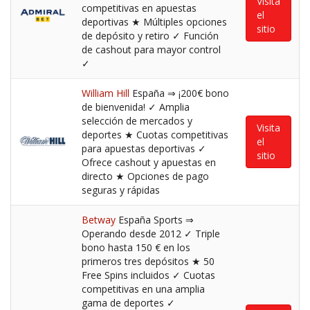
Visita
competitivas en apuestas
el
deportivas ★ Múltiples opciones
sitio
de depósito y retiro ✓ Función
de cashout para mayor control
✓
William Hill
España ⇒ ¡200€ bono
de bienvenida! ✓ Amplia
selección de mercados y
Visita
deportes ★ Cuotas competitivas
el
para apuestas deportivas ✓
sitio
Ofrece cashout y apuestas en
directo ★ Opciones de pago
seguras y rápidas
Betway
España Sports ⇒
Operando desde 2012 ✓ Triple
bono hasta 150 € en los
primeros tres depósitos ★ 50
Free Spins incluidos ✓ Cuotas
competitivas en una amplia
gama de deportes ✓