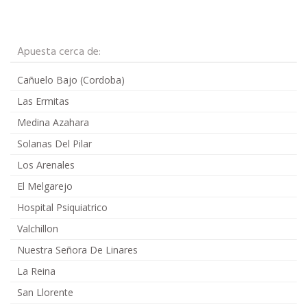
Apuesta cerca de:
Cañuelo Bajo (Cordoba)
Las Ermitas
Medina Azahara
Solanas Del Pilar
Los Arenales
El Melgarejo
Hospital Psiquiatrico
Valchillon
Nuestra Señora De Linares
La Reina
San Llorente