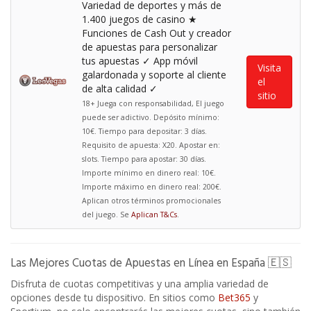
Variedad de deportes y más de
1.400 juegos de casino ★
Funciones de Cash Out y creador
de apuestas para personalizar
tus apuestas ✓ App móvil
Visita
galardonada y soporte al cliente
el
de alta calidad ✓
sitio
18+ Juega con responsabilidad, El juego
puede ser adictivo. Depósito mínimo:
10€. Tiempo para depositar: 3 días.
Requisito de apuesta: X20. Apostar en:
slots. Tiempo para apostar: 30 días.
Importe mínimo en dinero real: 10€.
Importe máximo en dinero real: 200€.
Aplican otros términos promocionales
del juego. Se
Aplican T&Cs
.
Las Mejores Cuotas de Apuestas en Línea en España 🇪🇸
Disfruta de cuotas competitivas y una amplia variedad de
opciones desde tu dispositivo. En sitios como
Bet365
y