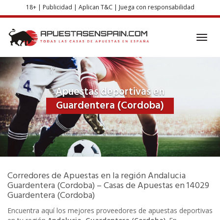
Skip
18+ | Publicidad | Aplican T&C | Juega con responsabilidad
to
main
content
Toggl
navig
Apuestas deportivas en
Guardentera (Cordoba)
Corredores de Apuestas
en la región
Andalucia
Guardentera (Cordoba) – Casas de Apuestas en
14029
Guardentera (Cordoba)
Encuentra aquí los mejores proveedores de apuestas deportivas