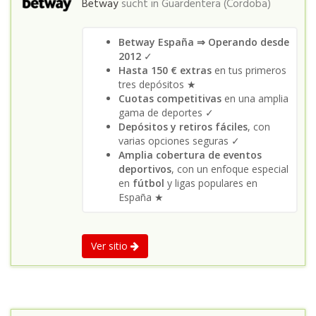
Betway
sucht in
Guardentera (Cordoba)
Betway España ⇒ Operando desde
2012
✓
Hasta 150 € extras
en tus primeros
tres depósitos ★
Cuotas competitivas
en una amplia
gama de deportes ✓
Depósitos y retiros fáciles
, con
varias opciones seguras ✓
Amplia cobertura de eventos
deportivos
, con un enfoque especial
en
fútbol
y ligas populares en
España ★
Ver sitio