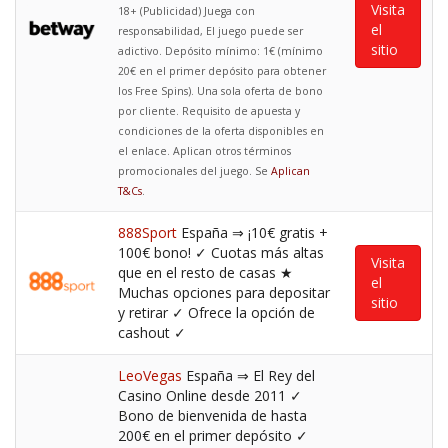
Visita
18+ (Publicidad) Juega con
el
responsabilidad, El juego puede ser
sitio
adictivo. Depósito mínimo: 1€ (mínimo
20€ en el primer depósito para obtener
los Free Spins). Una sola oferta de bono
por cliente. Requisito de apuesta y
condiciones de la oferta disponibles en
el enlace. Aplican otros términos
promocionales del juego. Se
Aplican
T&Cs
.
888Sport
España ⇒ ¡10€ gratis +
100€ bono! ✓ Cuotas más altas
Visita
que en el resto de casas ★
el
Muchas opciones para depositar
sitio
y retirar ✓ Ofrece la opción de
cashout ✓
LeoVegas
España ⇒ El Rey del
Casino Online desde 2011 ✓
Bono de bienvenida de hasta
200€ en el primer depósito ✓