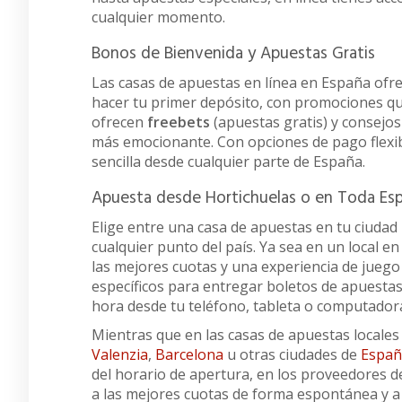
cualquier momento.
Bonos de Bienvenida y Apuestas Gratis
Las casas de apuestas en línea en España ofre
hacer tu primer depósito, con promociones q
ofrecen
freebets
(apuestas gratis) y consejo
más emocionante. Con opciones de pago flexi
sencilla desde cualquier parte de España.
Apuesta desde Hortichuelas o en Toda Es
Elige entre una casa de apuestas en tu ciud
cualquier punto del país. Ya sea en un local e
las mejores cuotas y una experiencia de juego 
específicos para entregar boletos de apuestas
hora desde tu teléfono, tableta o computador
Mientras que en las casas de apuestas locales
Valenzia
,
Barcelona
u otras ciudades de
Españ
del horario de apertura, en los proveedores 
a las mejores cuotas de forma espontánea y a c