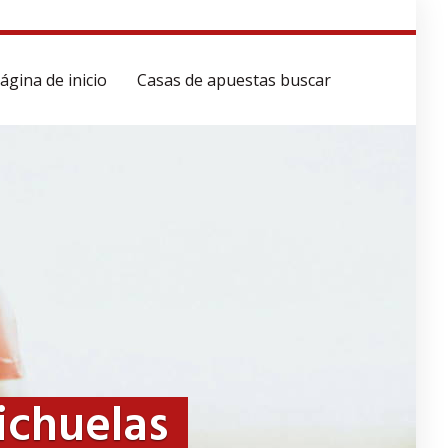
ágina de inicio
Casas de apuestas buscar
ichuelas