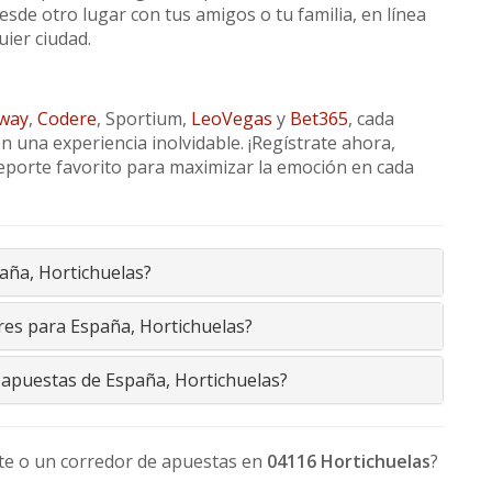
esde otro lugar con tus amigos o tu familia, en línea
uier ciudad.
way
,
Codere
, Sportium,
LeoVegas
y
Bet365
, cada
en una experiencia inolvidable. ¡Regístrate ahora,
eporte favorito para maximizar la emoción en cada
aña, Hortichuelas?
res para España, Hortichuelas?
 apuestas de España, Hortichuelas?
te o un corredor de apuestas en
04116
Hortichuelas
?