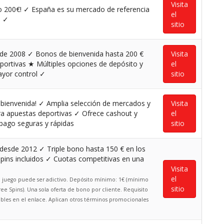
Visita
o 200€! ✓ España es su mercado de referencia
el
l ✓
sitio
e 2008 ✓ Bonos de bienvenida hasta 200 €
Visita
portivas ★ Múltiples opciones de depósito y
el
ayor control ✓
sitio
bienvenida! ✓ Amplia selección de mercados y
Visita
a apuestas deportivas ✓ Ofrece cashout y
el
pago seguras y rápidas
sitio
esde 2012 ✓ Triple bono hasta 150 € en los
pins incluidos ✓ Cuotas competitivas en una
Visita
el
El juego puede ser adictivo. Depósito mínimo: 1€ (mínimo
sitio
ee Spins). Una sola oferta de bono por cliente. Requisito
ibles en el enlace. Aplican otros términos promocionales