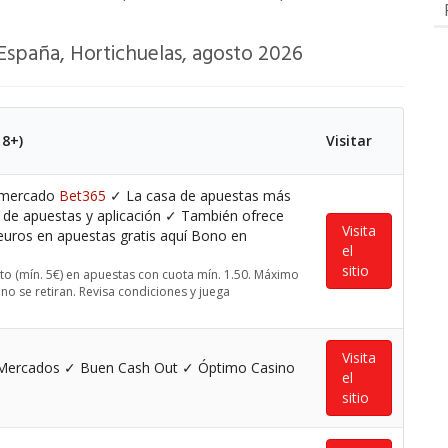
 España, Hortichuelas, agosto 2026
18+)
Visitar
l mercado
Bet365
✓ La casa de apuestas más
de apuestas y aplicación ✓ También ofrece
Visita
euros en apuestas gratis aquí Bono en
el
sitio
to (mín. 5€) en apuestas con cuota mín. 1.50. Máximo
 no se retiran. Revisa condiciones y juega
Visita
 Mercados ✓ Buen Cash Out ✓ Óptimo Casino
el
sitio