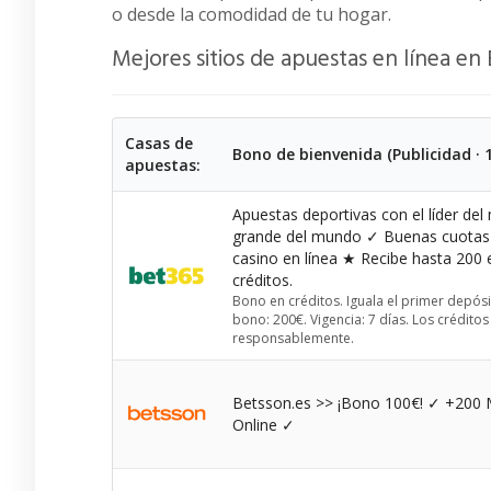
o desde la comodidad de tu hogar.
Mejores sitios de apuestas en línea en
Casas de
Bono de bienvenida (Publicidad · 
apuestas:
Apuestas deportivas con el líder de
grande del mundo ✓ Buenas cuotas 
casino en línea ★ Recibe hasta 200 
créditos.
Bono en créditos. Iguala el primer depósi
bono: 200€. Vigencia: 7 días. Los créditos
responsablemente.
Betsson.es >> ¡Bono 100€! ✓ +200
Online ✓