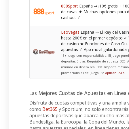
888Sport
España ⇒ ¡10€ gratis + 100
de casas ★ Muchas opciones para dep
cashout ✓
LeoVegas
España ⇒ El Rey del Casi
hasta 200€ en el primer depósito ✓
de casino ★ Funciones de Cash Out 
apuestas ✓ App móvil galardonada y 
18+ Juega con responsabilidad, El juego pue
depositar: 3 días. Requisito de apuesta: X20. 
mínimo en dinero real: 10€. Importe máximo 
promocionales del juego. Se
Aplican T&Cs
.
Las Mejores Cuotas de Apuestas en Línea 
Disfruta de cuotas competitivas y una amplia v
como
Bet365
y Sportium, no solo encontrarás 
apuestas deportivas que abarca mucho más all
Bundesliga, la Eurocopa, la Copa del Mundo, 
hasta apuestas especiales, en línea tienes acce