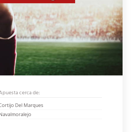
Apuesta cerca de:
Cortijo Del Marques
Navalmoralejo