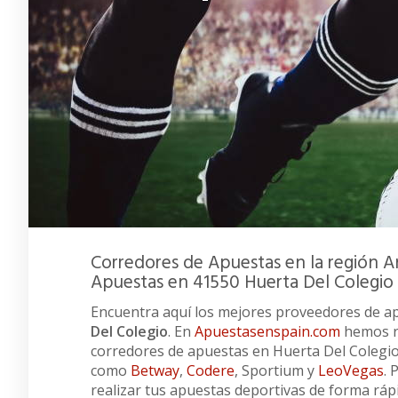
Corredores de Apuestas
en la región
A
Apuestas en
41550
Huerta Del Colegio
Encuentra aquí los mejores proveedores de a
Del Colegio
. En
Apuestasenspain.com
hemos re
corredores de apuestas en Huerta Del Colegi
como
Betway
,
Codere
, Sportium y
LeoVegas
. 
realizar tus apuestas deportivas de forma rápi