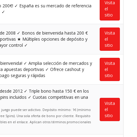
Visita
o 200€! ✓ España es su mercado de referencia
el
l ✓
sitio
e 2008 ✓ Bonos de bienvenida hasta 200 €
Visita
portivas ★ Múltiples opciones de depósito y
el
ayor control ✓
sitio
bienvenida! ✓ Amplia selección de mercados y
Visita
a apuestas deportivas ✓ Ofrece cashout y
el
pago seguras y rápidas
sitio
esde 2012 ✓ Triple bono hasta 150 € en los
pins incluidos ✓ Cuotas competitivas en una
Visita
el
El juego puede ser adictivo. Depósito mínimo: 1€ (mínimo
sitio
ee Spins). Una sola oferta de bono por cliente. Requisito
ibles en el enlace. Aplican otros términos promocionales