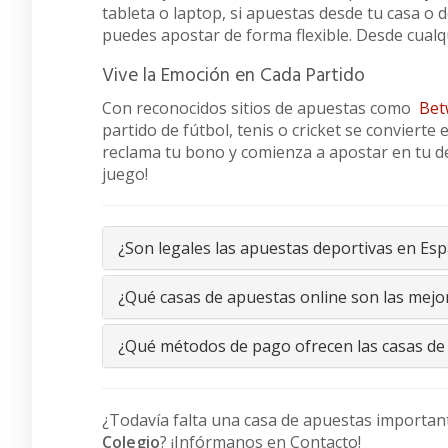
tableta o laptop, si apuestas desde tu casa o d
puedes apostar de forma flexible. Desde cualq
Vive la Emoción en Cada Partido
Con reconocidos sitios de apuestas como
Bet
partido de fútbol, tenis o cricket se convierte 
reclama tu bono y comienza a apostar en tu d
juego!
¿Son legales las apuestas deportivas en Es
¿Qué casas de apuestas online son las mejo
¿Qué métodos de pago ofrecen las casas de
¿Todavía falta una casa de apuestas importan
Colegio
? ¡Infórmanos en Contacto!