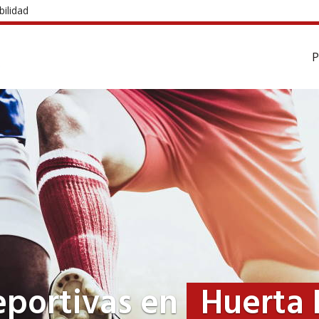
bilidad
P
eportivas en
Huerta 