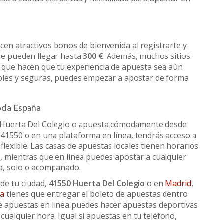
cen atractivos bonos de bienvenida al registrarte y
ue pueden llegar hasta
300 €
. Además, muchos sitios
s que hacen que tu experiencia de apuesta sea aún
bles y seguras, puedes empezar a apostar de forma
oda España
ad Huerta Del Colegio o apuesta cómodamente desde
n 41550 o en una plataforma en línea, tendrás acceso a
flexible. Las casas de apuestas locales tienen horarios
, mientras que en línea puedes apostar a cualquier
a, solo o acompañado.
 de tu ciudad,
41550
Huerta Del Colegio
o en
Madrid
,
a
tienes que entregar el boleto de apuestas dentro
de apuestas en línea puedes hacer apuestas deportivas
ualquier hora. Igual si apuestas en tu teléfono,