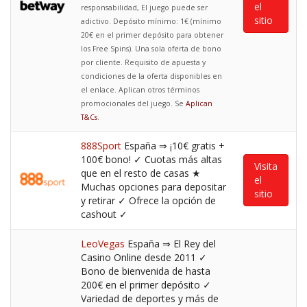
el
responsabilidad, El juego puede ser
sitio
adictivo. Depósito mínimo: 1€ (mínimo
20€ en el primer depósito para obtener
los Free Spins). Una sola oferta de bono
por cliente. Requisito de apuesta y
condiciones de la oferta disponibles en
el enlace. Aplican otros términos
promocionales del juego. Se
Aplican
T&Cs
.
888Sport
España ⇒ ¡10€ gratis +
100€ bono! ✓ Cuotas más altas
Visita
que en el resto de casas ★
el
Muchas opciones para depositar
sitio
y retirar ✓ Ofrece la opción de
cashout ✓
LeoVegas
España ⇒ El Rey del
Casino Online desde 2011 ✓
Bono de bienvenida de hasta
200€ en el primer depósito ✓
Variedad de deportes y más de