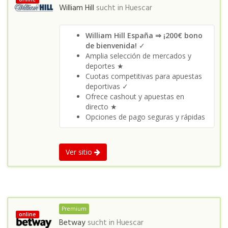
William Hill
sucht in
Huescar
William Hill España ⇒ ¡200€ bono
de bienvenida!
✓
Amplia selección de mercados y
deportes ★
Cuotas competitivas para apuestas
deportivas ✓
Ofrece cashout y apuestas en
directo ★
Opciones de pago seguras y rápidas
Ver sitio
Premium
online
Betway
sucht in
Huescar