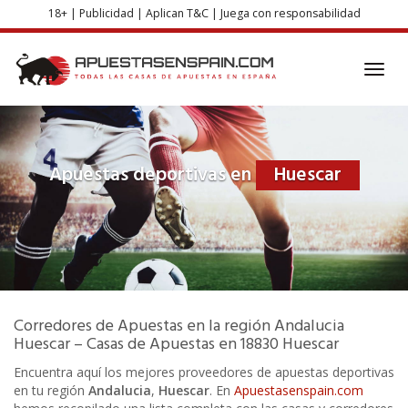
Skip
18+ | Publicidad | Aplican T&C | Juega con responsabilidad
to
main
content
Toggl
navig
Apuestas deportivas en
Huescar
Corredores de Apuestas
en la región
Andalucia
Huescar – Casas de Apuestas en
18830
Huescar
Encuentra aquí los mejores proveedores de apuestas deportivas
en tu región
Andalucia
,
Huescar
. En
Apuestasenspain.com