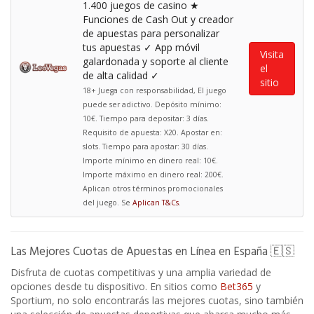
1.400 juegos de casino ★
Funciones de Cash Out y creador
de apuestas para personalizar
tus apuestas ✓ App móvil
Visita
galardonada y soporte al cliente
el
de alta calidad ✓
sitio
18+ Juega con responsabilidad, El juego
puede ser adictivo. Depósito mínimo:
10€. Tiempo para depositar: 3 días.
Requisito de apuesta: X20. Apostar en:
slots. Tiempo para apostar: 30 días.
Importe mínimo en dinero real: 10€.
Importe máximo en dinero real: 200€.
Aplican otros términos promocionales
del juego. Se
Aplican T&Cs
.
Las Mejores Cuotas de Apuestas en Línea en España 🇪🇸
Disfruta de cuotas competitivas y una amplia variedad de
opciones desde tu dispositivo. En sitios como
Bet365
y
Sportium, no solo encontrarás las mejores cuotas, sino también