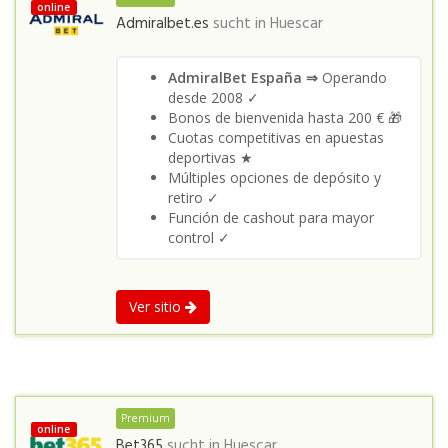
online
Admiralbet.es
sucht in
Huescar
AdmiralBet España ⇒
Operando
desde 2008 ✓
Bonos de bienvenida hasta 200 € 🎁
Cuotas competitivas en apuestas
deportivas ★
Múltiples opciones de depósito y
retiro ✓
Función de cashout para mayor
control ✓
Ver sitio
Premium
online
Bet365
sucht in
Huescar