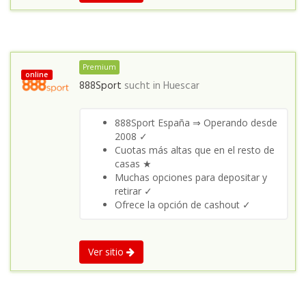
Premium
online
888Sport
sucht in
Huescar
888Sport España ⇒ Operando desde
2008 ✓
Cuotas más altas que en el resto de
casas ★
Muchas opciones para depositar y
retirar ✓
Ofrece la opción de cashout ✓
Ver sitio