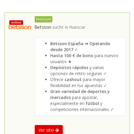
Premium
online
Betsson
sucht in
Huescar
Betsson España ⇒ Operando
desde 2017
✓
Hasta 100 € de bono
para nuevos
usuarios ★
Depósitos rápidos
y varias
opciones de retiro seguras ✓
Ofrece
cashout
para mayor
flexibilidad en tus apuestas ✓
Gran variedad de deportes y
mercados
para apostar,
especialmente en
fútbol
y
competiciones internacionales ✓
Ver sitio