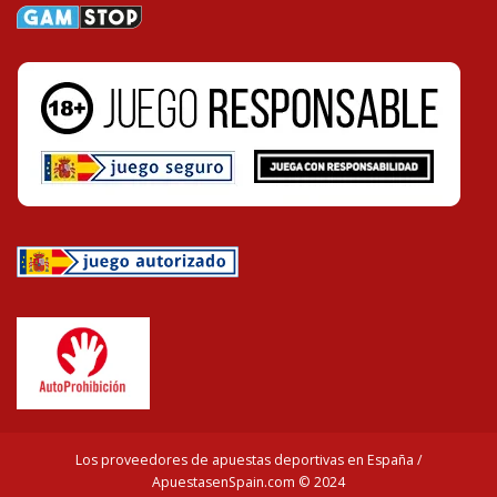
Los proveedores de apuestas deportivas en España /
ApuestasenSpain.com © 2024