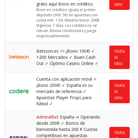
gratis aquí Bono en créditos.
sitio
Bono en créditos. Iguala el primer
depósito (mín. 5€) en apuestas con
cuota mín. 1.50. Máximo bono: 200€.
Vigencia: 7 días. Los créditos no se
retiran. Revisa condiciones y juega
responsablemente.
Betsson.es >> ¡Bono 100€! ✓
Visita
+200 Mercados ✓ Buen Cash
el
Out ✓ Óptimo Casino Online ✓
sitio
Cuenta con aplicación móvil ✓
¡Bono 200€! ✓ España es su
Visita
mercado de referencia ✓
el
Apuestas Player Props para
sitio
fútbol ✓
AdmiralBet
España ⇒ Operando
desde 2008 ✓ Bonos de
bienvenida hasta 200 € Cuotas
Visita
competitivas en apuestas