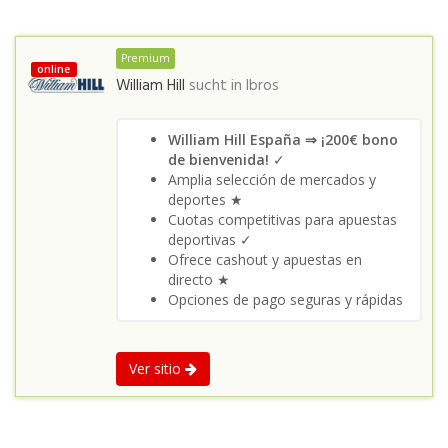
Premium
online
William Hill
sucht in
Ibros
William Hill España ⇒ ¡200€ bono
de bienvenida!
✓
Amplia selección de mercados y
deportes ★
Cuotas competitivas para apuestas
deportivas ✓
Ofrece cashout y apuestas en
directo ★
Opciones de pago seguras y rápidas
Ver sitio