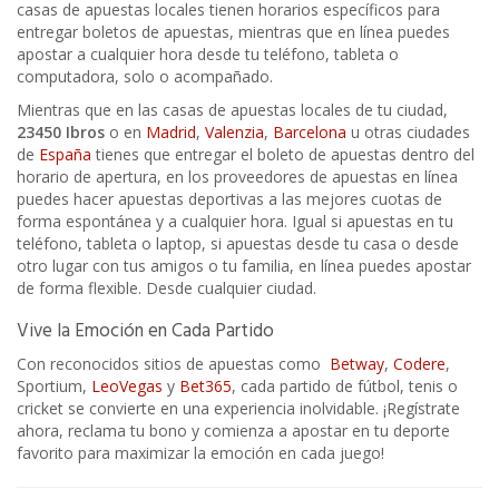
casas de apuestas locales tienen horarios específicos para
entregar boletos de apuestas, mientras que en línea puedes
apostar a cualquier hora desde tu teléfono, tableta o
computadora, solo o acompañado.
Mientras que en las casas de apuestas locales de tu ciudad,
23450
Ibros
o en
Madrid
,
Valenzia
,
Barcelona
u otras ciudades
de
España
tienes que entregar el boleto de apuestas dentro del
horario de apertura, en los proveedores de apuestas en línea
puedes hacer apuestas deportivas a las mejores cuotas de
forma espontánea y a cualquier hora. Igual si apuestas en tu
teléfono, tableta o laptop, si apuestas desde tu casa o desde
otro lugar con tus amigos o tu familia, en línea puedes apostar
de forma flexible. Desde cualquier ciudad.
Vive la Emoción en Cada Partido
Con reconocidos sitios de apuestas como
Betway
,
Codere
,
Sportium,
LeoVegas
y
Bet365
, cada partido de fútbol, tenis o
cricket se convierte en una experiencia inolvidable. ¡Regístrate
ahora, reclama tu bono y comienza a apostar en tu deporte
favorito para maximizar la emoción en cada juego!