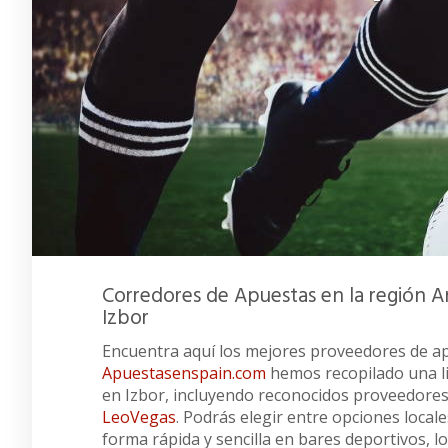
Corredores de Apuestas
en la región
A
Izbor
Encuentra aquí los mejores proveedores de a
Apuestasenspain.com
hemos recopilado una li
en Izbor, incluyendo reconocidos proveedor
LeoVegas
. Podrás elegir entre opciones locale
forma rápida y sencilla en bares deportivos, l