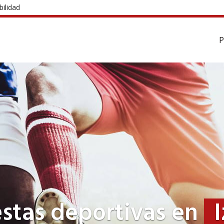
bilidad
P
stas deportivas en