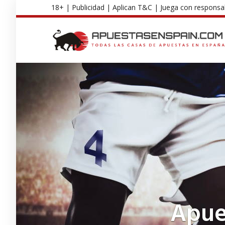
Skip
18+ | Publicidad | Aplican T&C | Juega con responsa
to
main
content
Apue