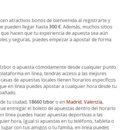
cen atractivos bonos de bienvenida al registrarte y
ue pueden llegar hasta
300 €
. Además, muchos sitios
s que hacen que tu experiencia de apuesta sea aún
bles y seguras, puedes empezar a apostar de forma
d Izbor o apuesta cómodamente desde cualquier punto
 plataforma en línea, tendrás acceso a las mejores
s casas de apuestas locales tienen horarios específicos
que en línea puedes apostar a cualquier hora desde tu
mpañado.
 de tu ciudad,
18660
Izbor
o en
Madrid
,
Valenzia
,
ue entregar el boleto de apuestas dentro del horario
en línea puedes hacer apuestas deportivas a las
ier hora. Igual si apuestas en tu teléfono, tableta o
 lugar con tus amigos o tu familia, en línea puedes