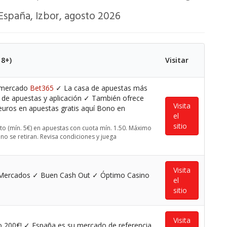
 España, Izbor, agosto 2026
18+)
Visitar
l mercado
Bet365
✓ La casa de apuestas más
de apuestas y aplicación ✓ También ofrece
Visita
euros en apuestas gratis aquí Bono en
el
sitio
to (mín. 5€) en apuestas con cuota mín. 1.50. Máximo
 no se retiran. Revisa condiciones y juega
Visita
 Mercados ✓ Buen Cash Out ✓ Óptimo Casino
el
sitio
Visita
o 200€! ✓ España es su mercado de referencia