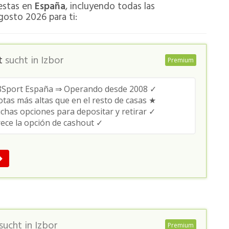
uestas en
España
, incluyendo todas las
gosto 2026 para ti:
t
sucht in
Izbor
Premium
8Sport España ⇒ Operando desde 2008 ✓
tas más altas que en el resto de casas ★
has opciones para depositar y retirar ✓
ece la opción de cashout ✓
sucht in
Izbor
Premium