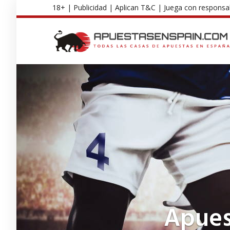
Skip
18+ | Publicidad | Aplican T&C | Juega con responsa
to
main
content
Apues