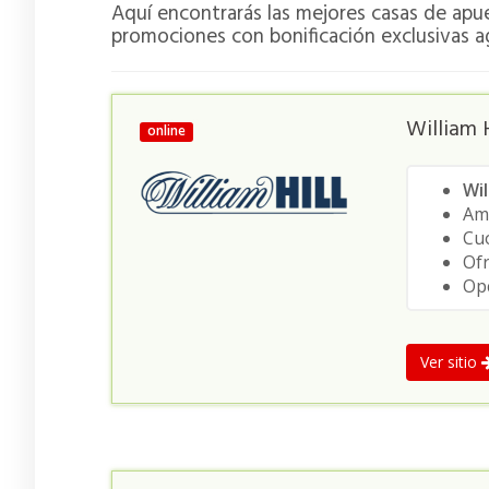
Aquí encontrarás las mejores casas de ap
promociones con bonificación exclusivas a
William H
online
Wil
Amp
Cuo
Ofr
Opc
Ver sitio