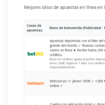
Mejores sitios de apuestas en línea en
Casas de
Bono de bienvenida (Publicidad · 
apuestas:
Apuestas deportivas con el líder de
grande del mundo ✓ Buenas cuotas 
casino en línea ★ Recibe hasta 200 
créditos.
Bono en créditos. Iguala el primer depósi
bono: 200€. Vigencia: 7 días. Los créditos
responsablemente.
Betsson.es >> ¡Bono 100€! ✓ +200
Online ✓
Cuenta con aplicación móvil ✓ ¡Bon