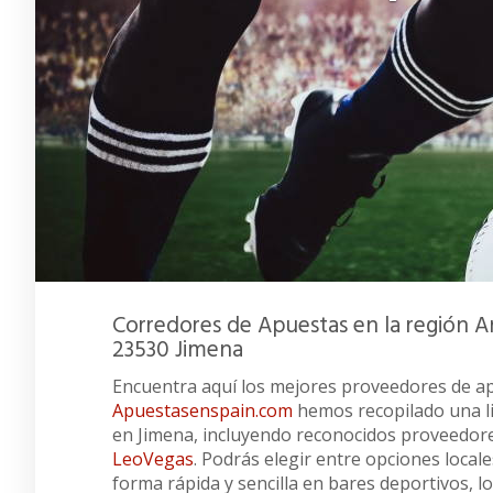
Corredores de Apuestas
en la región
A
23530
Jimena
Encuentra aquí los mejores proveedores de a
Apuestasenspain.com
hemos recopilado una li
en Jimena, incluyendo reconocidos proveedo
LeoVegas
. Podrás elegir entre opciones locale
forma rápida y sencilla en bares deportivos, l