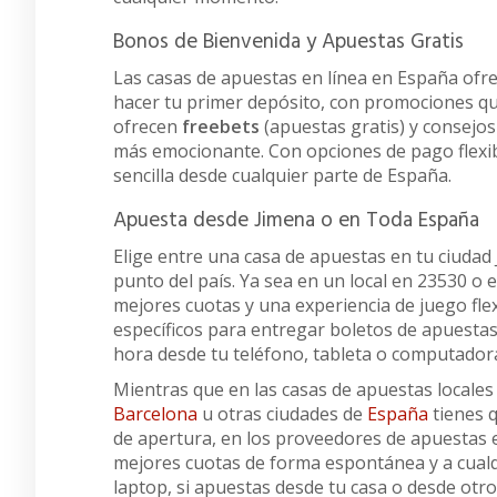
Bonos de Bienvenida y Apuestas Gratis
Las casas de apuestas en línea en España ofre
hacer tu primer depósito, con promociones q
ofrecen
freebets
(apuestas gratis) y consejo
más emocionante. Con opciones de pago flexi
sencilla desde cualquier parte de España.
Apuesta desde Jimena o en Toda España
Elige entre una casa de apuestas en tu ciuda
punto del país. Ya sea en un local en 23530 o 
mejores cuotas y una experiencia de juego flex
específicos para entregar boletos de apuestas
hora desde tu teléfono, tableta o computador
Mientras que en las casas de apuestas locales
Barcelona
u otras ciudades de
España
tienes q
de apertura, en los proveedores de apuestas 
mejores cuotas de forma espontánea y a cualqu
laptop, si apuestas desde tu casa o desde otro