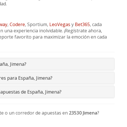
dad.
way
,
Codere
, Sportium,
LeoVegas
y
Bet365
, cada
en una experiencia inolvidable. ¡Regístrate ahora,
eporte favorito para maximizar la emoción en cada
paña, Jimena?
res para España, Jimena?
 apuestas de España, Jimena?
te o un corredor de apuestas en
23530
Jimena
?