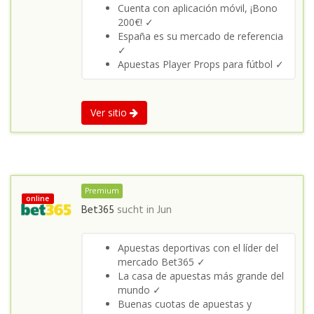
Cuenta con aplicación móvil, ¡Bono
200€! ✓
España es su mercado de referencia
✓
Apuestas Player Props para fútbol ✓
Ver sitio
Premium
online
Bet365
sucht in
Jun
Apuestas deportivas con el líder del
mercado Bet365 ✓
La casa de apuestas más grande del
mundo ✓
Buenas cuotas de apuestas y