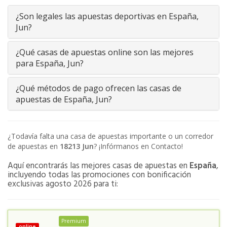
¿Son legales las apuestas deportivas en España,
Jun?
¿Qué casas de apuestas online son las mejores
para España, Jun?
¿Qué métodos de pago ofrecen las casas de
apuestas de España, Jun?
¿Todavía falta una casa de apuestas importante o un corredor
de apuestas en
18213
Jun
? ¡Infórmanos en Contacto!
Aquí encontrarás las mejores casas de apuestas en
España
,
incluyendo todas las promociones con bonificación
exclusivas agosto 2026 para ti:
Premium
online