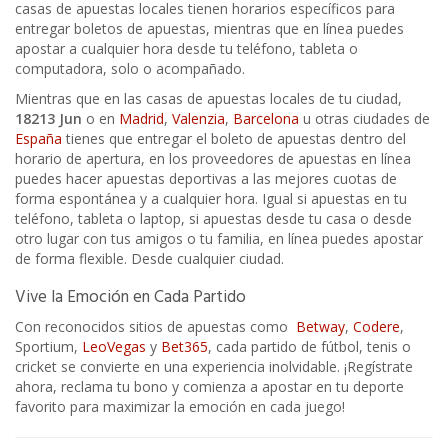
casas de apuestas locales tienen horarios específicos para
entregar boletos de apuestas, mientras que en línea puedes
apostar a cualquier hora desde tu teléfono, tableta o
computadora, solo o acompañado.
Mientras que en las casas de apuestas locales de tu ciudad,
18213
Jun
o en
Madrid
,
Valenzia
,
Barcelona
u otras ciudades de
España
tienes que entregar el boleto de apuestas dentro del
horario de apertura, en los proveedores de apuestas en línea
puedes hacer apuestas deportivas a las mejores cuotas de
forma espontánea y a cualquier hora. Igual si apuestas en tu
teléfono, tableta o laptop, si apuestas desde tu casa o desde
otro lugar con tus amigos o tu familia, en línea puedes apostar
de forma flexible. Desde cualquier ciudad.
Vive la Emoción en Cada Partido
Con reconocidos sitios de apuestas como
Betway
,
Codere
,
Sportium,
LeoVegas
y
Bet365
, cada partido de fútbol, tenis o
cricket se convierte en una experiencia inolvidable. ¡Regístrate
ahora, reclama tu bono y comienza a apostar en tu deporte
favorito para maximizar la emoción en cada juego!