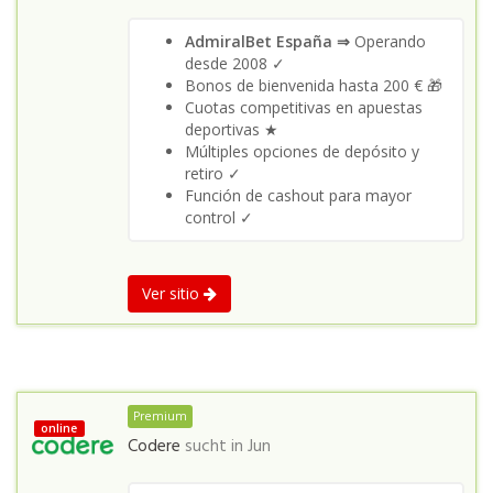
AdmiralBet España ⇒
Operando
desde 2008 ✓
Bonos de bienvenida hasta 200 € 🎁
Cuotas competitivas en apuestas
deportivas ★
Múltiples opciones de depósito y
retiro ✓
Función de cashout para mayor
control ✓
Ver sitio
Premium
online
Codere
sucht in
Jun