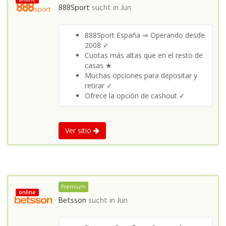
888Sport
sucht in
Jun
888Sport España ⇒ Operando desde
2008 ✓
Cuotas más altas que en el resto de
casas ★
Muchas opciones para depositar y
retirar ✓
Ofrece la opción de cashout ✓
Ver sitio
Premium
online
Betsson
sucht in
Jun