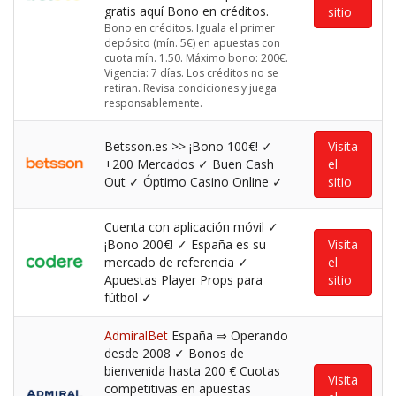
gratis aquí Bono en créditos.
sitio
Bono en créditos. Iguala el primer
depósito (mín. 5€) en apuestas con
cuota mín. 1.50. Máximo bono: 200€.
Vigencia: 7 días. Los créditos no se
retiran. Revisa condiciones y juega
responsablemente.
Betsson.es >> ¡Bono 100€! ✓
Visita
+200 Mercados ✓ Buen Cash
el
Out ✓ Óptimo Casino Online ✓
sitio
Cuenta con aplicación móvil ✓
¡Bono 200€! ✓ España es su
Visita
mercado de referencia ✓
el
Apuestas Player Props para
sitio
fútbol ✓
AdmiralBet
España ⇒ Operando
desde 2008 ✓ Bonos de
bienvenida hasta 200 € Cuotas
Visita
competitivas en apuestas