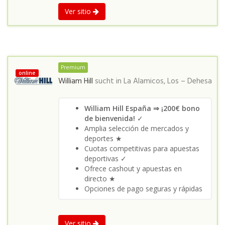
Ver sitio
Premium
online
William Hill
sucht in
La Alamicos, Los – Dehesa
William Hill España ⇒ ¡200€ bono
de bienvenida!
✓
Amplia selección de mercados y
deportes ★
Cuotas competitivas para apuestas
deportivas ✓
Ofrece cashout y apuestas en
directo ★
Opciones de pago seguras y rápidas
Ver sitio