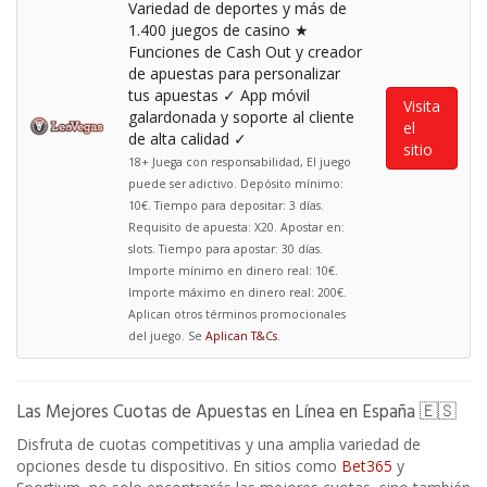
Variedad de deportes y más de
1.400 juegos de casino ★
Funciones de Cash Out y creador
de apuestas para personalizar
tus apuestas ✓ App móvil
Visita
galardonada y soporte al cliente
el
de alta calidad ✓
sitio
18+ Juega con responsabilidad, El juego
puede ser adictivo. Depósito mínimo:
10€. Tiempo para depositar: 3 días.
Requisito de apuesta: X20. Apostar en:
slots. Tiempo para apostar: 30 días.
Importe mínimo en dinero real: 10€.
Importe máximo en dinero real: 200€.
Aplican otros términos promocionales
del juego. Se
Aplican T&Cs
.
Las Mejores Cuotas de Apuestas en Línea en España 🇪🇸
Disfruta de cuotas competitivas y una amplia variedad de
opciones desde tu dispositivo. En sitios como
Bet365
y