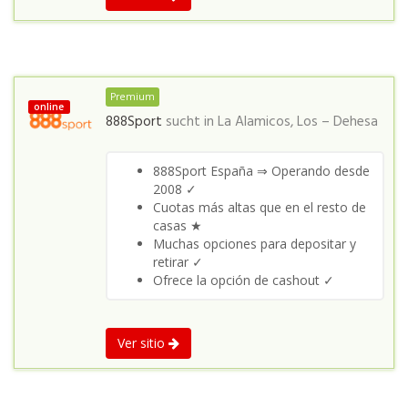
Premium
online
888Sport
sucht in
La Alamicos, Los – Dehesa
888Sport España ⇒ Operando desde
2008 ✓
Cuotas más altas que en el resto de
casas ★
Muchas opciones para depositar y
retirar ✓
Ofrece la opción de cashout ✓
Ver sitio