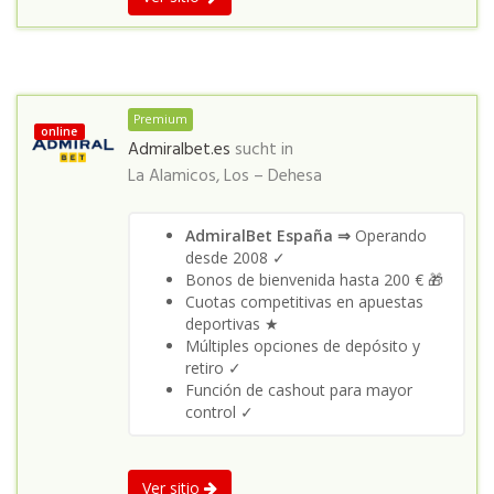
Premium
online
Admiralbet.es
sucht in
La Alamicos, Los – Dehesa
AdmiralBet España ⇒
Operando
desde 2008 ✓
Bonos de bienvenida hasta 200 € 🎁
Cuotas competitivas en apuestas
deportivas ★
Múltiples opciones de depósito y
retiro ✓
Función de cashout para mayor
control ✓
Ver sitio