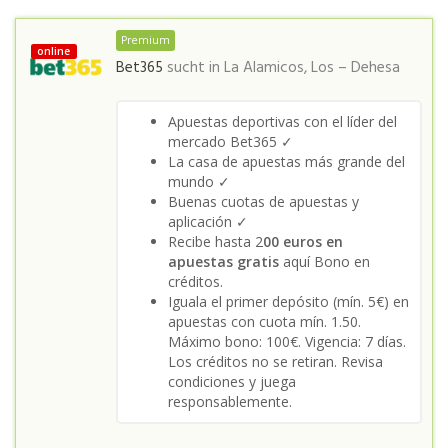
Premium
online
Bet365
sucht in
La Alamicos, Los – Dehesa
Apuestas deportivas con el líder del
mercado Bet365 ✓
La casa de apuestas más grande del
mundo ✓
Buenas cuotas de apuestas y
aplicación ✓
Recibe hasta 2
00 euros en
apuestas gratis
aquí Bono en
créditos.
Iguala el primer depósito (mín. 5€) en
apuestas con cuota mín. 1.50.
Máximo bono: 100€. Vigencia: 7 días.
Los créditos no se retiran. Revisa
condiciones y juega
responsablemente.