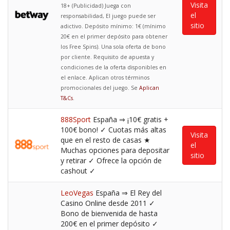
Visita
18+ (Publicidad) Juega con
el
responsabilidad, El juego puede ser
sitio
adictivo. Depósito mínimo: 1€ (mínimo
20€ en el primer depósito para obtener
los Free Spins). Una sola oferta de bono
por cliente. Requisito de apuesta y
condiciones de la oferta disponibles en
el enlace. Aplican otros términos
promocionales del juego. Se
Aplican
T&Cs
.
888Sport
España ⇒ ¡10€ gratis +
100€ bono! ✓ Cuotas más altas
Visita
que en el resto de casas ★
el
Muchas opciones para depositar
sitio
y retirar ✓ Ofrece la opción de
cashout ✓
LeoVegas
España ⇒ El Rey del
Casino Online desde 2011 ✓
Bono de bienvenida de hasta
200€ en el primer depósito ✓