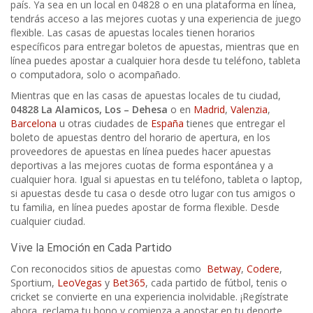
país. Ya sea en un local en 04828 o en una plataforma en línea,
tendrás acceso a las mejores cuotas y una experiencia de juego
flexible. Las casas de apuestas locales tienen horarios
específicos para entregar boletos de apuestas, mientras que en
línea puedes apostar a cualquier hora desde tu teléfono, tableta
o computadora, solo o acompañado.
Mientras que en las casas de apuestas locales de tu ciudad,
04828
La Alamicos, Los – Dehesa
o en
Madrid
,
Valenzia
,
Barcelona
u otras ciudades de
España
tienes que entregar el
boleto de apuestas dentro del horario de apertura, en los
proveedores de apuestas en línea puedes hacer apuestas
deportivas a las mejores cuotas de forma espontánea y a
cualquier hora. Igual si apuestas en tu teléfono, tableta o laptop,
si apuestas desde tu casa o desde otro lugar con tus amigos o
tu familia, en línea puedes apostar de forma flexible. Desde
cualquier ciudad.
Vive la Emoción en Cada Partido
Con reconocidos sitios de apuestas como
Betway
,
Codere
,
Sportium,
LeoVegas
y
Bet365
, cada partido de fútbol, tenis o
cricket se convierte en una experiencia inolvidable. ¡Regístrate
ahora, reclama tu bono y comienza a apostar en tu deporte