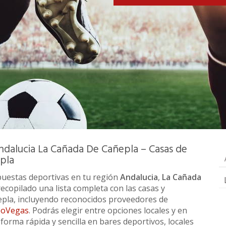
ndalucia
La Cañada De Cañepla – Casas de
pla
puestas deportivas en tu región
Andalucia
,
La Cañada
copilado una lista completa con las casas y
pla, incluyendo reconocidos proveedores de
eoVegas
. Podrás elegir entre opciones locales y en
 forma rápida y sencilla en bares deportivos, locales