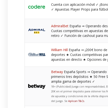
Cuenta con aplicación móvil ✓ ¡Bon
✓ Apuestas Player Props para fútbo
AdmiralBet
España ⇒ Operando desd
Cuotas competitivas en apuestas de
retiro ✓ Función de cashout para m
William Hill
España ⇒ ¡200€ bono de 
deportes ★ Cuotas competitivas par
apuestas en directo ★ Opciones de 
Betway
España Sports ⇒ Operando d
primeros tres depósitos ★ 50 Free S
amplia gama de deportes ✓
18+ (Publicidad) Juega con responsabilidad, 
20€ en el primer depósito para obtener los Fr
de apuesta y condiciones de la oferta dispon
del juego. Se
Aplican T&Cs
.