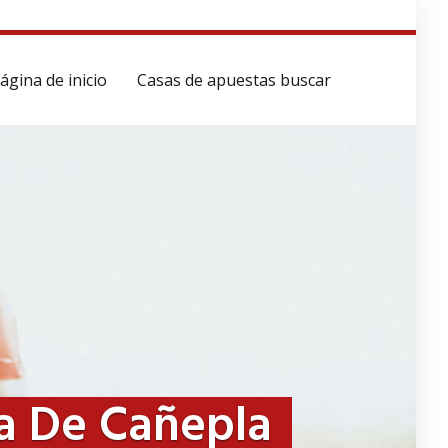
ágina de inicio
Casas de apuestas buscar
a De Cañepla