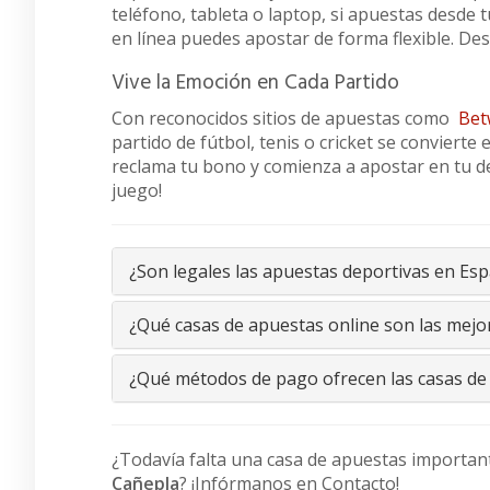
teléfono, tableta o laptop, si apuestas desde t
en línea puedes apostar de forma flexible. Des
Vive la Emoción en Cada Partido
Con reconocidos sitios de apuestas como
Bet
partido de fútbol, tenis o cricket se convierte 
reclama tu bono y comienza a apostar en tu d
juego!
¿Son legales las apuestas deportivas en Es
¿Qué casas de apuestas online son las mej
¿Qué métodos de pago ofrecen las casas de
¿Todavía falta una casa de apuestas importan
Cañepla
? ¡Infórmanos en Contacto!