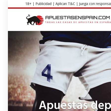
Skip
18+ | Publicidad | Aplican T&C | Juega con responsa
to
main
content
Apuestas dep