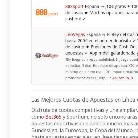
888Sport
España ⇒ ¡10€ gratis + 100
de casas ★ Muchas opciones para dep
cashout ✓
LeoVegas
España ⇒ El Rey del Casi
hasta 200€ en el primer depósito ✓
de casino ★ Funciones de Cash Out 
apuestas ✓ App móvil galardonada y 
18+ Juega con responsabilidad, El juego pue
depositar: 3 días. Requisito de apuesta: X20. 
mínimo en dinero real: 10€. Importe máximo 
promocionales del juego. Se
Aplican T&Cs
.
Las Mejores Cuotas de Apuestas en Línea 
Disfruta de cuotas competitivas y una amplia v
como
Bet365
y Sportium, no solo encontrarás 
apuestas deportivas que abarca mucho más all
Bundesliga, la Eurocopa, la Copa del Mundo, 
hasta apuestas especiales, en línea tienes acce