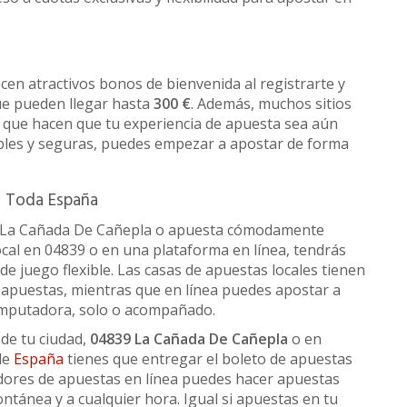
cen atractivos bonos de bienvenida al registrarte y
ue pueden llegar hasta
300 €
. Además, muchos sitios
s que hacen que tu experiencia de apuesta sea aún
bles y seguras, puedes empezar a apostar de forma
n Toda España
ad La Cañada De Cañepla o apuesta cómodamente
ocal en 04839 o en una plataforma en línea, tendrás
de juego flexible. Las casas de apuestas locales tienen
 apuestas, mientras que en línea puedes apostar a
computadora, solo o acompañado.
 de tu ciudad,
04839
La Cañada De Cañepla
o en
de
España
tienes que entregar el boleto de apuestas
edores de apuestas en línea puedes hacer apuestas
ntánea y a cualquier hora. Igual si apuestas en tu