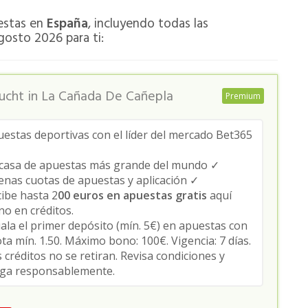
uestas en
España
, incluyendo todas las
gosto 2026 para ti:
ucht in
La Cañada De Cañepla
Premium
estas deportivas con el líder del mercado Bet365
 casa de apuestas más grande del mundo ✓
nas cuotas de apuestas y aplicación ✓
ibe hasta 2
00 euros en apuestas gratis
aquí
o en créditos.
ala el primer depósito (mín. 5€) en apuestas con
ta mín. 1.50. Máximo bono: 100€. Vigencia: 7 días.
 créditos no se retiran. Revisa condiciones y
ega responsablemente.