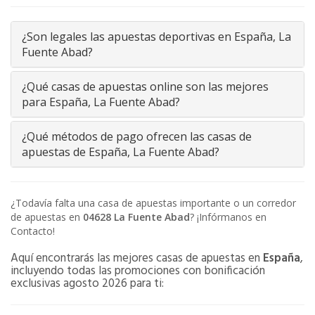
¿Son legales las apuestas deportivas en España, La
Fuente Abad?
¿Qué casas de apuestas online son las mejores
para España, La Fuente Abad?
¿Qué métodos de pago ofrecen las casas de
apuestas de España, La Fuente Abad?
¿Todavía falta una casa de apuestas importante o un corredor
de apuestas en
04628
La Fuente Abad
? ¡Infórmanos en
Contacto!
Aquí encontrarás las mejores casas de apuestas en
España
,
incluyendo todas las promociones con bonificación
exclusivas agosto 2026 para ti: