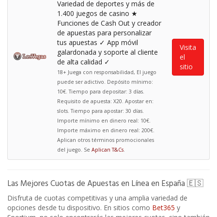
Variedad de deportes y más de
1.400 juegos de casino ★
Funciones de Cash Out y creador
de apuestas para personalizar
tus apuestas ✓ App móvil
Visita
galardonada y soporte al cliente
el
de alta calidad ✓
sitio
18+ Juega con responsabilidad, El juego
puede ser adictivo. Depósito mínimo:
10€. Tiempo para depositar: 3 días.
Requisito de apuesta: X20. Apostar en:
slots. Tiempo para apostar: 30 días.
Importe mínimo en dinero real: 10€.
Importe máximo en dinero real: 200€.
Aplican otros términos promocionales
del juego. Se
Aplican T&Cs
.
Las Mejores Cuotas de Apuestas en Línea en España 🇪🇸
Disfruta de cuotas competitivas y una amplia variedad de
opciones desde tu dispositivo. En sitios como
Bet365
y