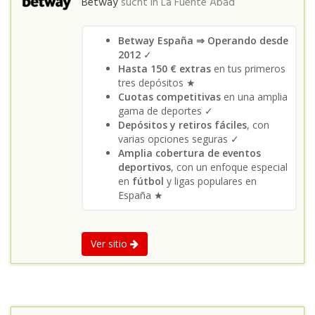
Betway
sucht in
La Fuente Abad
Betway España ⇒ Operando desde
2012
✓
Hasta 150 € extras
en tus primeros
tres depósitos ★
Cuotas competitivas
en una amplia
gama de deportes ✓
Depósitos y retiros fáciles
, con
varias opciones seguras ✓
Amplia cobertura de eventos
deportivos
, con un enfoque especial
en
fútbol
y ligas populares en
España ★
Ver sitio