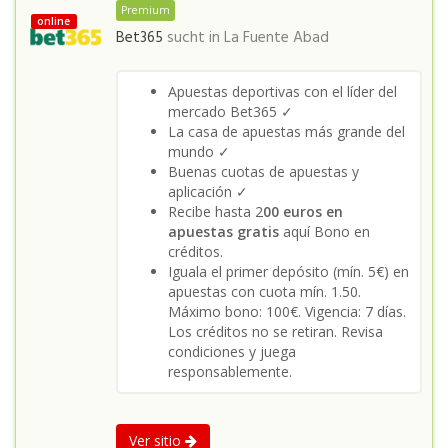
Premium
online
Bet365
sucht in
La Fuente Abad
Apuestas deportivas con el líder del
mercado Bet365 ✓
La casa de apuestas más grande del
mundo ✓
Buenas cuotas de apuestas y
aplicación ✓
Recibe hasta 2
00 euros en
apuestas gratis
aquí Bono en
créditos.
Iguala el primer depósito (mín. 5€) en
apuestas con cuota mín. 1.50.
Máximo bono: 100€. Vigencia: 7 días.
Los créditos no se retiran. Revisa
condiciones y juega
responsablemente.
Ver sitio