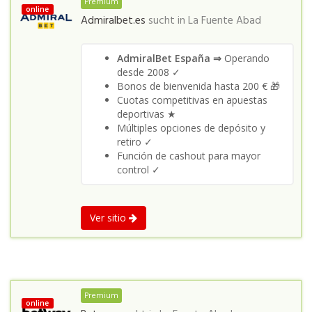
Premium
online
Admiralbet.es
sucht in
La Fuente Abad
AdmiralBet España ⇒
Operando
desde 2008 ✓
Bonos de bienvenida hasta 200 € 🎁
Cuotas competitivas en apuestas
deportivas ★
Múltiples opciones de depósito y
retiro ✓
Función de cashout para mayor
control ✓
Ver sitio
Premium
online