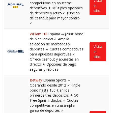
Visita
competitivas en apuestas
el
deportivas ★ Múltiples opciones
sitio
de depósito y retiro ✓ Función
de cashout para mayor control
✓
William Hill
España ⇒ ¡200€ bono
de bienvenida! ✓ Amplia
selección de mercados y
Visita
deportes ★ Cuotas competitivas
el
para apuestas deportivas ✓
sitio
Ofrece cashout y apuestas en
directo ★ Opciones de pago
seguras y rápidas
Betway
España Sports ⇒
Operando desde 2012 ✓ Triple
bono hasta 150 € en los
primeros tres depósitos ★ 50
Free Spins incluidos ✓ Cuotas
competitivas en una amplia
gama de deportes ✓