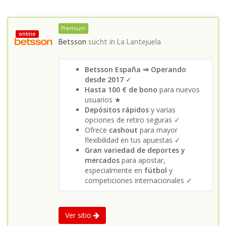
Premium
online
Betsson
sucht in
La Lantejuela
Betsson España ⇒ Operando
desde 2017
✓
Hasta 100 € de bono
para nuevos
usuarios ★
Depósitos rápidos
y varias
opciones de retiro seguras ✓
Ofrece
cashout
para mayor
flexibilidad en tus apuestas ✓
Gran variedad de deportes y
mercados
para apostar,
especialmente en
fútbol
y
competiciones internacionales ✓
Ver sitio