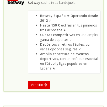
Betway
sucht in
La Lantejuela
Betway España ⇒ Operando desde
2012
✓
Hasta 150 € extras
en tus primeros
tres depósitos ★
Cuotas competitivas
en una amplia
gama de deportes ✓
Depósitos y retiros fáciles
, con
varias opciones seguras ✓
Amplia cobertura de eventos
deportivos
, con un enfoque especial
en
fútbol
y ligas populares en
España ★
Ver sitio