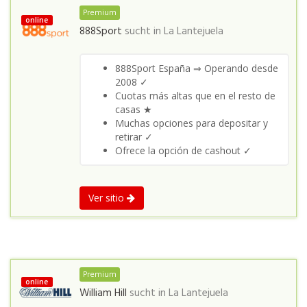
Premium
online
888Sport
sucht in
La Lantejuela
888Sport España ⇒ Operando desde
2008 ✓
Cuotas más altas que en el resto de
casas ★
Muchas opciones para depositar y
retirar ✓
Ofrece la opción de cashout ✓
Ver sitio
Premium
online
William Hill
sucht in
La Lantejuela