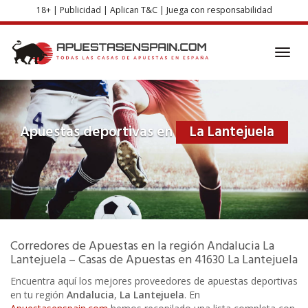
Skip
18+ | Publicidad | Aplican T&C | Juega con responsabilidad
to
main
content
Toggl
navig
Apuestas deportivas en
La Lantejuela
Corredores de Apuestas
en la región
Andalucia
La
Lantejuela – Casas de Apuestas en
41630
La Lantejuela
Encuentra aquí los mejores proveedores de apuestas deportivas
en tu región
Andalucia
,
La Lantejuela
. En