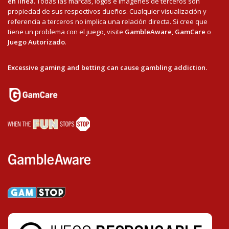
en línea.
Todas las marcas, logos e imágenes de terceros son
propiedad de sus respectivos dueños. Cualquier visualización y
referencia a terceros no implica una relación directa. Si cree que
tiene un problema con el juego, visite
GambleAware
,
GamCare
o
Juego Autorizado
.
Excessive gaming and betting can cause gambling addiction.