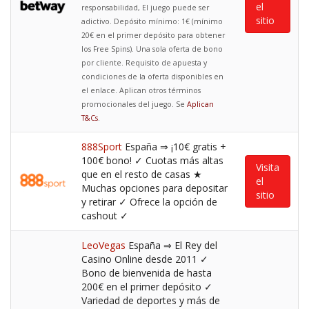
el
responsabilidad, El juego puede ser
sitio
adictivo. Depósito mínimo: 1€ (mínimo
20€ en el primer depósito para obtener
los Free Spins). Una sola oferta de bono
por cliente. Requisito de apuesta y
condiciones de la oferta disponibles en
el enlace. Aplican otros términos
promocionales del juego. Se
Aplican
T&Cs
.
888Sport
España ⇒ ¡10€ gratis +
100€ bono! ✓ Cuotas más altas
Visita
que en el resto de casas ★
el
Muchas opciones para depositar
sitio
y retirar ✓ Ofrece la opción de
cashout ✓
LeoVegas
España ⇒ El Rey del
Casino Online desde 2011 ✓
Bono de bienvenida de hasta
200€ en el primer depósito ✓
Variedad de deportes y más de