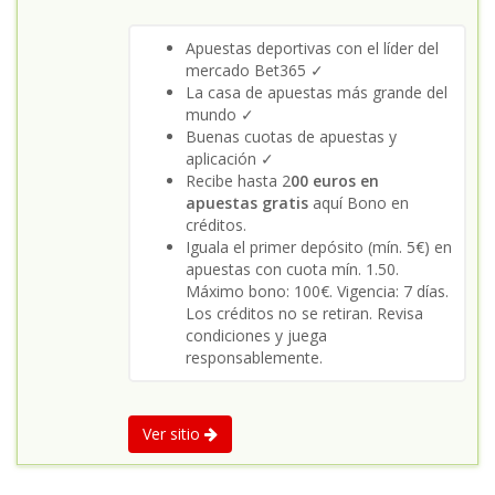
Apuestas deportivas con el líder del
mercado Bet365 ✓
La casa de apuestas más grande del
mundo ✓
Buenas cuotas de apuestas y
aplicación ✓
Recibe hasta 2
00 euros en
apuestas gratis
aquí Bono en
créditos.
Iguala el primer depósito (mín. 5€) en
apuestas con cuota mín. 1.50.
Máximo bono: 100€. Vigencia: 7 días.
Los créditos no se retiran. Revisa
condiciones y juega
responsablemente.
Ver sitio