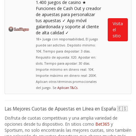
1.400 juegos de casino ★
Funciones de Cash Out y creador
de apuestas para personalizar
tus apuestas ✓ App móvil
Visita
galardonada y soporte al cliente
el
de alta calidad ✓
sitio
18+ Juega con responsabilidad, El juego
puede ser adictivo. Depósito mínimo:
10€. Tiempo para depositar: 3 días.
Requisito de apuesta: X20. Apostar en:
slots. Tiempo para apostar: 30 días.
Importe mínimo en dinero real: 10€.
Importe máximo en dinero real: 200€.
Aplican otros términos promocionales
del juego. Se
Aplican T&Cs
.
Las Mejores Cuotas de Apuestas en Línea en España 🇪🇸
Disfruta de cuotas competitivas y una amplia variedad de
opciones desde tu dispositivo. En sitios como
Bet365
y
Sportium, no solo encontrarás las mejores cuotas, sino también