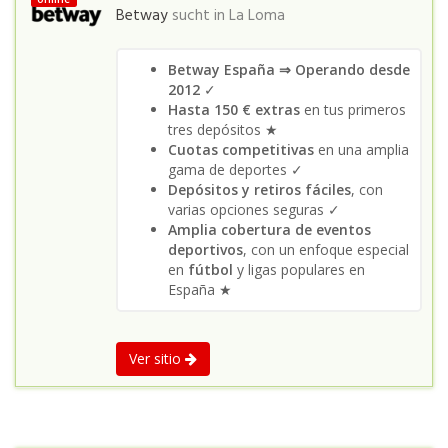
Betway
sucht in
La Loma
Betway España ⇒ Operando desde
2012
✓
Hasta 150 € extras
en tus primeros
tres depósitos ★
Cuotas competitivas
en una amplia
gama de deportes ✓
Depósitos y retiros fáciles
, con
varias opciones seguras ✓
Amplia cobertura de eventos
deportivos
, con un enfoque especial
en
fútbol
y ligas populares en
España ★
Ver sitio