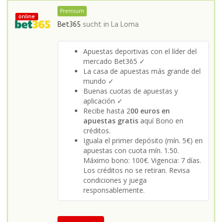
Premium
online
Bet365
sucht in
La Loma
Apuestas deportivas con el líder del
mercado Bet365 ✓
La casa de apuestas más grande del
mundo ✓
Buenas cuotas de apuestas y
aplicación ✓
Recibe hasta 2
00 euros en
apuestas gratis
aquí Bono en
créditos.
Iguala el primer depósito (mín. 5€) en
apuestas con cuota mín. 1.50.
Máximo bono: 100€. Vigencia: 7 días.
Los créditos no se retiran. Revisa
condiciones y juega
responsablemente.