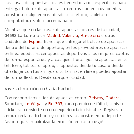
Las casas de apuestas locales tienen horarios específicos para
entregar boletos de apuestas, mientras que en línea puedes
apostar a cualquier hora desde tu teléfono, tableta o
computadora, solo o acompañado.
Mientras que en las casas de apuestas locales de tu ciudad,
04693
La Loma
o en
Madrid
,
Valenzia
,
Barcelona
u otras
ciudades de
España
tienes que entregar el boleto de apuestas
dentro del horario de apertura, en los proveedores de apuestas
en línea puedes hacer apuestas deportivas a las mejores cuotas
de forma espontánea y a cualquier hora. Igual si apuestas en tu
teléfono, tableta o laptop, si apuestas desde tu casa o desde
otro lugar con tus amigos o tu familia, en línea puedes apostar
de forma flexible. Desde cualquier ciudad.
Vive la Emoción en Cada Partido
Con reconocidos sitios de apuestas como
Betway
,
Codere
,
Sportium,
LeoVegas
y
Bet365
, cada partido de fútbol, tenis o
cricket se convierte en una experiencia inolvidable. ¡Regístrate
ahora, reclama tu bono y comienza a apostar en tu deporte
favorito para maximizar la emoción en cada juego!