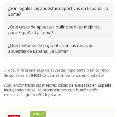
¿Son legales las apuestas deportivas en España, La
Loma?
¿Qué casas de apuestas online son las mejores
para España, La Loma?
¿Qué métodos de pago ofrecen las casas de
apuestas de España, La Loma?
¿Todavía falta una casa de apuestas importante o un corredor
de apuestas en
04693
La Loma
? ¡Infórmanos en Contacto!
Aquí encontrarás las mejores casas de apuestas en
España
,
incluyendo todas las promociones con bonificación
exclusivas agosto 2026 para ti:
Premium
online