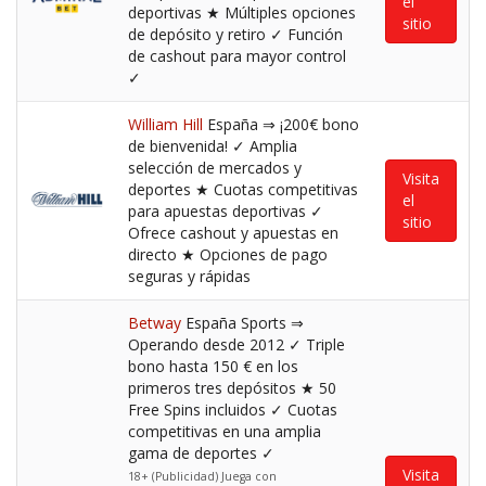
el
deportivas ★ Múltiples opciones
sitio
de depósito y retiro ✓ Función
de cashout para mayor control
✓
William Hill
España ⇒ ¡200€ bono
de bienvenida! ✓ Amplia
selección de mercados y
Visita
deportes ★ Cuotas competitivas
el
para apuestas deportivas ✓
sitio
Ofrece cashout y apuestas en
directo ★ Opciones de pago
seguras y rápidas
Betway
España Sports ⇒
Operando desde 2012 ✓ Triple
bono hasta 150 € en los
primeros tres depósitos ★ 50
Free Spins incluidos ✓ Cuotas
competitivas en una amplia
gama de deportes ✓
Visita
18+ (Publicidad) Juega con