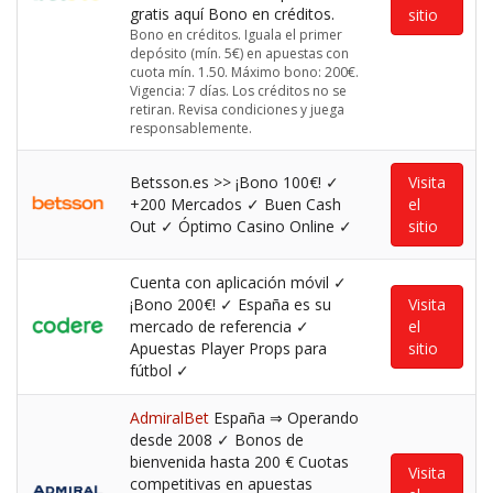
gratis aquí Bono en créditos.
sitio
Bono en créditos. Iguala el primer
depósito (mín. 5€) en apuestas con
cuota mín. 1.50. Máximo bono: 200€.
Vigencia: 7 días. Los créditos no se
retiran. Revisa condiciones y juega
responsablemente.
Betsson.es >> ¡Bono 100€! ✓
Visita
+200 Mercados ✓ Buen Cash
el
Out ✓ Óptimo Casino Online ✓
sitio
Cuenta con aplicación móvil ✓
¡Bono 200€! ✓ España es su
Visita
mercado de referencia ✓
el
Apuestas Player Props para
sitio
fútbol ✓
AdmiralBet
España ⇒ Operando
desde 2008 ✓ Bonos de
bienvenida hasta 200 € Cuotas
Visita
competitivas en apuestas