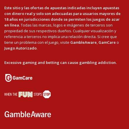
Este sitio y las ofertas de apuestas indicadas incluyen apuestas
con dinero real y solo son adecuadas para usuarios mayores de
18 años en jurisdicciones donde se permiten los juegos de azar
en línea.
Todas las marcas, logos e imágenes de terceros son
propiedad de sus respectivos dueños. Cualquier visualización y
referencia a terceros no implica una relación directa. Si cree que
tiene un problema con el juego, visite
GambleAware
,
GamCare
o
Juego Autorizado
.
Excessive gaming and betting can cause gambling addiction.