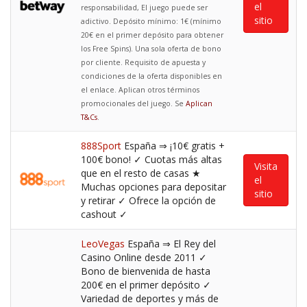
el
responsabilidad, El juego puede ser
sitio
adictivo. Depósito mínimo: 1€ (mínimo
20€ en el primer depósito para obtener
los Free Spins). Una sola oferta de bono
por cliente. Requisito de apuesta y
condiciones de la oferta disponibles en
el enlace. Aplican otros términos
promocionales del juego. Se
Aplican
T&Cs
.
888Sport
España ⇒ ¡10€ gratis +
100€ bono! ✓ Cuotas más altas
Visita
que en el resto de casas ★
el
Muchas opciones para depositar
sitio
y retirar ✓ Ofrece la opción de
cashout ✓
LeoVegas
España ⇒ El Rey del
Casino Online desde 2011 ✓
Bono de bienvenida de hasta
200€ en el primer depósito ✓
Variedad de deportes y más de