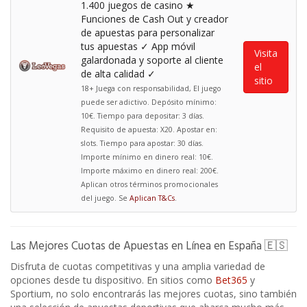
1.400 juegos de casino ★
Funciones de Cash Out y creador
de apuestas para personalizar
tus apuestas ✓ App móvil
Visita
galardonada y soporte al cliente
el
de alta calidad ✓
sitio
18+ Juega con responsabilidad, El juego
puede ser adictivo. Depósito mínimo:
10€. Tiempo para depositar: 3 días.
Requisito de apuesta: X20. Apostar en:
slots. Tiempo para apostar: 30 días.
Importe mínimo en dinero real: 10€.
Importe máximo en dinero real: 200€.
Aplican otros términos promocionales
del juego. Se
Aplican T&Cs
.
Las Mejores Cuotas de Apuestas en Línea en España 🇪🇸
Disfruta de cuotas competitivas y una amplia variedad de
opciones desde tu dispositivo. En sitios como
Bet365
y
Sportium, no solo encontrarás las mejores cuotas, sino también