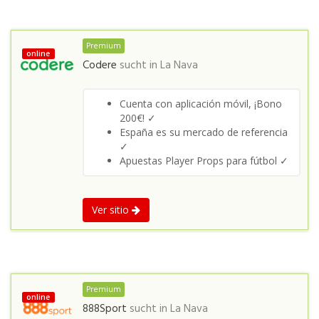
Premium
online
Codere
sucht in
La Nava
Cuenta con aplicación móvil, ¡Bono
200€! ✓
España es su mercado de referencia
✓
Apuestas Player Props para fútbol ✓
Ver sitio
Premium
online
888Sport
sucht in
La Nava