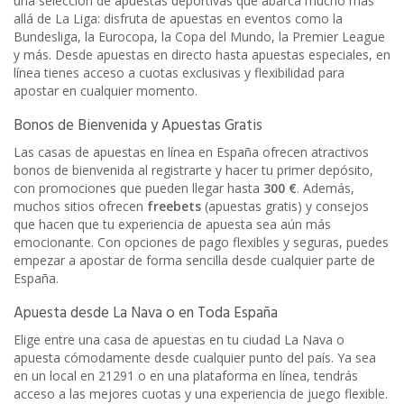
una selección de apuestas deportivas que abarca mucho más
allá de La Liga: disfruta de apuestas en eventos como la
Bundesliga, la Eurocopa, la Copa del Mundo, la Premier League
y más. Desde apuestas en directo hasta apuestas especiales, en
línea tienes acceso a cuotas exclusivas y flexibilidad para
apostar en cualquier momento.
Bonos de Bienvenida y Apuestas Gratis
Las casas de apuestas en línea en España ofrecen atractivos
bonos de bienvenida al registrarte y hacer tu primer depósito,
con promociones que pueden llegar hasta
300 €
. Además,
muchos sitios ofrecen
freebets
(apuestas gratis) y consejos
que hacen que tu experiencia de apuesta sea aún más
emocionante. Con opciones de pago flexibles y seguras, puedes
empezar a apostar de forma sencilla desde cualquier parte de
España.
Apuesta desde La Nava o en Toda España
Elige entre una casa de apuestas en tu ciudad La Nava o
apuesta cómodamente desde cualquier punto del país. Ya sea
en un local en 21291 o en una plataforma en línea, tendrás
acceso a las mejores cuotas y una experiencia de juego flexible.