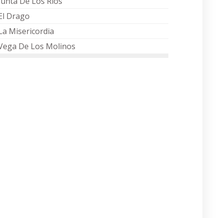
Junta De Los Rios
El Drago
La Misericordia
Vega De Los Molinos