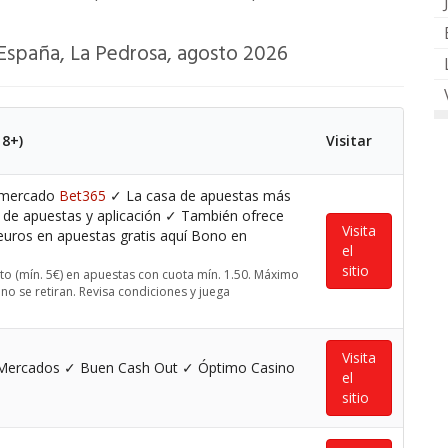
 España, La Pedrosa, agosto 2026
18+)
Visitar
l mercado
Bet365
✓ La casa de apuestas más
de apuestas y aplicación ✓ También ofrece
Visita
euros en apuestas gratis aquí Bono en
el
sitio
to (mín. 5€) en apuestas con cuota mín. 1.50. Máximo
 no se retiran. Revisa condiciones y juega
Visita
 Mercados ✓ Buen Cash Out ✓ Óptimo Casino
el
sitio