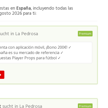
uestas en
España
, incluyendo todas las
gosto 2026 para ti:
sucht in
La Pedrosa
Premium
nta con aplicación móvil, ¡Bono 200€! ✓
aña es su mercado de referencia ✓
estas Player Props para fútbol ✓
t
sucht in
La Pedrosa
Premium