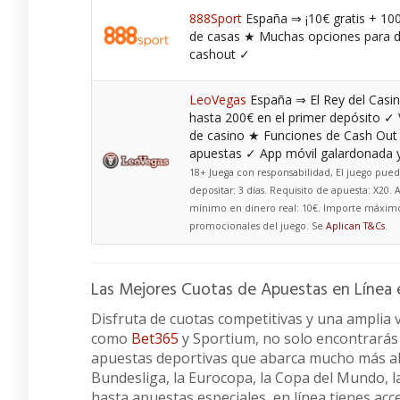
888Sport
España ⇒ ¡10€ gratis + 100
de casas ★ Muchas opciones para dep
cashout ✓
LeoVegas
España ⇒ El Rey del Casi
hasta 200€ en el primer depósito ✓
de casino ★ Funciones de Cash Out 
apuestas ✓ App móvil galardonada y 
18+ Juega con responsabilidad, El juego pue
depositar: 3 días. Requisito de apuesta: X20. 
mínimo en dinero real: 10€. Importe máximo 
promocionales del juego. Se
Aplican T&Cs
.
Las Mejores Cuotas de Apuestas en Línea 
Disfruta de cuotas competitivas y una amplia v
como
Bet365
y Sportium, no solo encontrarás 
apuestas deportivas que abarca mucho más all
Bundesliga, la Eurocopa, la Copa del Mundo, 
hasta apuestas especiales, en línea tienes acce