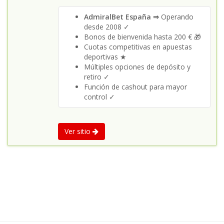
AdmiralBet España ⇒
Operando
desde 2008 ✓
Bonos de bienvenida hasta 200 € 🎁
Cuotas competitivas en apuestas
deportivas ★
Múltiples opciones de depósito y
retiro ✓
Función de cashout para mayor
control ✓
Ver sitio