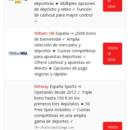
el
deportivas ★ Múltiples opciones
sitio
de depósito y retiro ✓ Función
de cashout para mayor control
✓
William Hill
España ⇒ ¡200€ bono
de bienvenida! ✓ Amplia
selección de mercados y
Visita
deportes ★ Cuotas competitivas
el
para apuestas deportivas ✓
sitio
Ofrece cashout y apuestas en
directo ★ Opciones de pago
seguras y rápidas
Betway
España Sports ⇒
Operando desde 2012 ✓ Triple
bono hasta 150 € en los
primeros tres depósitos ★ 50
Free Spins incluidos ✓ Cuotas
competitivas en una amplia
gama de deportes ✓
Visita
18+ (Publicidad) Juega con