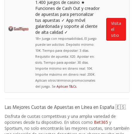
1.400 juegos de casino ★
Funciones de Cash Out y creador
de apuestas para personalizar
tus apuestas ✓ App móvil
Visita
galardonada y soporte al cliente
el
de alta calidad ✓
sitio
18+ Juega con responsabilidad, El juego
puede ser adictivo. Depósito mínimo:
10€. Tiempo para depositar: 3 días.
Requisito de apuesta: X20. Apostar en:
slots. Tiempo para apostar: 30 días.
Importe mínimo en dinero real: 10€.
Importe máximo en dinero real: 200€.
Aplican otros términos promocionales
del juego. Se
Aplican T&Cs
.
Las Mejores Cuotas de Apuestas en Línea en España 🇪🇸
Disfruta de cuotas competitivas y una amplia variedad de
opciones desde tu dispositivo. En sitios como
Bet365
y
Sportium, no solo encontrarás las mejores cuotas, sino también