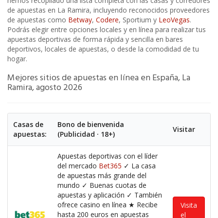
hemos recopilado una lista completa con las casas y corredores
de apuestas en La Ramira, incluyendo reconocidos proveedores
de apuestas como
Betway
,
Codere
, Sportium y
LeoVegas
.
Podrás elegir entre opciones locales y en línea para realizar tus
apuestas deportivas de forma rápida y sencilla en bares
deportivos, locales de apuestas, o desde la comodidad de tu
hogar.
Mejores sitios de apuestas en línea en España, La
Ramira, agosto 2026
Casas de
Bono de bienvenida
Visitar
apuestas:
(Publicidad · 18+)
Apuestas deportivas con el líder
del mercado
Bet365
✓ La casa
de apuestas más grande del
mundo ✓ Buenas cuotas de
apuestas y aplicación ✓ También
ofrece casino en línea ★ Recibe
Visita
hasta 200 euros en apuestas
el