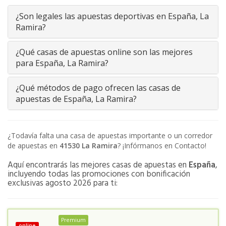
¿Son legales las apuestas deportivas en España, La
Ramira?
¿Qué casas de apuestas online son las mejores
para España, La Ramira?
¿Qué métodos de pago ofrecen las casas de
apuestas de España, La Ramira?
¿Todavía falta una casa de apuestas importante o un corredor
de apuestas en
41530
La Ramira
? ¡Infórmanos en Contacto!
Aquí encontrarás las mejores casas de apuestas en
España
,
incluyendo todas las promociones con bonificación
exclusivas agosto 2026 para ti:
Premium
online