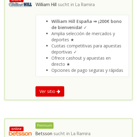
William Hill
sucht in
La Ramira
William Hill España ⇒ ¡200€ bono
de bienvenida!
✓
Amplia selección de mercados y
deportes ★
Cuotas competitivas para apuestas
deportivas ✓
Ofrece cashout y apuestas en
directo ★
Opciones de pago seguras y rápidas
Ver sitio
Premium
online
Betsson
sucht in
La Ramira