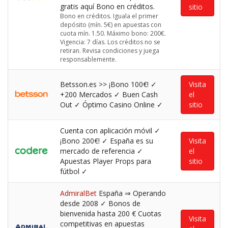
gratis aquí Bono en créditos.
sitio
Bono en créditos. Iguala el primer
depósito (mín. 5€) en apuestas con
cuota mín. 1.50. Máximo bono: 200€.
Vigencia: 7 días. Los créditos no se
retiran. Revisa condiciones y juega
responsablemente.
Betsson.es >> ¡Bono 100€! ✓
Visita
+200 Mercados ✓ Buen Cash
el
Out ✓ Óptimo Casino Online ✓
sitio
Cuenta con aplicación móvil ✓
¡Bono 200€! ✓ España es su
Visita
mercado de referencia ✓
el
Apuestas Player Props para
sitio
fútbol ✓
AdmiralBet
España ⇒ Operando
desde 2008 ✓ Bonos de
bienvenida hasta 200 € Cuotas
Visita
competitivas en apuestas