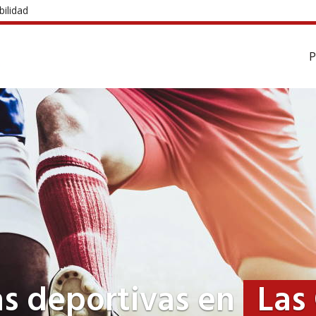
bilidad
P
s deportivas en
Las