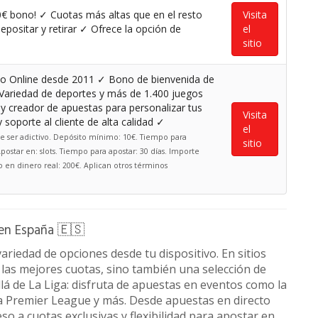
€ bono! ✓ Cuotas más altas que en el resto
Visita
ositar y retirar ✓ Ofrece la opción de
el
sitio
no Online desde 2011 ✓ Bono de bienvenida de
 Variedad de deportes y más de 1.400 juegos
y creador de apuestas para personalizar tus
Visita
soporte al cliente de alta calidad ✓
el
de ser adictivo. Depósito mínimo: 10€. Tiempo para
sitio
Apostar en: slots. Tiempo para apostar: 30 días. Importe
en dinero real: 200€. Aplican otros términos
en España 🇪🇸
ariedad de opciones desde tu dispositivo. En sitios
las mejores cuotas, sino también una selección de
á de La Liga: disfruta de apuestas en eventos como la
la Premier League y más. Desde apuestas en directo
so a cuotas exclusivas y flexibilidad para apostar en