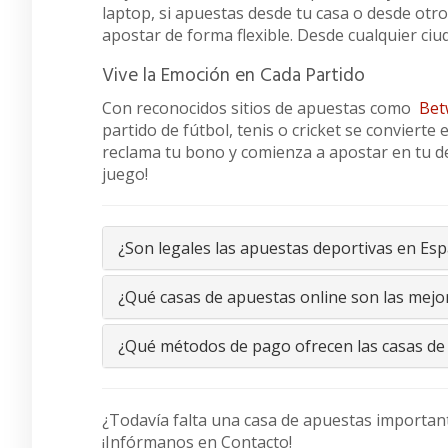
laptop, si apuestas desde tu casa o desde otro
apostar de forma flexible. Desde cualquier ciu
Vive la Emoción en Cada Partido
Con reconocidos sitios de apuestas como
Bet
partido de fútbol, tenis o cricket se convierte 
reclama tu bono y comienza a apostar en tu d
juego!
¿Son legales las apuestas deportivas en Esp
¿Qué casas de apuestas online son las mejo
¿Qué métodos de pago ofrecen las casas de 
¿Todavía falta una casa de apuestas importan
¡Infórmanos en Contacto!