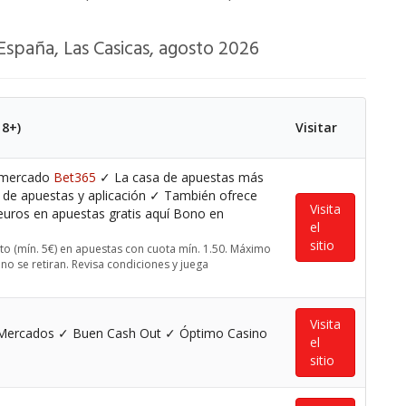
 España, Las Casicas, agosto 2026
18+)
Visitar
l mercado
Bet365
✓ La casa de apuestas más
de apuestas y aplicación ✓ También ofrece
Visita
euros en apuestas gratis aquí Bono en
el
sitio
to (mín. 5€) en apuestas con cuota mín. 1.50. Máximo
 no se retiran. Revisa condiciones y juega
Visita
 Mercados ✓ Buen Cash Out ✓ Óptimo Casino
el
sitio