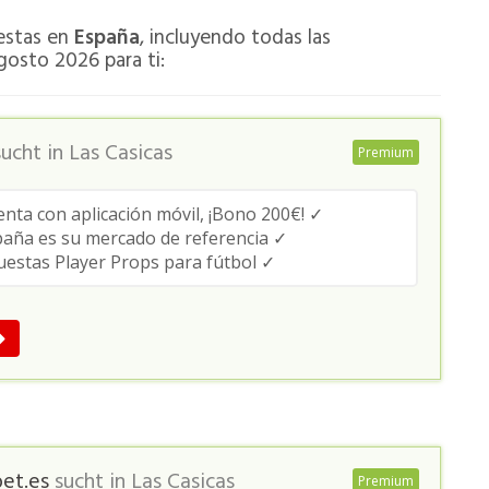
uestas en
España
, incluyendo todas las
gosto 2026 para ti:
sucht in
Las Casicas
Premium
nta con aplicación móvil, ¡Bono 200€! ✓
aña es su mercado de referencia ✓
estas Player Props para fútbol ✓
et.es
sucht in
Las Casicas
Premium