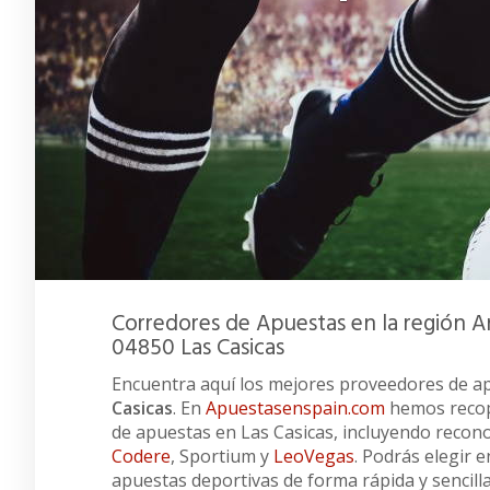
Corredores de Apuestas
en la región
A
04850
Las Casicas
Encuentra aquí los mejores proveedores de a
Casicas
. En
Apuestasenspain.com
hemos recopi
de apuestas en Las Casicas, incluyendo reco
Codere
, Sportium y
LeoVegas
. Podrás elegir e
apuestas deportivas de forma rápida y sencilla