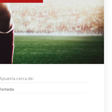
Apuesta cerca de:
Yemeda