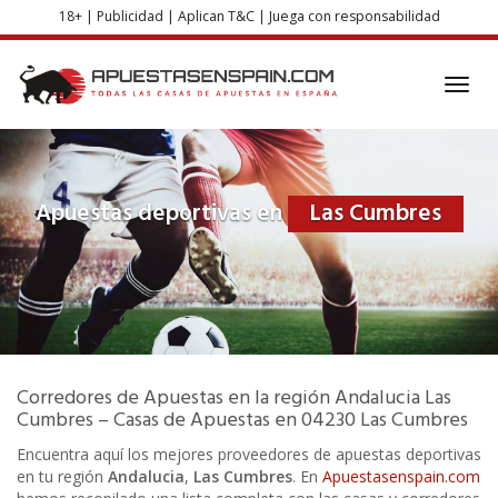
Skip
18+ | Publicidad | Aplican T&C | Juega con responsabilidad
to
main
content
Toggl
navig
Apuestas deportivas en
Las Cumbres
Corredores de Apuestas
en la región
Andalucia
Las
Cumbres – Casas de Apuestas en
04230
Las Cumbres
Encuentra aquí los mejores proveedores de apuestas deportivas
en tu región
Andalucia
,
Las Cumbres
. En
Apuestasenspain.com