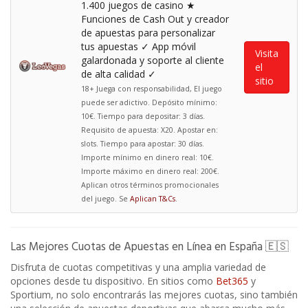
1.400 juegos de casino ★
Funciones de Cash Out y creador
de apuestas para personalizar
tus apuestas ✓ App móvil
Visita
galardonada y soporte al cliente
el
de alta calidad ✓
sitio
18+ Juega con responsabilidad, El juego
puede ser adictivo. Depósito mínimo:
10€. Tiempo para depositar: 3 días.
Requisito de apuesta: X20. Apostar en:
slots. Tiempo para apostar: 30 días.
Importe mínimo en dinero real: 10€.
Importe máximo en dinero real: 200€.
Aplican otros términos promocionales
del juego. Se
Aplican T&Cs
.
Las Mejores Cuotas de Apuestas en Línea en España 🇪🇸
Disfruta de cuotas competitivas y una amplia variedad de
opciones desde tu dispositivo. En sitios como
Bet365
y
Sportium, no solo encontrarás las mejores cuotas, sino también