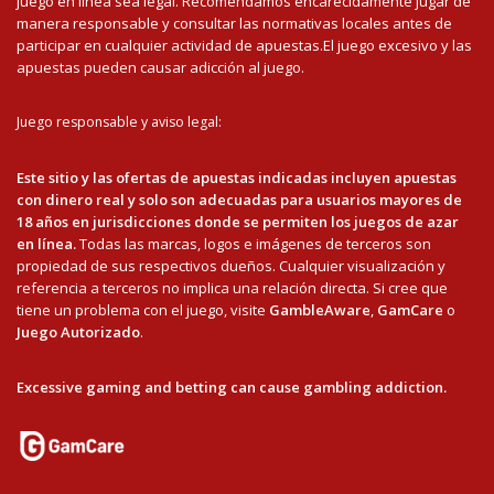
juego en línea sea legal. Recomendamos encarecidamente jugar de
manera responsable y consultar las normativas locales antes de
participar en cualquier actividad de apuestas.El juego excesivo y las
apuestas pueden causar adicción al juego.
Juego responsable y aviso legal:
Este sitio y las ofertas de apuestas indicadas incluyen apuestas
con dinero real y solo son adecuadas para usuarios mayores de
18 años en jurisdicciones donde se permiten los juegos de azar
en línea.
Todas las marcas, logos e imágenes de terceros son
propiedad de sus respectivos dueños. Cualquier visualización y
referencia a terceros no implica una relación directa. Si cree que
tiene un problema con el juego, visite
GambleAware
,
GamCare
o
Juego Autorizado
.
Excessive gaming and betting can cause gambling addiction.