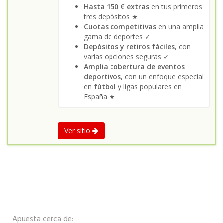
Hasta 150 € extras
en tus primeros
tres depósitos ★
Cuotas competitivas
en una amplia
gama de deportes ✓
Depósitos y retiros fáciles
, con
varias opciones seguras ✓
Amplia cobertura de eventos
deportivos
, con un enfoque especial
en
fútbol
y ligas populares en
España ★
Ver sitio
Apuesta cerca de: