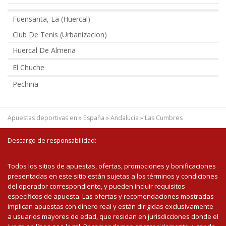
Fuensanta, La (Huercal)
Club De Tenis (Urbanizacion)
Huercal De Almeria
El Chuche
Pechina
Apuestas deportivas en
»
España
»
Andalucia
»
Las Cumbres
Descargo de responsabilidad:
Todos los sitios de apuestas, ofertas, promociones y bonificaciones
presentadas en este sitio están sujetas a los términos y condiciones
del operador correspondiente, y pueden incluir requisitos
específicos de apuesta. Las ofertas y recomendaciones mostradas
implican apuestas con dinero real y están dirigidas exclusivamente
a usuarios mayores de edad, que residan en jurisdicciones donde el