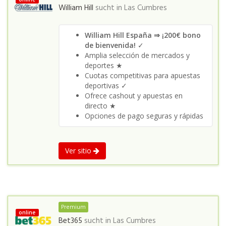
William Hill
sucht in
Las Cumbres
William Hill España ⇒ ¡200€ bono
de bienvenida!
✓
Amplia selección de mercados y
deportes ★
Cuotas competitivas para apuestas
deportivas ✓
Ofrece cashout y apuestas en
directo ★
Opciones de pago seguras y rápidas
Ver sitio
Premium
online
Bet365
sucht in
Las Cumbres