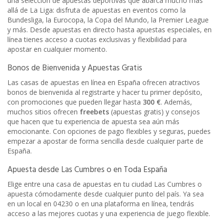
una selección de apuestas deportivas que abarca mucho más
allá de La Liga: disfruta de apuestas en eventos como la
Bundesliga, la Eurocopa, la Copa del Mundo, la Premier League
y más. Desde apuestas en directo hasta apuestas especiales, en
línea tienes acceso a cuotas exclusivas y flexibilidad para
apostar en cualquier momento.
Bonos de Bienvenida y Apuestas Gratis
Las casas de apuestas en línea en España ofrecen atractivos
bonos de bienvenida al registrarte y hacer tu primer depósito,
con promociones que pueden llegar hasta
300 €
. Además,
muchos sitios ofrecen
freebets
(apuestas gratis) y consejos
que hacen que tu experiencia de apuesta sea aún más
emocionante. Con opciones de pago flexibles y seguras, puedes
empezar a apostar de forma sencilla desde cualquier parte de
España.
Apuesta desde Las Cumbres o en Toda España
Elige entre una casa de apuestas en tu ciudad Las Cumbres o
apuesta cómodamente desde cualquier punto del país. Ya sea
en un local en 04230 o en una plataforma en línea, tendrás
acceso a las mejores cuotas y una experiencia de juego flexible.