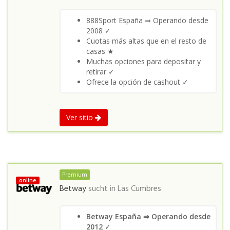
888Sport España ⇒ Operando desde
2008 ✓
Cuotas más altas que en el resto de
casas ★
Muchas opciones para depositar y
retirar ✓
Ofrece la opción de cashout ✓
Ver sitio
Premium
online
Betway
sucht in
Las Cumbres
Betway España ⇒ Operando desde
2012
✓