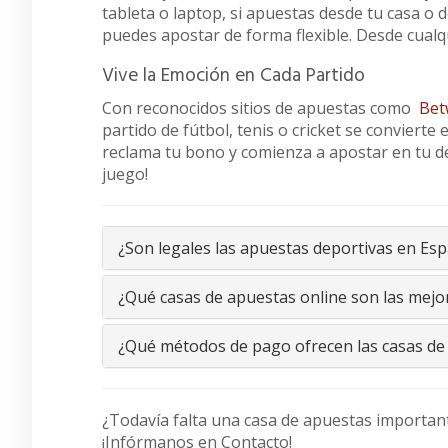
tableta o laptop, si apuestas desde tu casa o d
puedes apostar de forma flexible. Desde cualq
Vive la Emoción en Cada Partido
Con reconocidos sitios de apuestas como
Bet
partido de fútbol, tenis o cricket se convierte 
reclama tu bono y comienza a apostar en tu d
juego!
¿Son legales las apuestas deportivas en Esp
¿Qué casas de apuestas online son las mejo
¿Qué métodos de pago ofrecen las casas de
¿Todavía falta una casa de apuestas importan
¡Infórmanos en Contacto!