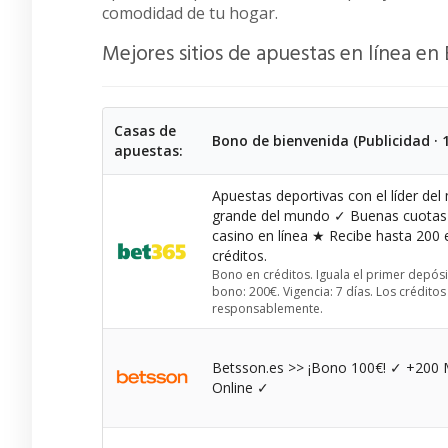
comodidad de tu hogar.
Mejores sitios de apuestas en línea en
Casas de
Bono de bienvenida (Publicidad · 
apuestas:
Apuestas deportivas con el líder de
grande del mundo ✓ Buenas cuotas 
casino en línea ★ Recibe hasta 200 
créditos.
Bono en créditos. Iguala el primer depósi
bono: 200€. Vigencia: 7 días. Los créditos
responsablemente.
Betsson.es >> ¡Bono 100€! ✓ +200
Online ✓