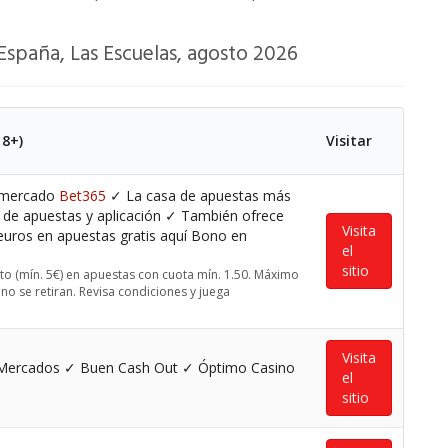
 España, Las Escuelas, agosto 2026
18+)
Visitar
l mercado
Bet365
✓ La casa de apuestas más
de apuestas y aplicación ✓ También ofrece
Visita
euros en apuestas gratis aquí Bono en
el
sitio
to (mín. 5€) en apuestas con cuota mín. 1.50. Máximo
 no se retiran. Revisa condiciones y juega
Visita
 Mercados ✓ Buen Cash Out ✓ Óptimo Casino
el
sitio