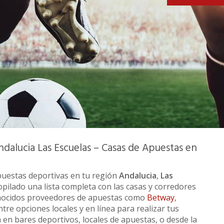
ndalucia
Las Escuelas – Casas de Apuestas en
puestas deportivas en tu región
Andalucia
,
Las
ilado una lista completa con las casas y corredores
onocidos proveedores de apuestas como
Betway
,
ntre opciones locales y en línea para realizar tus
 en bares deportivos, locales de apuestas, o desde la