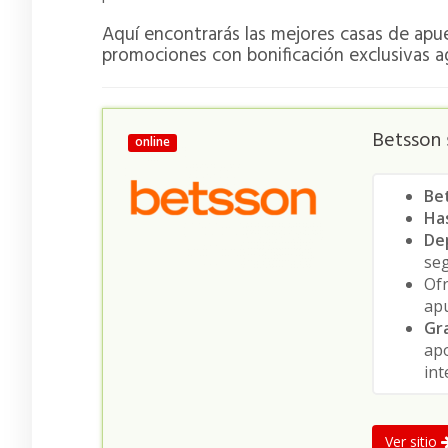
Aquí encontrarás las mejores casas de ap
promociones con bonificación exclusivas a
Betsson
online
Be
Ha
De
se
Of
ap
Gr
ap
int
Ver sitio