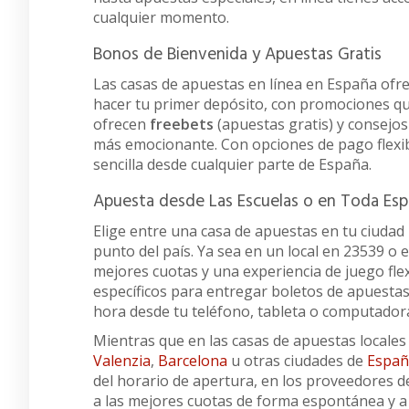
cualquier momento.
Bonos de Bienvenida y Apuestas Gratis
Las casas de apuestas en línea en España ofre
hacer tu primer depósito, con promociones q
ofrecen
freebets
(apuestas gratis) y consejo
más emocionante. Con opciones de pago flexi
sencilla desde cualquier parte de España.
Apuesta desde Las Escuelas o en Toda Es
Elige entre una casa de apuestas en tu ciuda
punto del país. Ya sea en un local en 23539 o 
mejores cuotas y una experiencia de juego flex
específicos para entregar boletos de apuestas
hora desde tu teléfono, tableta o computador
Mientras que en las casas de apuestas locales
Valenzia
,
Barcelona
u otras ciudades de
Españ
del horario de apertura, en los proveedores 
a las mejores cuotas de forma espontánea y a c