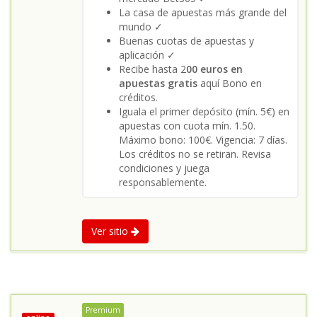
La casa de apuestas más grande del
mundo ✓
Buenas cuotas de apuestas y
aplicación ✓
Recibe hasta 2
00 euros en
apuestas gratis
aquí Bono en
créditos.
Iguala el primer depósito (mín. 5€) en
apuestas con cuota mín. 1.50.
Máximo bono: 100€. Vigencia: 7 días.
Los créditos no se retiran. Revisa
condiciones y juega
responsablemente.
Ver sitio
Premium