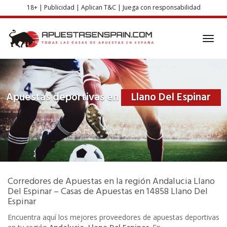
Skip
18+ | Publicidad | Aplican T&C | Juega con responsabilidad
to
main
content
Toggl
navig
Apuestas deportivas en
Llano Del Espinar
Corredores de Apuestas
en la región
Andalucia
Llano
Del Espinar – Casas de Apuestas en
14858
Llano Del
Espinar
Encuentra aquí los mejores proveedores de apuestas deportivas