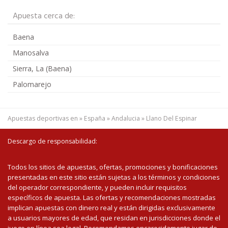
Apuesta cerca de:
Baena
Manosalva
Sierra, La (Baena)
Palomarejo
Apuestas deportivas en
»
España
»
Andalucia
»
Llano Del Espinar
Descargo de responsabilidad:
Todos los sitios de apuestas, ofertas, promociones y bonificaciones
presentadas en este sitio están sujetas a los términos y condiciones
del operador correspondiente, y pueden incluir requisitos
específicos de apuesta. Las ofertas y recomendaciones mostradas
implican apuestas con dinero real y están dirigidas exclusivamente
a usuarios mayores de edad, que residan en jurisdicciones donde el
juego en línea sea legal. Recomendamos encarecidamente jugar de