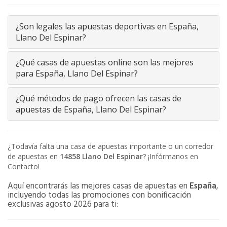
¿Son legales las apuestas deportivas en España,
Llano Del Espinar?
¿Qué casas de apuestas online son las mejores
para España, Llano Del Espinar?
¿Qué métodos de pago ofrecen las casas de
apuestas de España, Llano Del Espinar?
¿Todavía falta una casa de apuestas importante o un corredor
de apuestas en
14858
Llano Del Espinar
? ¡Infórmanos en
Contacto!
Aquí encontrarás las mejores casas de apuestas en
España
,
incluyendo todas las promociones con bonificación
exclusivas agosto 2026 para ti: