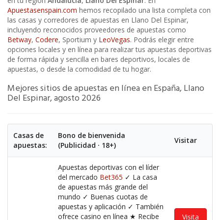
en tu región
Andalucia
,
Llano Del Espinar
. En
Apuestasenspain.com
hemos recopilado una lista completa con
las casas y corredores de apuestas en Llano Del Espinar,
incluyendo reconocidos proveedores de apuestas como
Betway
,
Codere
, Sportium y
LeoVegas
. Podrás elegir entre
opciones locales y en línea para realizar tus apuestas deportivas
de forma rápida y sencilla en bares deportivos, locales de
apuestas, o desde la comodidad de tu hogar.
Mejores sitios de apuestas en línea en España, Llano
Del Espinar, agosto 2026
Casas de
Bono de bienvenida
Visitar
apuestas:
(Publicidad · 18+)
Apuestas deportivas con el líder
del mercado
Bet365
✓ La casa
de apuestas más grande del
mundo ✓ Buenas cuotas de
apuestas y aplicación ✓ También
ofrece casino en línea ★ Recibe
Visita