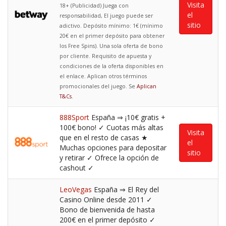
Visita
18+ (Publicidad) Juega con
el
responsabilidad, El juego puede ser
sitio
adictivo. Depósito mínimo: 1€ (mínimo
20€ en el primer depósito para obtener
los Free Spins). Una sola oferta de bono
por cliente. Requisito de apuesta y
condiciones de la oferta disponibles en
el enlace. Aplican otros términos
promocionales del juego. Se
Aplican
T&Cs
.
888Sport
España ⇒ ¡10€ gratis +
100€ bono! ✓ Cuotas más altas
Visita
que en el resto de casas ★
el
Muchas opciones para depositar
sitio
y retirar ✓ Ofrece la opción de
cashout ✓
LeoVegas
España ⇒ El Rey del
Casino Online desde 2011 ✓
Bono de bienvenida de hasta
200€ en el primer depósito ✓