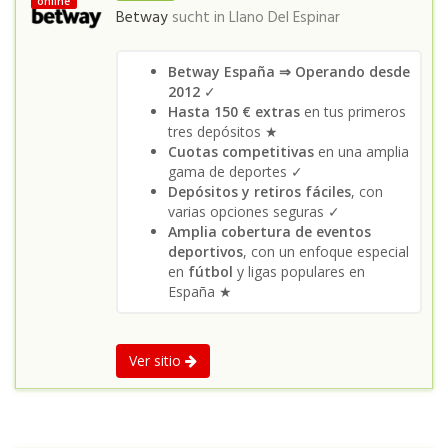
online
Betway
sucht in
Llano Del Espinar
Betway España ⇒ Operando desde
2012
✓
Hasta 150 € extras
en tus primeros
tres depósitos ★
Cuotas competitivas
en una amplia
gama de deportes ✓
Depósitos y retiros fáciles
, con
varias opciones seguras ✓
Amplia cobertura de eventos
deportivos
, con un enfoque especial
en
fútbol
y ligas populares en
España ★
Ver sitio