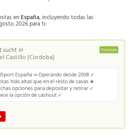
uestas en
España
, incluyendo todas las
gosto 2026 para ti:
t
sucht in
Premium
el Castillo (Cordoba)
8Sport España ⇒ Operando desde 2008 ✓
tas más altas que en el resto de casas ★
has opciones para depositar y retirar ✓
ece la opción de cashout ✓