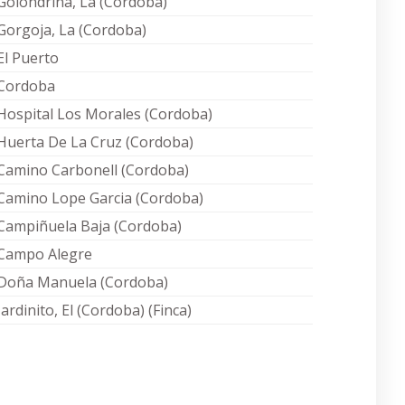
Golondrina, La (Cordoba)
Gorgoja, La (Cordoba)
El Puerto
Cordoba
Hospital Los Morales (Cordoba)
Huerta De La Cruz (Cordoba)
Camino Carbonell (Cordoba)
Camino Lope Garcia (Cordoba)
Campiñuela Baja (Cordoba)
Campo Alegre
Doña Manuela (Cordoba)
Jardinito, El (Cordoba) (Finca)