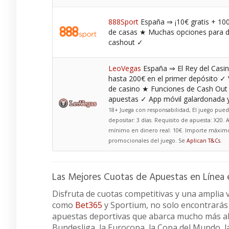
888Sport
España ⇒ ¡10€ gratis + 100
de casas ★ Muchas opciones para dep
cashout ✓
LeoVegas
España ⇒ El Rey del Casi
hasta 200€ en el primer depósito ✓
de casino ★ Funciones de Cash Out 
apuestas ✓ App móvil galardonada y 
18+ Juega con responsabilidad, El juego pue
depositar: 3 días. Requisito de apuesta: X20. 
mínimo en dinero real: 10€. Importe máximo 
promocionales del juego. Se
Aplican T&Cs
.
Las Mejores Cuotas de Apuestas en Línea 
Disfruta de cuotas competitivas y una amplia v
como
Bet365
y Sportium, no solo encontrarás 
apuestas deportivas que abarca mucho más all
Bundesliga, la Eurocopa, la Copa del Mundo, 