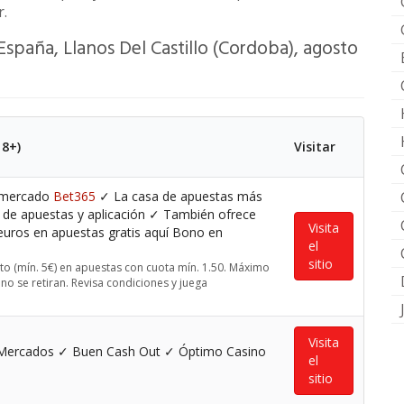
r.
España, Llanos Del Castillo (Cordoba), agosto
18+)
Visitar
l mercado
Bet365
✓ La casa de apuestas más
de apuestas y aplicación ✓ También ofrece
Visita
euros en apuestas gratis aquí Bono en
el
sitio
to (mín. 5€) en apuestas con cuota mín. 1.50. Máximo
 no se retiran. Revisa condiciones y juega
Visita
 Mercados ✓ Buen Cash Out ✓ Óptimo Casino
el
sitio