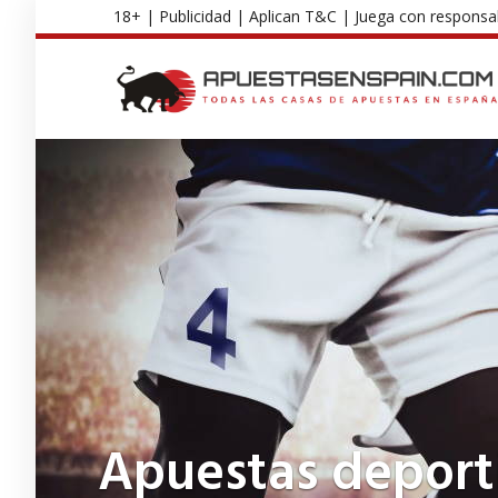
Skip
18+ | Publicidad | Aplican T&C | Juega con responsa
to
main
content
Apuestas deport