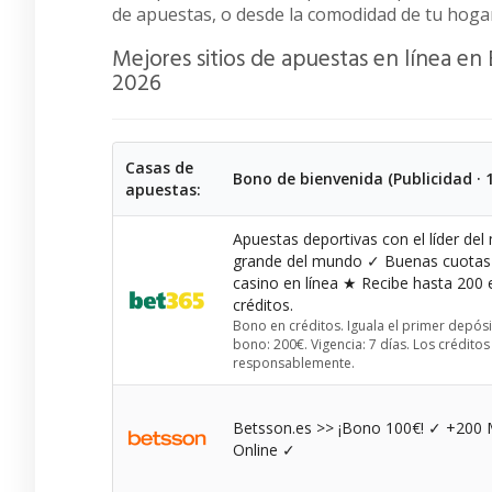
de apuestas, o desde la comodidad de tu hoga
Mejores sitios de apuestas en línea en 
2026
Casas de
Bono de bienvenida (Publicidad · 
apuestas:
Apuestas deportivas con el líder de
grande del mundo ✓ Buenas cuotas 
casino en línea ★ Recibe hasta 200 
créditos.
Bono en créditos. Iguala el primer depósi
bono: 200€. Vigencia: 7 días. Los créditos
responsablemente.
Betsson.es >> ¡Bono 100€! ✓ +200
Online ✓