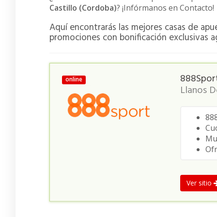
Castillo (Cordoba)
? ¡Infórmanos en Contacto!
Aquí encontrarás las mejores casas de ap
promociones con bonificación exclusivas a
888Spor
online
Llanos D
88
Cuo
Muc
Ofr
Ver sitio