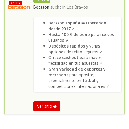
online
Betsson
sucht in
Los Bravos
Betsson España ⇒ Operando
desde 2017
✓
Hasta 100 € de bono
para nuevos
usuarios ★
Depósitos rápidos
y varias
opciones de retiro seguras ✓
Ofrece
cashout
para mayor
flexibilidad en tus apuestas ✓
Gran variedad de deportes y
mercados
para apostar,
especialmente en
fútbol
y
competiciones internacionales ✓
Ver sitio