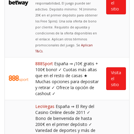
el
responsabilidad, El juego puede ser
sitio
adictivo. Depósito mínimo: 1€ (mínimo
20€ en el primer depósito para obtener
los Free Spins). Una sola oferta de bono
por cliente. Requisito de apuesta y
condiciones de la oferta disponibles en
el enlace. Aplican otros términos
promocionales del juego. Se
Aplican
T&Cs
.
888Sport
España ⇒ ¡10€ gratis +
100€ bono! ✓ Cuotas más altas
Visita
que en el resto de casas ★
el
Muchas opciones para depositar
sitio
y retirar ✓ Ofrece la opción de
cashout ✓
LeoVegas
España ⇒ El Rey del
Casino Online desde 2011 ✓
Bono de bienvenida de hasta
200€ en el primer depósito ✓
Variedad de deportes y más de