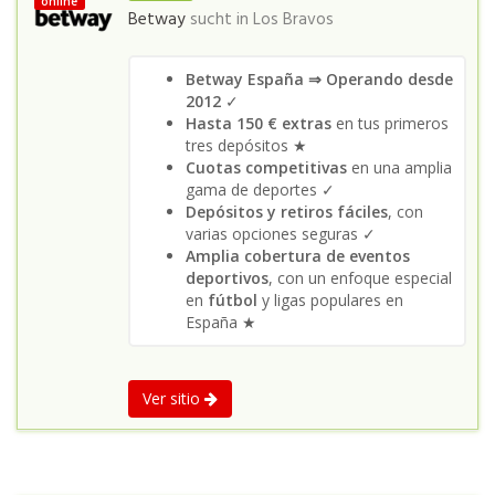
online
Betway
sucht in
Los Bravos
Betway España ⇒ Operando desde
2012
✓
Hasta 150 € extras
en tus primeros
tres depósitos ★
Cuotas competitivas
en una amplia
gama de deportes ✓
Depósitos y retiros fáciles
, con
varias opciones seguras ✓
Amplia cobertura de eventos
deportivos
, con un enfoque especial
en
fútbol
y ligas populares en
España ★
Ver sitio