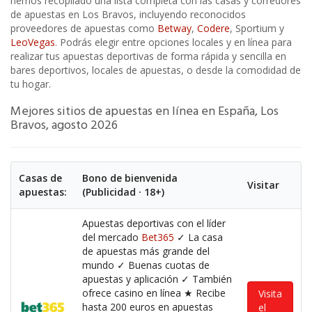
hemos recopilado una lista completa con las casas y corredores
de apuestas en Los Bravos, incluyendo reconocidos
proveedores de apuestas como
Betway
,
Codere
, Sportium y
LeoVegas
. Podrás elegir entre opciones locales y en línea para
realizar tus apuestas deportivas de forma rápida y sencilla en
bares deportivos, locales de apuestas, o desde la comodidad de
tu hogar.
Mejores sitios de apuestas en línea en España, Los
Bravos, agosto 2026
Casas de
Bono de bienvenida
Visitar
apuestas:
(Publicidad · 18+)
Apuestas deportivas con el líder
del mercado
Bet365
✓ La casa
de apuestas más grande del
mundo ✓ Buenas cuotas de
apuestas y aplicación ✓ También
ofrece casino en línea ★ Recibe
Visita
hasta 200 euros en apuestas
el