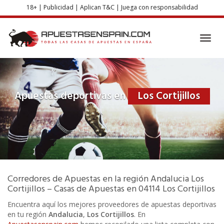
Skip
18+ | Publicidad | Aplican T&C | Juega con responsabilidad
to
main
content
Toggl
navig
Apuestas deportivas en
Los Cortijillos
Corredores de Apuestas
en la región
Andalucia
Los
Cortijillos – Casas de Apuestas en
04114
Los Cortijillos
Encuentra aquí los mejores proveedores de apuestas deportivas
en tu región
Andalucia
,
Los Cortijillos
. En