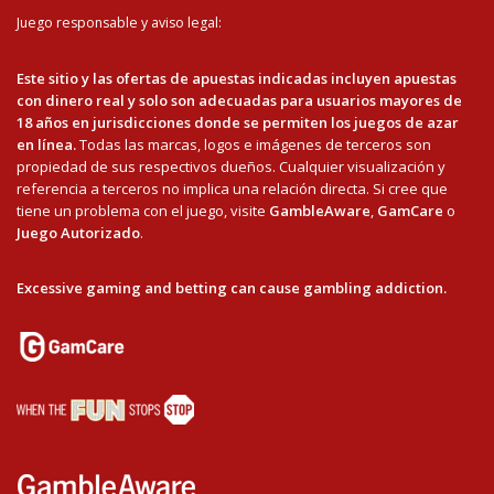
Juego responsable y aviso legal:
Este sitio y las ofertas de apuestas indicadas incluyen apuestas
con dinero real y solo son adecuadas para usuarios mayores de
18 años en jurisdicciones donde se permiten los juegos de azar
en línea.
Todas las marcas, logos e imágenes de terceros son
propiedad de sus respectivos dueños. Cualquier visualización y
referencia a terceros no implica una relación directa. Si cree que
tiene un problema con el juego, visite
GambleAware
,
GamCare
o
Juego Autorizado
.
Excessive gaming and betting can cause gambling addiction.