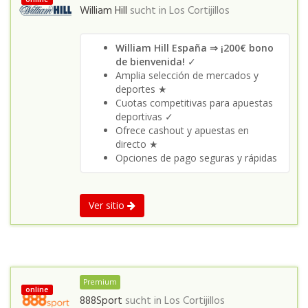
William Hill
sucht in
Los Cortijillos
William Hill España ⇒ ¡200€ bono
de bienvenida!
✓
Amplia selección de mercados y
deportes ★
Cuotas competitivas para apuestas
deportivas ✓
Ofrece cashout y apuestas en
directo ★
Opciones de pago seguras y rápidas
Ver sitio
Premium
online
888Sport
sucht in
Los Cortijillos