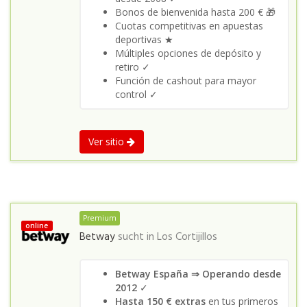
Bonos de bienvenida hasta 200 € 🎁
Cuotas competitivas en apuestas
deportivas ★
Múltiples opciones de depósito y
retiro ✓
Función de cashout para mayor
control ✓
Ver sitio
Premium
online
Betway
sucht in
Los Cortijillos
Betway España ⇒ Operando desde
2012
✓
Hasta 150 € extras
en tus primeros