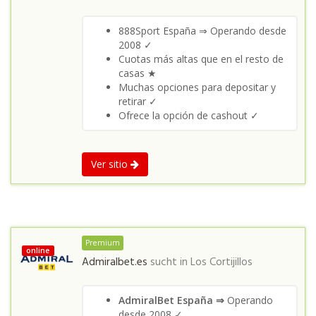
888Sport España ⇒ Operando desde
2008 ✓
Cuotas más altas que en el resto de
casas ★
Muchas opciones para depositar y
retirar ✓
Ofrece la opción de cashout ✓
Ver sitio
Premium
online
Admiralbet.es
sucht in
Los Cortijillos
AdmiralBet España ⇒
Operando
desde 2008 ✓