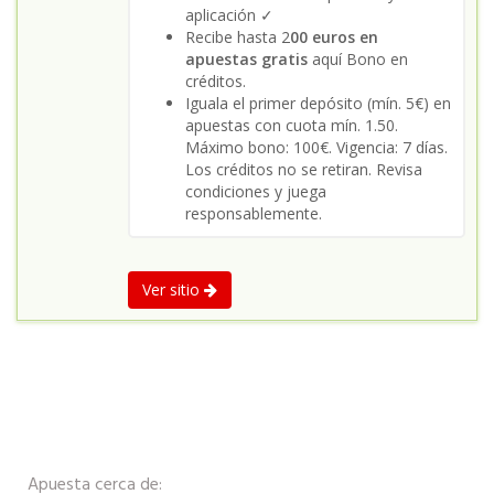
aplicación ✓
Recibe hasta 2
00 euros en
apuestas gratis
aquí Bono en
créditos.
Iguala el primer depósito (mín. 5€) en
apuestas con cuota mín. 1.50.
Máximo bono: 100€. Vigencia: 7 días.
Los créditos no se retiran. Revisa
condiciones y juega
responsablemente.
Ver sitio
Apuesta cerca de: