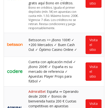
gratis aquí Bono en créditos.
sitio
Bono en créditos. Iguala el primer
depósito (mín. 5€) en apuestas con
cuota mín. 1.50. Máximo bono: 200€.
Vigencia: 7 días. Los créditos no se
retiran. Revisa condiciones y juega
responsablemente.
Betsson.es >> ¡Bono 100€! ✓
Visita
+200 Mercados ✓ Buen Cash
el
Out ✓ Óptimo Casino Online ✓
sitio
Cuenta con aplicación móvil ✓
¡Bono 200€! ✓ España es su
Visita
mercado de referencia ✓
el
Apuestas Player Props para
sitio
fútbol ✓
AdmiralBet
España ⇒ Operando
desde 2008 ✓ Bonos de
bienvenida hasta 200 € Cuotas
Visita
competitivas en apuestas