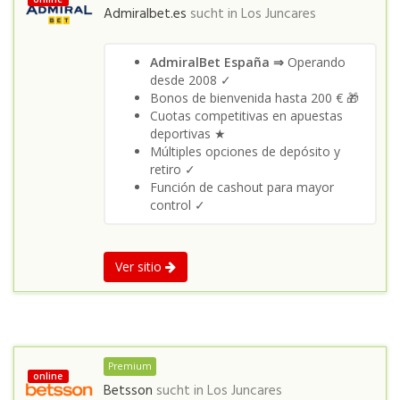
Admiralbet.es
sucht in
Los Juncares
AdmiralBet España ⇒
Operando
desde 2008 ✓
Bonos de bienvenida hasta 200 € 🎁
Cuotas competitivas en apuestas
deportivas ★
Múltiples opciones de depósito y
retiro ✓
Función de cashout para mayor
control ✓
Ver sitio
Premium
online
Betsson
sucht in
Los Juncares