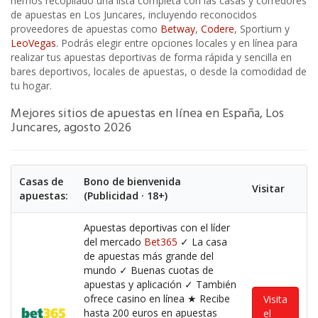
hemos recopilado una lista completa con las casas y corredores
de apuestas en Los Juncares, incluyendo reconocidos
proveedores de apuestas como
Betway
,
Codere
, Sportium y
LeoVegas
. Podrás elegir entre opciones locales y en línea para
realizar tus apuestas deportivas de forma rápida y sencilla en
bares deportivos, locales de apuestas, o desde la comodidad de
tu hogar.
Mejores sitios de apuestas en línea en España, Los
Juncares, agosto 2026
Casas de
Bono de bienvenida
Visitar
apuestas:
(Publicidad · 18+)
Apuestas deportivas con el líder
del mercado
Bet365
✓ La casa
de apuestas más grande del
mundo ✓ Buenas cuotas de
apuestas y aplicación ✓ También
ofrece casino en línea ★ Recibe
Visita
hasta 200 euros en apuestas
el