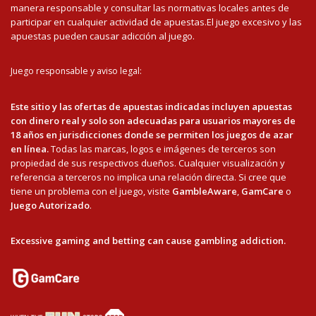
manera responsable y consultar las normativas locales antes de
participar en cualquier actividad de apuestas.El juego excesivo y las
apuestas pueden causar adicción al juego.
Juego responsable y aviso legal:
Este sitio y las ofertas de apuestas indicadas incluyen apuestas
con dinero real y solo son adecuadas para usuarios mayores de
18 años en jurisdicciones donde se permiten los juegos de azar
en línea.
Todas las marcas, logos e imágenes de terceros son
propiedad de sus respectivos dueños. Cualquier visualización y
referencia a terceros no implica una relación directa. Si cree que
tiene un problema con el juego, visite
GambleAware
,
GamCare
o
Juego Autorizado
.
Excessive gaming and betting can cause gambling addiction.