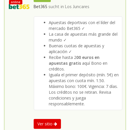
online
Bet365
sucht in
Los Juncares
Apuestas deportivas con el líder del
mercado Bet365 ✓
La casa de apuestas más grande del
mundo ✓
Buenas cuotas de apuestas y
aplicación ✓
Recibe hasta 2
00 euros en
apuestas gratis
aquí Bono en
créditos.
Iguala el primer depósito (mín. 5€) en
apuestas con cuota mín. 1.50.
Máximo bono: 100€. Vigencia: 7 días.
Los créditos no se retiran. Revisa
condiciones y juega
responsablemente.
Ver sitio