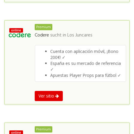
Premium
online
Codere
sucht in
Los Juncares
Cuenta con aplicación móvil, ¡Bono
200€! ✓
España es su mercado de referencia
✓
Apuestas Player Props para fútbol ✓
Ver sitio
Premium
online