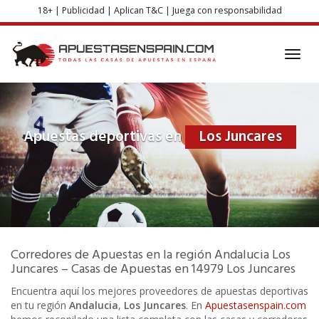
Skip
18+ | Publicidad | Aplican T&C | Juega con responsabilidad
to
main
content
Toggl
navig
Apuestas deportivas en
Los Juncares
Corredores de Apuestas
en la región
Andalucia
Los
Juncares – Casas de Apuestas en
14979
Los Juncares
Encuentra aquí los mejores proveedores de apuestas deportivas
en tu región
Andalucia
,
Los Juncares
. En
Apuestasenspain.com