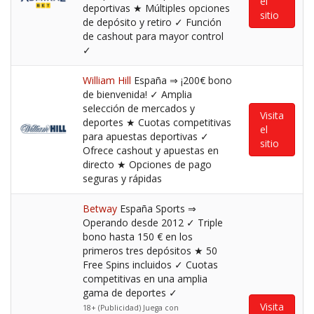
el
deportivas ★ Múltiples opciones
sitio
de depósito y retiro ✓ Función
de cashout para mayor control
✓
William Hill
España ⇒ ¡200€ bono
de bienvenida! ✓ Amplia
selección de mercados y
Visita
deportes ★ Cuotas competitivas
el
para apuestas deportivas ✓
sitio
Ofrece cashout y apuestas en
directo ★ Opciones de pago
seguras y rápidas
Betway
España Sports ⇒
Operando desde 2012 ✓ Triple
bono hasta 150 € en los
primeros tres depósitos ★ 50
Free Spins incluidos ✓ Cuotas
competitivas en una amplia
gama de deportes ✓
Visita
18+ (Publicidad) Juega con