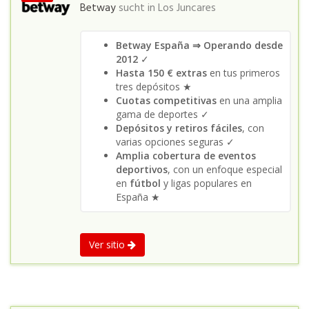
Betway
sucht in
Los Juncares
Betway España ⇒ Operando desde
2012
✓
Hasta 150 € extras
en tus primeros
tres depósitos ★
Cuotas competitivas
en una amplia
gama de deportes ✓
Depósitos y retiros fáciles
, con
varias opciones seguras ✓
Amplia cobertura de eventos
deportivos
, con un enfoque especial
en
fútbol
y ligas populares en
España ★
Ver sitio