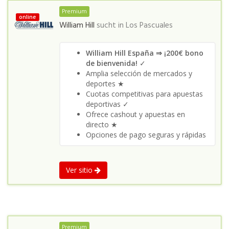
Premium
online
William Hill
sucht in
Los Pascuales
William Hill España ⇒ ¡200€ bono
de bienvenida!
✓
Amplia selección de mercados y
deportes ★
Cuotas competitivas para apuestas
deportivas ✓
Ofrece cashout y apuestas en
directo ★
Opciones de pago seguras y rápidas
Ver sitio
Premium