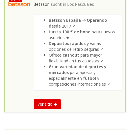
Betsson
sucht in
Los Pascuales
Betsson España ⇒ Operando
desde 2017
✓
Hasta 100 € de bono
para nuevos
usuarios ★
Depósitos rápidos
y varias
opciones de retiro seguras ✓
Ofrece
cashout
para mayor
flexibilidad en tus apuestas ✓
Gran variedad de deportes y
mercados
para apostar,
especialmente en
fútbol
y
competiciones internacionales ✓
Ver sitio