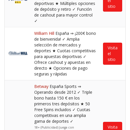
el
deportivas ★ Múltiples opciones
sitio
de depósito y retiro ✓ Función
de cashout para mayor control
✓
William Hill
España ⇒ ¡200€ bono
de bienvenida! ✓ Amplia
selección de mercados y
Visita
deportes ★ Cuotas competitivas
el
para apuestas deportivas ✓
sitio
Ofrece cashout y apuestas en
directo ★ Opciones de pago
seguras y rápidas
Betway
España Sports ⇒
Operando desde 2012 ✓ Triple
bono hasta 150 € en los
primeros tres depósitos ★ 50
Free Spins incluidos ✓ Cuotas
competitivas en una amplia
gama de deportes ✓
Visita
18+ (Publicidad) Juega con