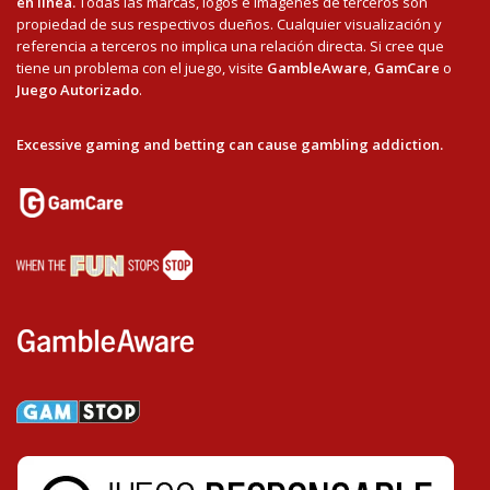
en línea.
Todas las marcas, logos e imágenes de terceros son
propiedad de sus respectivos dueños. Cualquier visualización y
referencia a terceros no implica una relación directa. Si cree que
tiene un problema con el juego, visite
GambleAware
,
GamCare
o
Juego Autorizado
.
Excessive gaming and betting can cause gambling addiction.