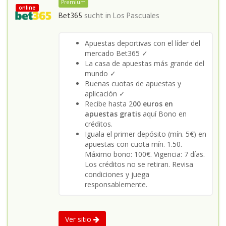
Premium
online
Bet365
sucht in
Los Pascuales
Apuestas deportivas con el líder del
mercado Bet365 ✓
La casa de apuestas más grande del
mundo ✓
Buenas cuotas de apuestas y
aplicación ✓
Recibe hasta 2
00 euros en
apuestas gratis
aquí Bono en
créditos.
Iguala el primer depósito (mín. 5€) en
apuestas con cuota mín. 1.50.
Máximo bono: 100€. Vigencia: 7 días.
Los créditos no se retiran. Revisa
condiciones y juega
responsablemente.
Ver sitio