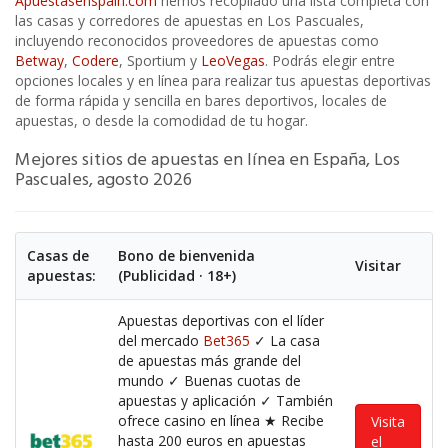
Apuestasenspain.com
hemos recopilado una lista completa con
las casas y corredores de apuestas en Los Pascuales,
incluyendo reconocidos proveedores de apuestas como
Betway
,
Codere
, Sportium y
LeoVegas
. Podrás elegir entre
opciones locales y en línea para realizar tus apuestas deportivas
de forma rápida y sencilla en bares deportivos, locales de
apuestas, o desde la comodidad de tu hogar.
Mejores sitios de apuestas en línea en España, Los
Pascuales, agosto 2026
Casas de
Bono de bienvenida
Visitar
apuestas:
(Publicidad · 18+)
Apuestas deportivas con el líder
del mercado
Bet365
✓ La casa
de apuestas más grande del
mundo ✓ Buenas cuotas de
apuestas y aplicación ✓ También
ofrece casino en línea ★ Recibe
Visita
hasta 200 euros en apuestas
el