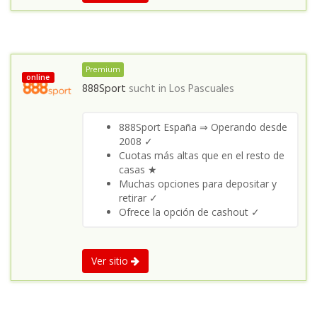
Premium
online
888Sport
sucht in
Los Pascuales
888Sport España ⇒ Operando desde
2008 ✓
Cuotas más altas que en el resto de
casas ★
Muchas opciones para depositar y
retirar ✓
Ofrece la opción de cashout ✓
Ver sitio