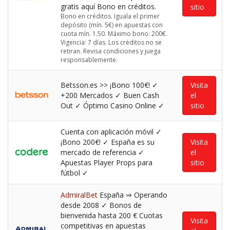
gratis aquí Bono en créditos.
sitio
Bono en créditos. Iguala el primer
depósito (mín. 5€) en apuestas con
cuota mín. 1.50. Máximo bono: 200€.
Vigencia: 7 días. Los créditos no se
retiran. Revisa condiciones y juega
responsablemente.
Betsson.es >> ¡Bono 100€! ✓
Visita
+200 Mercados ✓ Buen Cash
el
Out ✓ Óptimo Casino Online ✓
sitio
Cuenta con aplicación móvil ✓
¡Bono 200€! ✓ España es su
Visita
mercado de referencia ✓
el
Apuestas Player Props para
sitio
fútbol ✓
AdmiralBet
España ⇒ Operando
desde 2008 ✓ Bonos de
bienvenida hasta 200 € Cuotas
Visita
competitivas en apuestas