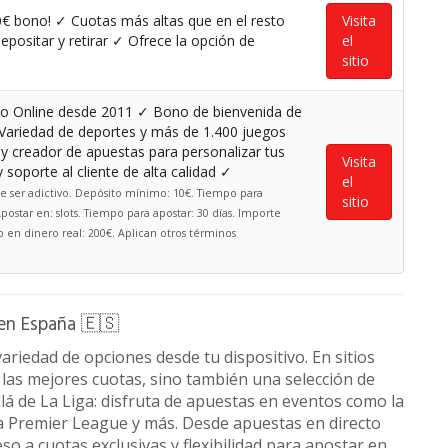
€ bono! ✓ Cuotas más altas que en el resto
Visita
ositar y retirar ✓ Ofrece la opción de
el
sitio
no Online desde 2011 ✓ Bono de bienvenida de
 Variedad de deportes y más de 1.400 juegos
y creador de apuestas para personalizar tus
Visita
soporte al cliente de alta calidad ✓
el
de ser adictivo. Depósito mínimo: 10€. Tiempo para
sitio
Apostar en: slots. Tiempo para apostar: 30 días. Importe
en dinero real: 200€. Aplican otros términos
en España 🇪🇸
ariedad de opciones desde tu dispositivo. En sitios
las mejores cuotas, sino también una selección de
á de La Liga: disfruta de apuestas en eventos como la
la Premier League y más. Desde apuestas en directo
so a cuotas exclusivas y flexibilidad para apostar en