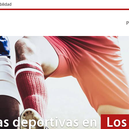
bilidad
P
s deportivas en
Los