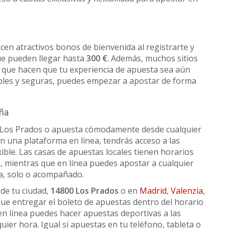
cen atractivos bonos de bienvenida al registrarte y
ue pueden llegar hasta
300 €
. Además, muchos sitios
s que hacen que tu experiencia de apuesta sea aún
bles y seguras, puedes empezar a apostar de forma
ña
ad Los Prados o apuesta cómodamente desde cualquier
en una plataforma en línea, tendrás acceso a las
ible. Las casas de apuestas locales tienen horarios
, mientras que en línea puedes apostar a cualquier
a, solo o acompañado.
 de tu ciudad,
14800
Los Prados
o en
Madrid
,
Valenzia
,
ue entregar el boleto de apuestas dentro del horario
en línea puedes hacer apuestas deportivas a las
ier hora. Igual si apuestas en tu teléfono, tableta o