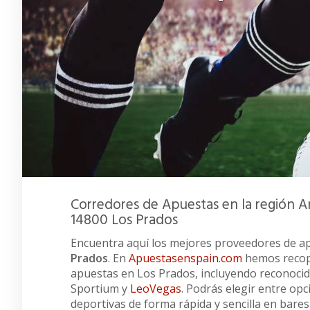
Corredores de Apuestas
en la región
A
14800
Los Prados
Encuentra aquí los mejores proveedores de a
Prados
. En
Apuestasenspain.com
hemos recopi
apuestas en Los Prados, incluyendo reconoc
Sportium y
LeoVegas
. Podrás elegir entre opc
deportivas de forma rápida y sencilla en bares