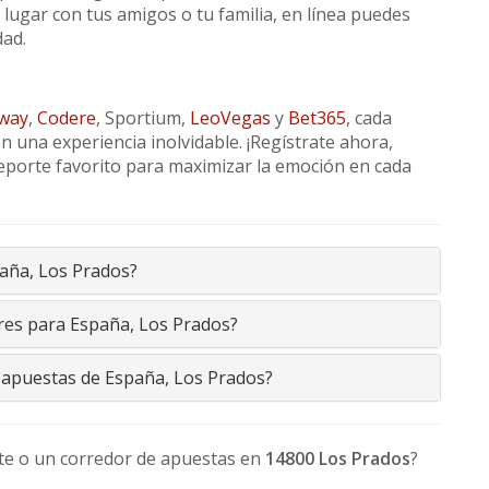
 lugar con tus amigos o tu familia, en línea puedes
dad.
way
,
Codere
, Sportium,
LeoVegas
y
Bet365
, cada
en una experiencia inolvidable. ¡Regístrate ahora,
eporte favorito para maximizar la emoción en cada
paña, Los Prados?
res para España, Los Prados?
 apuestas de España, Los Prados?
te o un corredor de apuestas en
14800
Los Prados
?