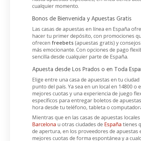
cualquier momento.
Bonos de Bienvenida y Apuestas Gratis
Las casas de apuestas en línea en España ofre
hacer tu primer depósito, con promociones q
ofrecen
freebets
(apuestas gratis) y consejo
más emocionante. Con opciones de pago flexi
sencilla desde cualquier parte de España.
Apuesta desde Los Prados o en Toda Espa
Elige entre una casa de apuestas en tu ciud
punto del país. Ya sea en un local en 14800 o 
mejores cuotas y una experiencia de juego flex
específicos para entregar boletos de apuestas
hora desde tu teléfono, tableta o computador
Mientras que en las casas de apuestas locales
Barcelona
u otras ciudades de
España
tienes q
de apertura, en los proveedores de apuestas 
mejores cuotas de forma espontánea y a cualqu