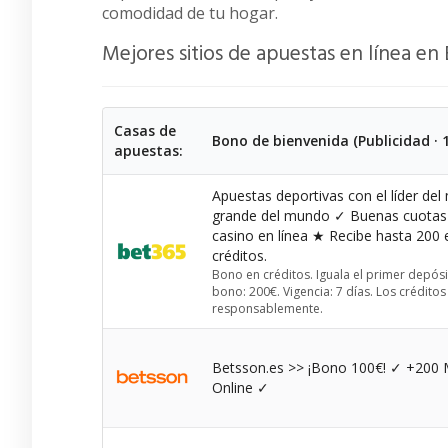
comodidad de tu hogar.
Mejores sitios de apuestas en línea en
Casas de
Bono de bienvenida (Publicidad · 
apuestas:
Apuestas deportivas con el líder de
grande del mundo ✓ Buenas cuotas 
casino en línea ★ Recibe hasta 200 
créditos.
Bono en créditos. Iguala el primer depósi
bono: 200€. Vigencia: 7 días. Los créditos
responsablemente.
Betsson.es >> ¡Bono 100€! ✓ +200
Online ✓