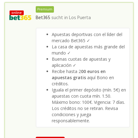
Premium
online
Bet365
sucht in
Los Puerta
Apuestas deportivas con el líder del
mercado Bet365 ✓
La casa de apuestas más grande del
mundo ✓
Buenas cuotas de apuestas y
aplicación ✓
Recibe hasta 2
00 euros en
apuestas gratis
aquí Bono en
créditos.
Iguala el primer depósito (mín. 5€) en
apuestas con cuota mín. 1.50.
Máximo bono: 100€. Vigencia: 7 días.
Los créditos no se retiran. Revisa
condiciones y juega
responsablemente.