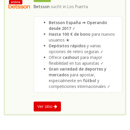
online
Betsson
sucht in
Los Puerta
Betsson España ⇒ Operando
desde 2017
✓
Hasta 100 € de bono
para nuevos
usuarios ★
Depósitos rápidos
y varias
opciones de retiro seguras ✓
Ofrece
cashout
para mayor
flexibilidad en tus apuestas ✓
Gran variedad de deportes y
mercados
para apostar,
especialmente en
fútbol
y
competiciones internacionales ✓
Ver sitio