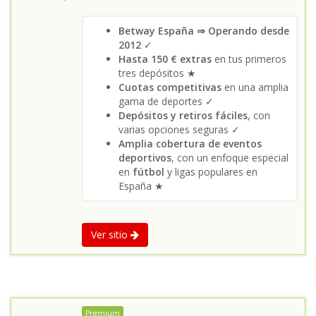
Betway España ⇒ Operando desde
2012
✓
Hasta 150 € extras
en tus primeros
tres depósitos ★
Cuotas competitivas
en una amplia
gama de deportes ✓
Depósitos y retiros fáciles
, con
varias opciones seguras ✓
Amplia cobertura de eventos
deportivos
, con un enfoque especial
en
fútbol
y ligas populares en
España ★
Ver sitio
Premium