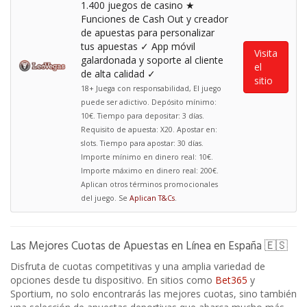
1.400 juegos de casino ★
Funciones de Cash Out y creador
de apuestas para personalizar
tus apuestas ✓ App móvil
Visita
galardonada y soporte al cliente
el
de alta calidad ✓
sitio
18+ Juega con responsabilidad, El juego
puede ser adictivo. Depósito mínimo:
10€. Tiempo para depositar: 3 días.
Requisito de apuesta: X20. Apostar en:
slots. Tiempo para apostar: 30 días.
Importe mínimo en dinero real: 10€.
Importe máximo en dinero real: 200€.
Aplican otros términos promocionales
del juego. Se
Aplican T&Cs
.
Las Mejores Cuotas de Apuestas en Línea en España 🇪🇸
Disfruta de cuotas competitivas y una amplia variedad de
opciones desde tu dispositivo. En sitios como
Bet365
y
Sportium, no solo encontrarás las mejores cuotas, sino también