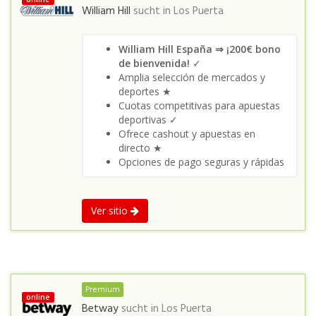
William Hill
sucht in
Los Puerta
William Hill España ⇒ ¡200€ bono
de bienvenida!
✓
Amplia selección de mercados y
deportes ★
Cuotas competitivas para apuestas
deportivas ✓
Ofrece cashout y apuestas en
directo ★
Opciones de pago seguras y rápidas
Ver sitio
Premium
online
Betway
sucht in
Los Puerta