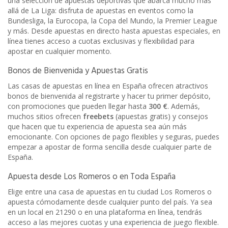
una selección de apuestas deportivas que abarca mucho más
allá de La Liga: disfruta de apuestas en eventos como la
Bundesliga, la Eurocopa, la Copa del Mundo, la Premier League
y más. Desde apuestas en directo hasta apuestas especiales, en
línea tienes acceso a cuotas exclusivas y flexibilidad para
apostar en cualquier momento.
Bonos de Bienvenida y Apuestas Gratis
Las casas de apuestas en línea en España ofrecen atractivos
bonos de bienvenida al registrarte y hacer tu primer depósito,
con promociones que pueden llegar hasta
300 €
. Además,
muchos sitios ofrecen
freebets
(apuestas gratis) y consejos
que hacen que tu experiencia de apuesta sea aún más
emocionante. Con opciones de pago flexibles y seguras, puedes
empezar a apostar de forma sencilla desde cualquier parte de
España.
Apuesta desde Los Romeros o en Toda España
Elige entre una casa de apuestas en tu ciudad Los Romeros o
apuesta cómodamente desde cualquier punto del país. Ya sea
en un local en 21290 o en una plataforma en línea, tendrás
acceso a las mejores cuotas y una experiencia de juego flexible.