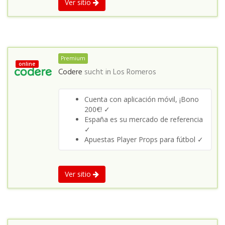
Ver sitio
Premium
online
Codere
sucht in
Los Romeros
Cuenta con aplicación móvil, ¡Bono
200€! ✓
España es su mercado de referencia
✓
Apuestas Player Props para fútbol ✓
Ver sitio