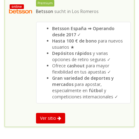
Premium
online
Betsson
sucht in
Los Romeros
Betsson España ⇒ Operando
desde 2017
✓
Hasta 100 € de bono
para nuevos
usuarios ★
Depósitos rápidos
y varias
opciones de retiro seguras ✓
Ofrece
cashout
para mayor
flexibilidad en tus apuestas ✓
Gran variedad de deportes y
mercados
para apostar,
especialmente en
fútbol
y
competiciones internacionales ✓
Ver sitio