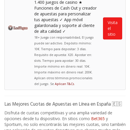
1.400 juegos de casino ★
Funciones de Cash Out y creador
de apuestas para personalizar
tus apuestas ✓ App móvil
Visita
galardonada y soporte al cliente
el
de alta calidad ✓
sitio
18+ Juega con responsabilidad, El juego
puede ser adictivo. Depósito mínimo:
10€. Tiempo para depositar: 3 días.
Requisito de apuesta: X20. Apostar en:
slots. Tiempo para apostar: 30 días.
Importe mínimo en dinero real: 10€.
Importe máximo en dinero real: 200€.
Aplican otros términos promocionales
del juego. Se
Aplican T&Cs
.
Las Mejores Cuotas de Apuestas en Línea en España 🇪🇸
Disfruta de cuotas competitivas y una amplia variedad de
opciones desde tu dispositivo. En sitios como
Bet365
y
Sportium, no solo encontrarás las mejores cuotas, sino también