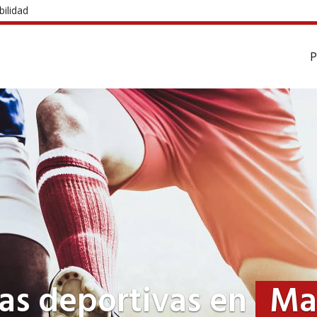
bilidad
P
as deportivas en
Ma