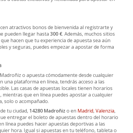
cen atractivos bonos de bienvenida al registrarte y
ue pueden llegar hasta
300 €
. Además, muchos sitios
s que hacen que tu experiencia de apuesta sea aún
bles y seguras, puedes empezar a apostar de forma
a
ad Madroñiz o apuesta cómodamente desde cualquier
en una plataforma en línea, tendrás acceso a las
ible. Las casas de apuestas locales tienen horarios
, mientras que en línea puedes apostar a cualquier
a, solo o acompañado.
 de tu ciudad,
14280
Madroñiz
o en
Madrid
,
Valenzia
,
ue entregar el boleto de apuestas dentro del horario
en línea puedes hacer apuestas deportivas a las
ier hora. Igual si apuestas en tu teléfono, tableta o