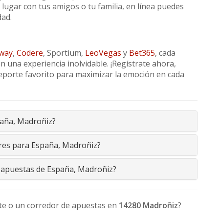
 lugar con tus amigos o tu familia, en línea puedes
dad.
way
,
Codere
, Sportium,
LeoVegas
y
Bet365
, cada
en una experiencia inolvidable. ¡Regístrate ahora,
eporte favorito para maximizar la emoción en cada
paña, Madroñiz?
ores para España, Madroñiz?
 apuestas de España, Madroñiz?
te o un corredor de apuestas en
14280
Madroñiz
?