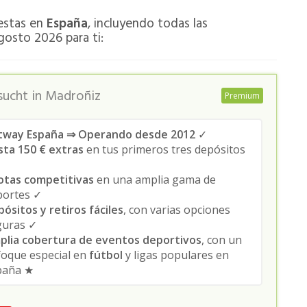
uestas en
España
, incluyendo todas las
gosto 2026 para ti:
sucht in
Madroñiz
Premium
tway España ⇒ Operando desde 2012
✓
sta 150 € extras
en tus primeros tres depósitos
otas competitivas
en una amplia gama de
portes ✓
ósitos y retiros fáciles
, con varias opciones
guras ✓
plia cobertura de eventos deportivos
, con un
foque especial en
fútbol
y ligas populares en
paña ★