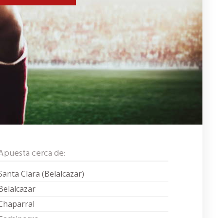
Apuesta cerca de:
Santa Clara (Belalcazar)
Belalcazar
Chaparral