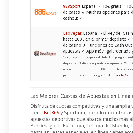
888Sport
España ⇒ ¡10€ gratis + 100
de casas ★ Muchas opciones para dep
cashout ✓
LeoVegas
España ⇒ El Rey del Casi
hasta 200€ en el primer depósito ✓
de casino ★ Funciones de Cash Out 
apuestas ✓ App móvil galardonada y 
18+ Juega con responsabilidad, El juego pue
depositar: 3 días. Requisito de apuesta: X20. 
mínimo en dinero real: 10€. Importe máximo 
promocionales del juego. Se
Aplican T&Cs
.
Las Mejores Cuotas de Apuestas en Línea 
Disfruta de cuotas competitivas y una amplia v
como
Bet365
y Sportium, no solo encontrarás 
apuestas deportivas que abarca mucho más all
Bundesliga, la Eurocopa, la Copa del Mundo, 
hasta apuestas especiales, en línea tienes acce