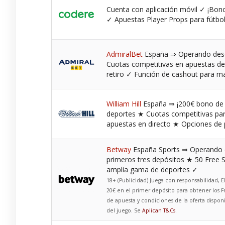
Cuenta con aplicación móvil ✓ ¡Bon
✓ Apuestas Player Props para fútbo
AdmiralBet
España ⇒ Operando desd
Cuotas competitivas en apuestas de
retiro ✓ Función de cashout para m
William Hill
España ⇒ ¡200€ bono de 
deportes ★ Cuotas competitivas par
apuestas en directo ★ Opciones de 
Betway
España Sports ⇒ Operando d
primeros tres depósitos ★ 50 Free S
amplia gama de deportes ✓
18+ (Publicidad) Juega con responsabilidad, 
20€ en el primer depósito para obtener los Fr
de apuesta y condiciones de la oferta dispon
del juego. Se
Aplican T&Cs
.