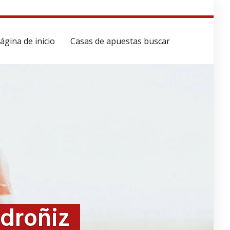
ágina de inicio
Casas de apuestas buscar
droñiz