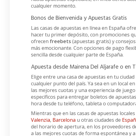
cualquier momento.
Bonos de Bienvenida y Apuestas Gratis
Las casas de apuestas en línea en España ofre
hacer tu primer depósito, con promociones q
ofrecen
freebets
(apuestas gratis) y consejo
más emocionante. Con opciones de pago flexi
sencilla desde cualquier parte de España.
Apuesta desde Mairena Del Aljarafe o en 
Elige entre una casa de apuestas en tu ciuda
cualquier punto del país. Ya sea en un local e
las mejores cuotas y una experiencia de juego 
específicos para entregar boletos de apuestas
hora desde tu teléfono, tableta o computador
Mientras que en las casas de apuestas locales
Valenzia
,
Barcelona
u otras ciudades de
Españ
del horario de apertura, en los proveedores 
a las mejores cuotas de forma espontánea y a c