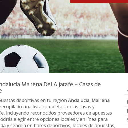
ndalucia
Mairena Del Aljarafe – Casas de
e
puestas deportivas en tu región
Andalucia
,
Mairena
ecopilado una lista completa con las casas y
fe, incluyendo reconocidos proveedores de apuestas
Podrás elegir entre opciones locales y en línea para
da y sencilla en bares deportivos, locales de apuestas,