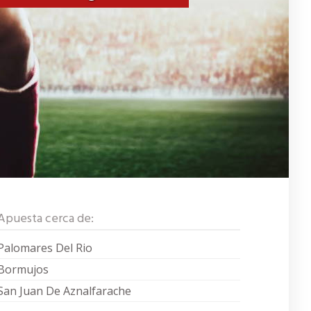
Apuesta cerca de:
Palomares Del Rio
Bormujos
San Juan De Aznalfarache