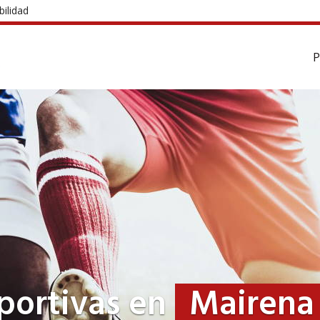
bilidad
P
portivas en
Mairena 