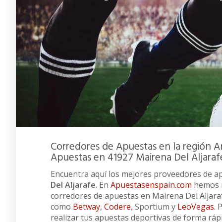
Corredores de Apuestas
en la región
A
Apuestas en
41927
Mairena Del Aljaraf
Encuentra aquí los mejores proveedores de a
Del Aljarafe
. En
Apuestasenspain.com
hemos r
corredores de apuestas en Mairena Del Aljara
como
Betway
,
Codere
, Sportium y
LeoVegas
. 
realizar tus apuestas deportivas de forma rápi