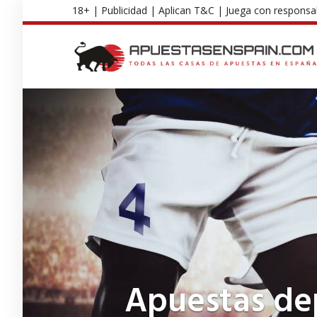
Skip
18+ | Publicidad | Aplican T&C | Juega con responsa
to
main
content
Apuestas de