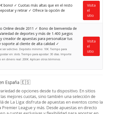
€ bono! ✓ Cuotas más altas que en el resto
Visita
ositar y retirar ✓ Ofrece la opción de
el
sitio
no Online desde 2011 ✓ Bono de bienvenida de
 Variedad de deportes y más de 1.400 juegos
y creador de apuestas para personalizar tus
Visita
soporte al cliente de alta calidad ✓
el
de ser adictivo. Depósito mínimo: 10€. Tiempo para
sitio
Apostar en: slots. Tiempo para apostar: 30 días. Importe
en dinero real: 200€. Aplican otros términos
en España 🇪🇸
ariedad de opciones desde tu dispositivo. En sitios
las mejores cuotas, sino también una selección de
á de La Liga: disfruta de apuestas en eventos como la
la Premier League y más. Desde apuestas en directo
so a cuotas exclusivas y flexibilidad para apostar en