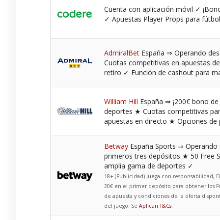
Cuenta con aplicación móvil ✓ ¡Bon
✓ Apuestas Player Props para fútbo
AdmiralBet
España ⇒ Operando desd
Cuotas competitivas en apuestas de
retiro ✓ Función de cashout para m
William Hill
España ⇒ ¡200€ bono de 
deportes ★ Cuotas competitivas par
apuestas en directo ★ Opciones de 
Betway
España Sports ⇒ Operando d
primeros tres depósitos ★ 50 Free S
amplia gama de deportes ✓
18+ (Publicidad) Juega con responsabilidad, 
20€ en el primer depósito para obtener los Fr
de apuesta y condiciones de la oferta dispon
del juego. Se
Aplican T&Cs
.