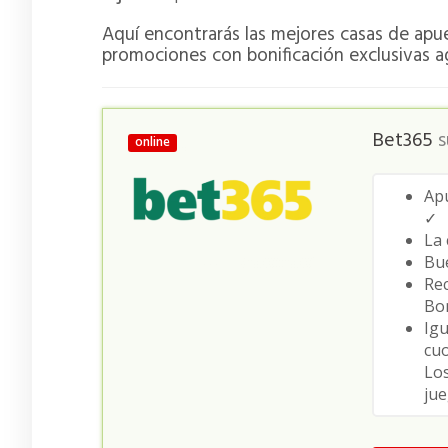
Aquí encontrarás las mejores casas de ap
promociones con bonificación exclusivas a
Bet365
s
online
Apu
✓
La
Bue
Rec
Bon
Igu
cuo
Los
ju