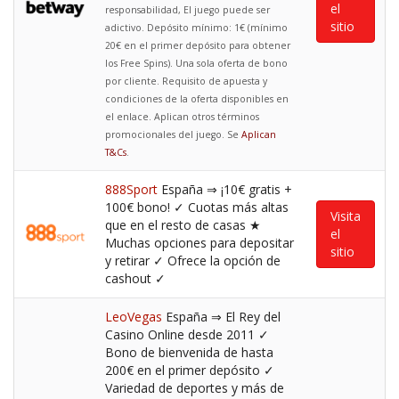
el
responsabilidad, El juego puede ser
sitio
adictivo. Depósito mínimo: 1€ (mínimo
20€ en el primer depósito para obtener
los Free Spins). Una sola oferta de bono
por cliente. Requisito de apuesta y
condiciones de la oferta disponibles en
el enlace. Aplican otros términos
promocionales del juego. Se
Aplican
T&Cs
.
888Sport
España ⇒ ¡10€ gratis +
100€ bono! ✓ Cuotas más altas
Visita
que en el resto de casas ★
el
Muchas opciones para depositar
sitio
y retirar ✓ Ofrece la opción de
cashout ✓
LeoVegas
España ⇒ El Rey del
Casino Online desde 2011 ✓
Bono de bienvenida de hasta
200€ en el primer depósito ✓
Variedad de deportes y más de