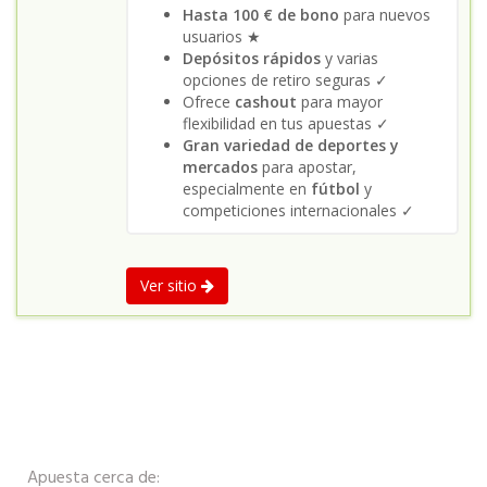
Hasta 100 € de bono
para nuevos
usuarios ★
Depósitos rápidos
y varias
opciones de retiro seguras ✓
Ofrece
cashout
para mayor
flexibilidad en tus apuestas ✓
Gran variedad de deportes y
mercados
para apostar,
especialmente en
fútbol
y
competiciones internacionales ✓
Ver sitio
Apuesta cerca de: