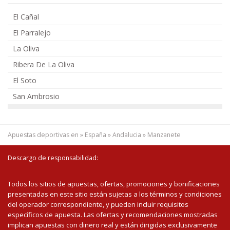
El Cañal
El Parralejo
La Oliva
Ribera De La Oliva
El Soto
San Ambrosio
Apuestas deportivas en
»
España
»
Andalucia
»
Manzanete
Descargo de responsabilidad:
Todos los sitios de apuestas, ofertas, promociones y bonificaciones
presentadas en este sitio están sujetas a los términos y condiciones
del operador correspondiente, y pueden incluir requisitos
específicos de apuesta. Las ofertas y recomendaciones mostradas
implican apuestas con dinero real y están dirigidas exclusivamente