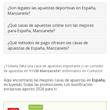
¿Son legales las apuestas deportivas en España,
Manzanete?
¿Qué casas de apuestas online son las mejores
para España, Manzanete?
¿Qué métodos de pago ofrecen las casas de
apuestas de España, Manzanete?
¿Todavía falta una casa de apuestas importante o un corredor
de apuestas en
11150
Manzanete
? ¡Infórmanos en Contacto!
Aquí encontrarás las mejores casas de apuestas en
España
,
incluyendo todas las promociones con bonificación
exclusivas agosto 2026 para ti:
Premium
online