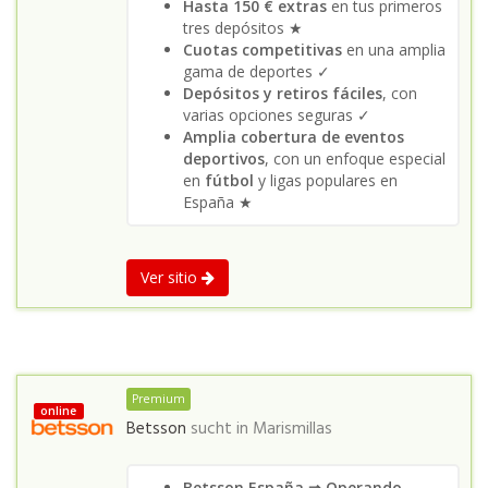
Hasta 150 € extras
en tus primeros
tres depósitos ★
Cuotas competitivas
en una amplia
gama de deportes ✓
Depósitos y retiros fáciles
, con
varias opciones seguras ✓
Amplia cobertura de eventos
deportivos
, con un enfoque especial
en
fútbol
y ligas populares en
España ★
Ver sitio
Premium
online
Betsson
sucht in
Marismillas
Betsson España ⇒ Operando