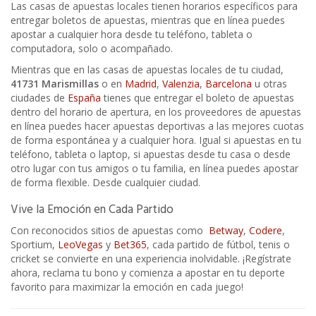
Las casas de apuestas locales tienen horarios específicos para
entregar boletos de apuestas, mientras que en línea puedes
apostar a cualquier hora desde tu teléfono, tableta o
computadora, solo o acompañado.
Mientras que en las casas de apuestas locales de tu ciudad,
41731
Marismillas
o en
Madrid
,
Valenzia
,
Barcelona
u otras
ciudades de
España
tienes que entregar el boleto de apuestas
dentro del horario de apertura, en los proveedores de apuestas
en línea puedes hacer apuestas deportivas a las mejores cuotas
de forma espontánea y a cualquier hora. Igual si apuestas en tu
teléfono, tableta o laptop, si apuestas desde tu casa o desde
otro lugar con tus amigos o tu familia, en línea puedes apostar
de forma flexible. Desde cualquier ciudad.
Vive la Emoción en Cada Partido
Con reconocidos sitios de apuestas como
Betway
,
Codere
,
Sportium,
LeoVegas
y
Bet365
, cada partido de fútbol, tenis o
cricket se convierte en una experiencia inolvidable. ¡Regístrate
ahora, reclama tu bono y comienza a apostar en tu deporte
favorito para maximizar la emoción en cada juego!