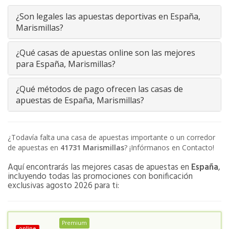
¿Son legales las apuestas deportivas en España,
Marismillas?
¿Qué casas de apuestas online son las mejores
para España, Marismillas?
¿Qué métodos de pago ofrecen las casas de
apuestas de España, Marismillas?
¿Todavía falta una casa de apuestas importante o un corredor
de apuestas en
41731
Marismillas
? ¡Infórmanos en Contacto!
Aquí encontrarás las mejores casas de apuestas en
España
,
incluyendo todas las promociones con bonificación
exclusivas agosto 2026 para ti:
Premium
online