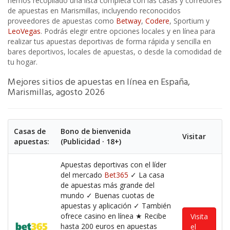
hemos recopilado una lista completa con las casas y corredores
de apuestas en Marismillas, incluyendo reconocidos
proveedores de apuestas como
Betway
,
Codere
, Sportium y
LeoVegas
. Podrás elegir entre opciones locales y en línea para
realizar tus apuestas deportivas de forma rápida y sencilla en
bares deportivos, locales de apuestas, o desde la comodidad de
tu hogar.
Mejores sitios de apuestas en línea en España,
Marismillas, agosto 2026
Casas de
Bono de bienvenida
Visitar
apuestas:
(Publicidad · 18+)
Apuestas deportivas con el líder
del mercado
Bet365
✓ La casa
de apuestas más grande del
mundo ✓ Buenas cuotas de
apuestas y aplicación ✓ También
ofrece casino en línea ★ Recibe
Visita
hasta 200 euros en apuestas
el