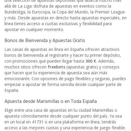
una selección de apuestas deportivas que abarca mucho más
allá de La Liga: disfruta de apuestas en eventos como la
Bundesliga, la Eurocopa, la Copa del Mundo, la Premier League
y más. Desde apuestas en directo hasta apuestas especiales, en
línea tienes acceso a cuotas exclusivas y flexibilidad para
apostar en cualquier momento.
Bonos de Bienvenida y Apuestas Gratis
Las casas de apuestas en línea en España ofrecen atractivos
bonos de bienvenida al registrarte y hacer tu primer depósito,
con promociones que pueden llegar hasta
300 €
. Además,
muchos sitios ofrecen
freebets
(apuestas gratis) y consejos
que hacen que tu experiencia de apuesta sea aún más
emocionante. Con opciones de pago flexibles y seguras, puedes
empezar a apostar de forma sencilla desde cualquier parte de
España.
Apuesta desde Marismillas o en Toda España
Elige entre una casa de apuestas en tu ciudad Marismillas o
apuesta cómodamente desde cualquier punto del país. Ya sea
en un local en 41731 o en una plataforma en línea, tendrás
acceso a las mejores cuotas y una experiencia de juego flexible.