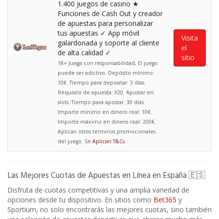
1.400 juegos de casino ★
Funciones de Cash Out y creador
de apuestas para personalizar
tus apuestas ✓ App móvil
Visita
galardonada y soporte al cliente
el
de alta calidad ✓
sitio
18+ Juega con responsabilidad, El juego
puede ser adictivo. Depósito mínimo:
10€. Tiempo para depositar: 3 días.
Requisito de apuesta: X20. Apostar en:
slots. Tiempo para apostar: 30 días.
Importe mínimo en dinero real: 10€.
Importe máximo en dinero real: 200€.
Aplican otros términos promocionales
del juego. Se
Aplican T&Cs
.
Las Mejores Cuotas de Apuestas en Línea en España 🇪🇸
Disfruta de cuotas competitivas y una amplia variedad de
opciones desde tu dispositivo. En sitios como
Bet365
y
Sportium, no solo encontrarás las mejores cuotas, sino también