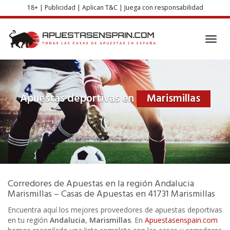
Skip
18+ | Publicidad | Aplican T&C | Juega con responsabilidad
to
main
content
Toggl
navig
Apuestas deportivas en
Marismillas
Corredores de Apuestas
en la región
Andalucia
Marismillas – Casas de Apuestas en
41731
Marismillas
Encuentra aquí los mejores proveedores de apuestas deportivas
en tu región
Andalucia
,
Marismillas
. En
Apuestasenspain.com