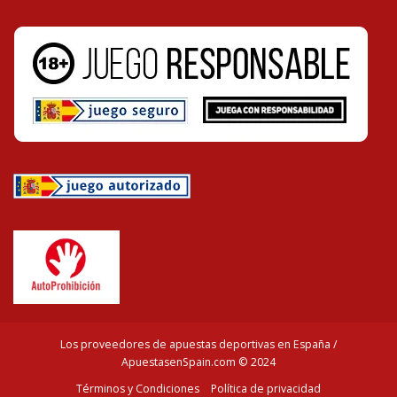
Los proveedores de apuestas deportivas en España /
ApuestasenSpain.com © 2024
Términos y Condiciones
Política de privacidad