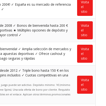
Visita
o 200€! ✓ España es su mercado de referencia
el
l ✓
sitio
e 2008 ✓ Bonos de bienvenida hasta 200 €
Visita
portivas ★ Múltiples opciones de depósito y
el
ayor control ✓
sitio
bienvenida! ✓ Amplia selección de mercados y
Visita
a apuestas deportivas ✓ Ofrece cashout y
el
pago seguras y rápidas
sitio
esde 2012 ✓ Triple bono hasta 150 € en los
pins incluidos ✓ Cuotas competitivas en una
Visita
el
El juego puede ser adictivo. Depósito mínimo: 1€ (mínimo
sitio
ee Spins). Una sola oferta de bono por cliente. Requisito
ibles en el enlace. Aplican otros términos promocionales