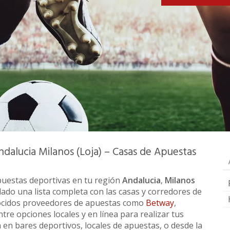
ndalucia
Milanos (Loja) – Casas de Apuestas
puestas deportivas en tu región
Andalucia
,
Milanos
do una lista completa con las casas y corredores de
nocidos proveedores de apuestas como
Betway
,
ntre opciones locales y en línea para realizar tus
 en bares deportivos, locales de apuestas, o desde la