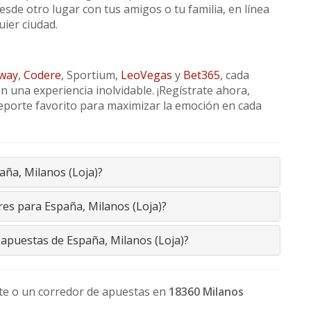
esde otro lugar con tus amigos o tu familia, en línea
uier ciudad.
way
,
Codere
, Sportium,
LeoVegas
y
Bet365
, cada
en una experiencia inolvidable. ¡Regístrate ahora,
eporte favorito para maximizar la emoción en cada
aña, Milanos (Loja)?
res para España, Milanos (Loja)?
apuestas de España, Milanos (Loja)?
te o un corredor de apuestas en
18360
Milanos