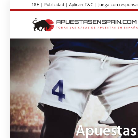
Skip
18+ | Publicidad | Aplican T&C | Juega con responsa
to
main
content
Apuestas