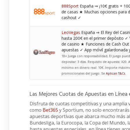
888Sport
España ⇒ ¡10€ gratis + 100
de casas ★ Muchas opciones para dep
cashout ✓
LeoVegas
España ⇒ El Rey del Casi
hasta 200€ en el primer depósito ✓
de casino ★ Funciones de Cash Out 
apuestas ✓ App móvil galardonada y 
18+ Juega con responsabilidad, El juego pue
depositar: 3 días. Requisito de apuesta: X20. 
mínimo en dinero real: 10€. Importe máximo 
promocionales del juego. Se
Aplican T&Cs
.
Las Mejores Cuotas de Apuestas en Línea 
Disfruta de cuotas competitivas y una amplia v
como
Bet365
y Sportium, no solo encontrarás 
apuestas deportivas que abarca mucho más all
Bundesliga, la Eurocopa, la Copa del Mundo, 
hasta apuestas especiales, en línea tienes acce