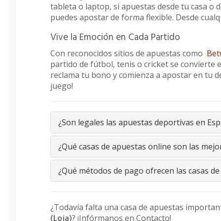
tableta o laptop, si apuestas desde tu casa o d
puedes apostar de forma flexible. Desde cualq
Vive la Emoción en Cada Partido
Con reconocidos sitios de apuestas como
Bet
partido de fútbol, tenis o cricket se convierte 
reclama tu bono y comienza a apostar en tu d
juego!
¿Son legales las apuestas deportivas en Esp
¿Qué casas de apuestas online son las mejo
¿Qué métodos de pago ofrecen las casas de 
¿Todavía falta una casa de apuestas importan
(Loja)
? ¡Infórmanos en Contacto!