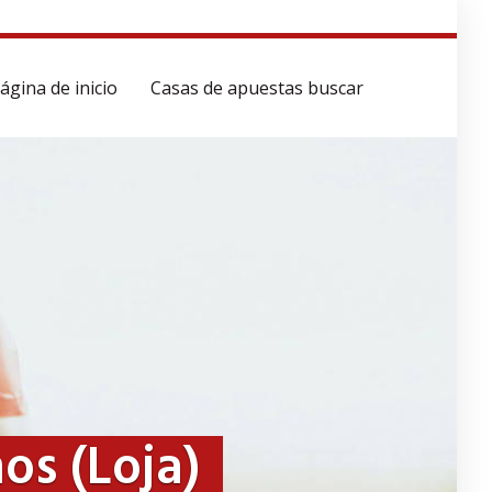
ágina de inicio
Casas de apuestas buscar
os (Loja)