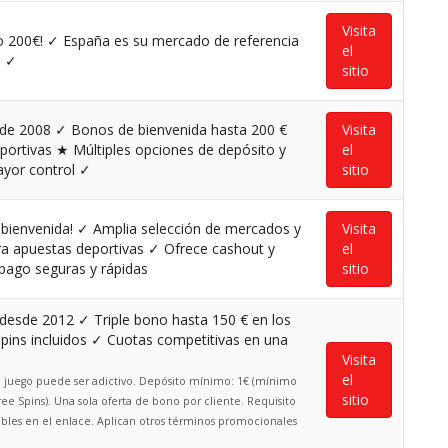
Visita
o 200€! ✓ España es su mercado de referencia
el
l ✓
sitio
e 2008 ✓ Bonos de bienvenida hasta 200 €
Visita
portivas ★ Múltiples opciones de depósito y
el
ayor control ✓
sitio
bienvenida! ✓ Amplia selección de mercados y
Visita
a apuestas deportivas ✓ Ofrece cashout y
el
pago seguras y rápidas
sitio
esde 2012 ✓ Triple bono hasta 150 € en los
pins incluidos ✓ Cuotas competitivas en una
Visita
el
El juego puede ser adictivo. Depósito mínimo: 1€ (mínimo
sitio
ee Spins). Una sola oferta de bono por cliente. Requisito
ibles en el enlace. Aplican otros términos promocionales