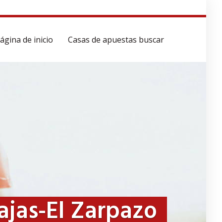
ágina de inicio
Casas de apuestas buscar
ajas-El Zarpazo