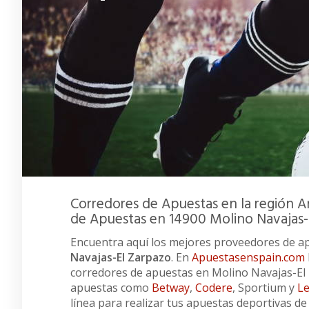
Corredores de Apuestas
en la región
A
de Apuestas en
14900
Molino Navajas-
Encuentra aquí los mejores proveedores de a
Navajas-El Zarpazo
. En
Apuestasenspain.com
corredores de apuestas en Molino Navajas-El
apuestas como
Betway
,
Codere
, Sportium y
L
línea para realizar tus apuestas deportivas de