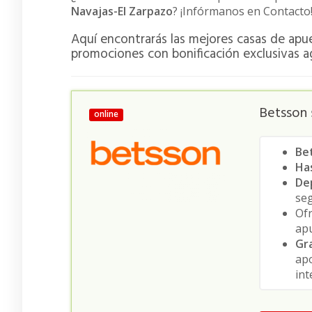
Navajas-El Zarpazo
? ¡Infórmanos en Contacto
Aquí encontrarás las mejores casas de ap
promociones con bonificación exclusivas a
Betsson
online
Be
Ha
De
se
Of
ap
Gr
ap
int