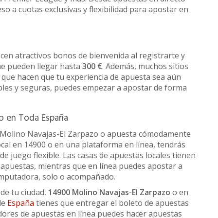
so a cuotas exclusivas y flexibilidad para apostar en
cen atractivos bonos de bienvenida al registrarte y
ue pueden llegar hasta
300 €
. Además, muchos sitios
s que hacen que tu experiencia de apuesta sea aún
bles y seguras, puedes empezar a apostar de forma
 o en Toda España
ad Molino Navajas-El Zarpazo o apuesta cómodamente
ocal en 14900 o en una plataforma en línea, tendrás
de juego flexible. Las casas de apuestas locales tienen
 apuestas, mientras que en línea puedes apostar a
computadora, solo o acompañado.
 de tu ciudad,
14900
Molino Navajas-El Zarpazo
o en
de
España
tienes que entregar el boleto de apuestas
edores de apuestas en línea puedes hacer apuestas