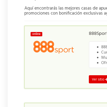
Aquí encontrarás las mejores casas de ap
promociones con bonificación exclusivas a
888Spor
online
88
Cuo
Muc
Ofr
Ver sitio