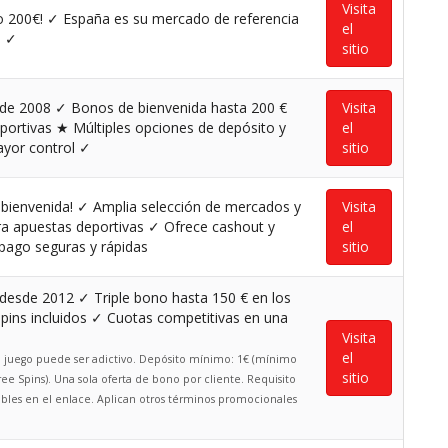
Visita
o 200€! ✓ España es su mercado de referencia
el
l ✓
sitio
e 2008 ✓ Bonos de bienvenida hasta 200 €
Visita
portivas ★ Múltiples opciones de depósito y
el
ayor control ✓
sitio
bienvenida! ✓ Amplia selección de mercados y
Visita
a apuestas deportivas ✓ Ofrece cashout y
el
pago seguras y rápidas
sitio
esde 2012 ✓ Triple bono hasta 150 € en los
pins incluidos ✓ Cuotas competitivas en una
Visita
el
El juego puede ser adictivo. Depósito mínimo: 1€ (mínimo
sitio
ee Spins). Una sola oferta de bono por cliente. Requisito
ibles en el enlace. Aplican otros términos promocionales