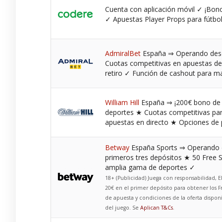
Cuenta con aplicación móvil ✓ ¡Bon
✓ Apuestas Player Props para fútbo
AdmiralBet
España ⇒ Operando desd
Cuotas competitivas en apuestas de
retiro ✓ Función de cashout para m
William Hill
España ⇒ ¡200€ bono de 
deportes ★ Cuotas competitivas par
apuestas en directo ★ Opciones de 
Betway
España Sports ⇒ Operando d
primeros tres depósitos ★ 50 Free S
amplia gama de deportes ✓
18+ (Publicidad) Juega con responsabilidad, 
20€ en el primer depósito para obtener los Fr
de apuesta y condiciones de la oferta dispon
del juego. Se
Aplican T&Cs
.