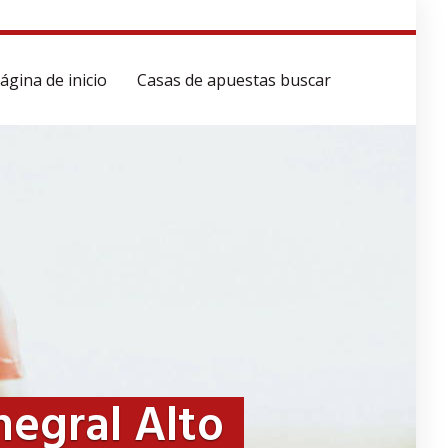
ágina de inicio
Casas de apuestas buscar
egral Alto