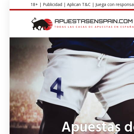
Skip
18+ | Publicidad | Aplican T&C | Juega con responsa
to
main
content
Apuestas d