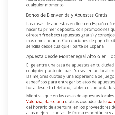
cualquier momento.
Bonos de Bienvenida y Apuestas Gratis
Las casas de apuestas en línea en España ofre
hacer tu primer depósito, con promociones q
ofrecen
freebets
(apuestas gratis) y consejo
más emocionante. Con opciones de pago flexi
sencilla desde cualquier parte de España.
Apuesta desde Montenegral Alto o en To
Elige entre una casa de apuestas en tu ciud
cualquier punto del país. Ya sea en un local e
las mejores cuotas y una experiencia de juego 
específicos para entregar boletos de apuestas
hora desde tu teléfono, tableta o computador
Mientras que en las casas de apuestas locales
Valenzia
,
Barcelona
u otras ciudades de
Españ
del horario de apertura, en los proveedores 
a las mejores cuotas de forma espontánea y a c