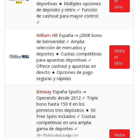
el
deportivas ★ Múltiples opciones
sitio
de depósito y retiro ✓ Función
de cashout para mayor control
✓
William Hill
España ⇒ ¡200€ bono
de bienvenida! ✓ Amplia
selección de mercados y
Visita
deportes ★ Cuotas competitivas
el
para apuestas deportivas ✓
sitio
Ofrece cashout y apuestas en
directo ★ Opciones de pago
seguras y rápidas
Betway
España Sports ⇒
Operando desde 2012 ✓ Triple
bono hasta 150 € en los
primeros tres depósitos ★ 50
Free Spins incluidos ✓ Cuotas
competitivas en una amplia
gama de deportes ✓
Visita
18+ (Publicidad) Juega con