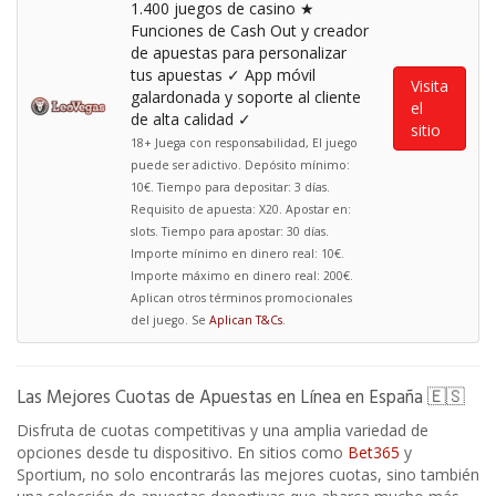
1.400 juegos de casino ★
Funciones de Cash Out y creador
de apuestas para personalizar
tus apuestas ✓ App móvil
Visita
galardonada y soporte al cliente
el
de alta calidad ✓
sitio
18+ Juega con responsabilidad, El juego
puede ser adictivo. Depósito mínimo:
10€. Tiempo para depositar: 3 días.
Requisito de apuesta: X20. Apostar en:
slots. Tiempo para apostar: 30 días.
Importe mínimo en dinero real: 10€.
Importe máximo en dinero real: 200€.
Aplican otros términos promocionales
del juego. Se
Aplican T&Cs
.
Las Mejores Cuotas de Apuestas en Línea en España 🇪🇸
Disfruta de cuotas competitivas y una amplia variedad de
opciones desde tu dispositivo. En sitios como
Bet365
y
Sportium, no solo encontrarás las mejores cuotas, sino también