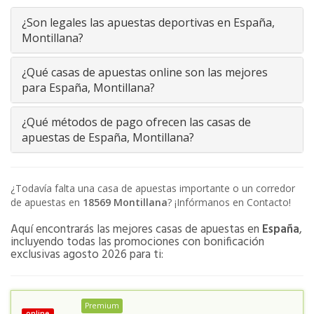
¿Son legales las apuestas deportivas en España,
Montillana?
¿Qué casas de apuestas online son las mejores
para España, Montillana?
¿Qué métodos de pago ofrecen las casas de
apuestas de España, Montillana?
¿Todavía falta una casa de apuestas importante o un corredor
de apuestas en
18569
Montillana
? ¡Infórmanos en Contacto!
Aquí encontrarás las mejores casas de apuestas en
España
,
incluyendo todas las promociones con bonificación
exclusivas agosto 2026 para ti:
Premium
online