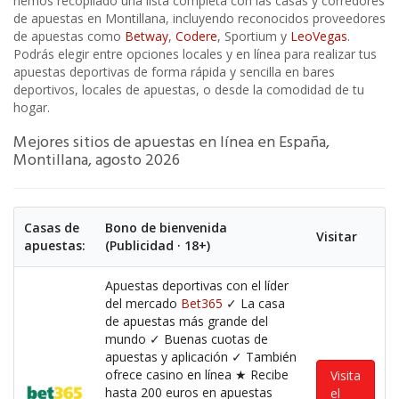
hemos recopilado una lista completa con las casas y corredores
de apuestas en Montillana, incluyendo reconocidos proveedores
de apuestas como
Betway
,
Codere
, Sportium y
LeoVegas
.
Podrás elegir entre opciones locales y en línea para realizar tus
apuestas deportivas de forma rápida y sencilla en bares
deportivos, locales de apuestas, o desde la comodidad de tu
hogar.
Mejores sitios de apuestas en línea en España,
Montillana, agosto 2026
Casas de
Bono de bienvenida
Visitar
apuestas:
(Publicidad · 18+)
Apuestas deportivas con el líder
del mercado
Bet365
✓ La casa
de apuestas más grande del
mundo ✓ Buenas cuotas de
apuestas y aplicación ✓ También
ofrece casino en línea ★ Recibe
Visita
hasta 200 euros en apuestas
el