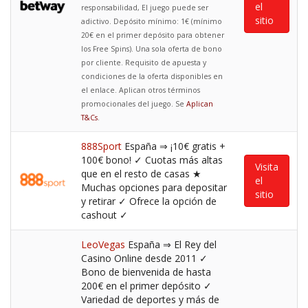
el
responsabilidad, El juego puede ser
sitio
adictivo. Depósito mínimo: 1€ (mínimo
20€ en el primer depósito para obtener
los Free Spins). Una sola oferta de bono
por cliente. Requisito de apuesta y
condiciones de la oferta disponibles en
el enlace. Aplican otros términos
promocionales del juego. Se
Aplican
T&Cs
.
888Sport
España ⇒ ¡10€ gratis +
100€ bono! ✓ Cuotas más altas
Visita
que en el resto de casas ★
el
Muchas opciones para depositar
sitio
y retirar ✓ Ofrece la opción de
cashout ✓
LeoVegas
España ⇒ El Rey del
Casino Online desde 2011 ✓
Bono de bienvenida de hasta
200€ en el primer depósito ✓
Variedad de deportes y más de