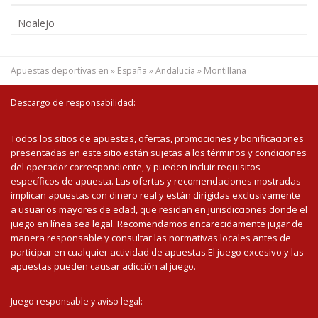
Noalejo
Apuestas deportivas en
»
España
»
Andalucia
»
Montillana
Descargo de responsabilidad:
Todos los sitios de apuestas, ofertas, promociones y bonificaciones
presentadas en este sitio están sujetas a los términos y condiciones
del operador correspondiente, y pueden incluir requisitos
específicos de apuesta. Las ofertas y recomendaciones mostradas
implican apuestas con dinero real y están dirigidas exclusivamente
a usuarios mayores de edad, que residan en jurisdicciones donde el
juego en línea sea legal. Recomendamos encarecidamente jugar de
manera responsable y consultar las normativas locales antes de
participar en cualquier actividad de apuestas.El juego excesivo y las
apuestas pueden causar adicción al juego.
Juego responsable y aviso legal: