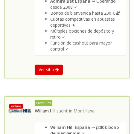
AdmiralBet España ⇒
Operando
desde 2008 ✓
Bonos de bienvenida hasta 200 € 🎁
Cuotas competitivas en apuestas
deportivas ★
Múltiples opciones de depósito y
retiro ✓
Función de cashout para mayor
control ✓
Ver sitio
Premium
online
William Hill
sucht in
Montillana
William Hill España ⇒ ¡200€ bono
de bienvenida!
✓