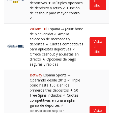
el
deportivas ★ Múltiples opciones
sitio
de depósito y retiro ✓ Función
de cashout para mayor control
✓
William Hill
España ⇒ ¡200€ bono
de bienvenida! ✓ Amplia
selección de mercados y
Visita
deportes ★ Cuotas competitivas
el
para apuestas deportivas ✓
sitio
Ofrece cashout y apuestas en
directo ★ Opciones de pago
seguras y rápidas
Betway
España Sports ⇒
Operando desde 2012 ✓ Triple
bono hasta 150 € en los
primeros tres depósitos ★ 50
Free Spins incluidos ✓ Cuotas
competitivas en una amplia
gama de deportes ✓
Visita
18+ (Publicidad) Juega con