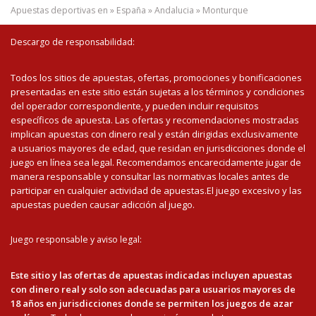
Apuestas deportivas en
»
España
»
Andalucia
»
Monturque
Descargo de responsabilidad:
Todos los sitios de apuestas, ofertas, promociones y bonificaciones
presentadas en este sitio están sujetas a los términos y condiciones
del operador correspondiente, y pueden incluir requisitos
específicos de apuesta. Las ofertas y recomendaciones mostradas
implican apuestas con dinero real y están dirigidas exclusivamente
a usuarios mayores de edad, que residan en jurisdicciones donde el
juego en línea sea legal. Recomendamos encarecidamente jugar de
manera responsable y consultar las normativas locales antes de
participar en cualquier actividad de apuestas.El juego excesivo y las
apuestas pueden causar adicción al juego.
Juego responsable y aviso legal:
Este sitio y las ofertas de apuestas indicadas incluyen apuestas
con dinero real y solo son adecuadas para usuarios mayores de
18 años en jurisdicciones donde se permiten los juegos de azar