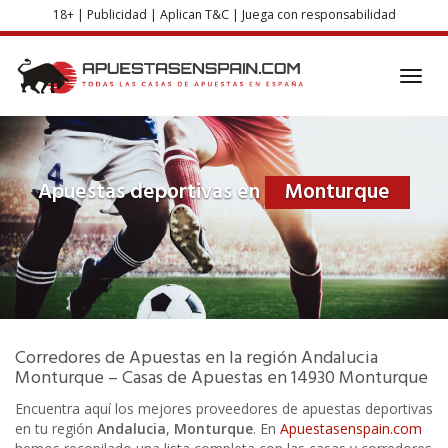
Skip
18+ | Publicidad | Aplican T&C | Juega con responsabilidad
to
main
content
Toggl
navig
Apuestas deportivas en
Monturque
Corredores de Apuestas
en la región
Andalucia
Monturque – Casas de Apuestas en
14930
Monturque
Encuentra aquí los mejores proveedores de apuestas deportivas
en tu región
Andalucia
,
Monturque
. En
Apuestasenspain.com