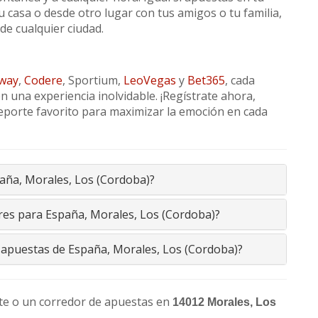
u casa o desde otro lugar con tus amigos o tu familia,
de cualquier ciudad.
way
,
Codere
, Sportium,
LeoVegas
y
Bet365
, cada
en una experiencia inolvidable. ¡Regístrate ahora,
eporte favorito para maximizar la emoción en cada
paña, Morales, Los (Cordoba)?
res para España, Morales, Los (Cordoba)?
 apuestas de España, Morales, Los (Cordoba)?
te o un corredor de apuestas en
14012
Morales, Los