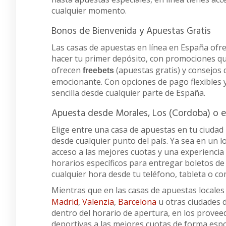
cualquier momento.
Bonos de Bienvenida y Apuestas Gratis
Las casas de apuestas en línea en España ofre
hacer tu primer depósito, con promociones q
ofrecen
(apuestas gratis) y consejos
freebets
emocionante. Con opciones de pago flexibles
sencilla desde cualquier parte de España.
Apuesta desde Morales, Los (Cordoba) o 
Elige entre una casa de apuestas en tu ciud
desde cualquier punto del país. Ya sea en un l
acceso a las mejores cuotas y una experiencia 
horarios específicos para entregar boletos de
cualquier hora desde tu teléfono, tableta o 
Mientras que en las casas de apuestas locales
Madrid
,
Valenzia
,
Barcelona
u otras ciudades 
dentro del horario de apertura, en los prove
deportivas a las mejores cuotas de forma espo