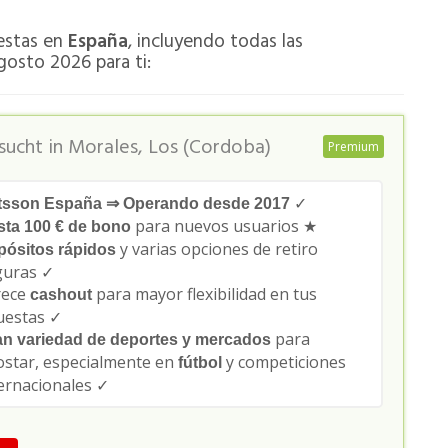
uestas en
España
, incluyendo todas las
gosto 2026 para ti:
sucht in
Morales, Los (Cordoba)
Premium
✓
tsson España ⇒ Operando desde 2017
para nuevos usuarios ★
sta 100 € de bono
y varias opciones de retiro
pósitos rápidos
guras ✓
rece
para mayor flexibilidad en tus
cashout
uestas ✓
para
an variedad de deportes y mercados
ostar, especialmente en
y competiciones
fútbol
ernacionales ✓