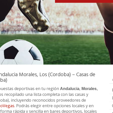
ndalucia
Morales, Los (Cordoba) – Casas de
oba)
puestas deportivas en tu región
,
Andalucia
Morales,
 recopilado una lista completa con las casas y
doba), incluyendo reconocidos proveedores de
eoVegas
. Podrás elegir entre opciones locales y en
 forma rápida y sencilla en bares deportivos, locales