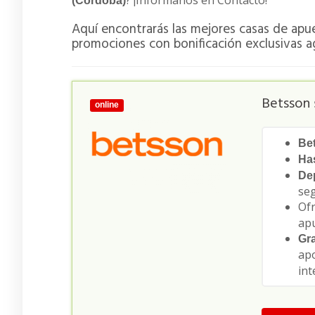
? ¡Infórmanos en Contacto!
(Cordoba)
Aquí encontrarás las mejores casas de ap
promociones con bonificación exclusivas a
Betsson
online
Be
Ha
De
se
Of
ap
Gr
ap
int