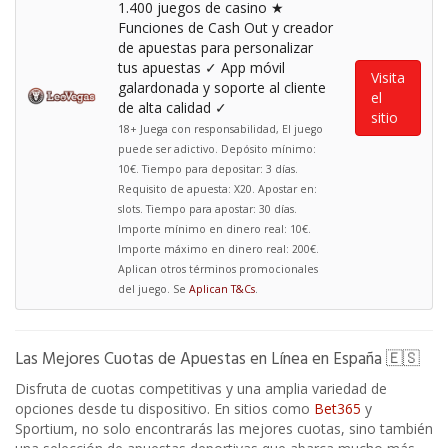
1.400 juegos de casino ★
Funciones de Cash Out y creador
de apuestas para personalizar
tus apuestas ✓ App móvil
Visita
galardonada y soporte al cliente
el
de alta calidad ✓
sitio
18+ Juega con responsabilidad, El juego
puede ser adictivo. Depósito mínimo:
10€. Tiempo para depositar: 3 días.
Requisito de apuesta: X20. Apostar en:
slots. Tiempo para apostar: 30 días.
Importe mínimo en dinero real: 10€.
Importe máximo en dinero real: 200€.
Aplican otros términos promocionales
del juego. Se
Aplican T&Cs
.
Las Mejores Cuotas de Apuestas en Línea en España 🇪🇸
Disfruta de cuotas competitivas y una amplia variedad de
opciones desde tu dispositivo. En sitios como
Bet365
y
Sportium, no solo encontrarás las mejores cuotas, sino también