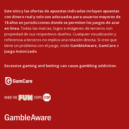
Este sitio y las ofertas de apuestas indicadas incluyen apuestas
con dinero real y solo son adecuadas para usuarios mayores de
18 años en jurisdicciones donde se permiten los juegos de azar
en línea.
Todas las marcas, logos e imágenes de terceros son
propiedad de sus respectivos dueños. Cualquier visualización y
referencia a terceros no implica una relación directa. Si cree que
tiene un problema con el juego, visite
GambleAware
,
GamCare
o
Juego Autorizado
.
Excessive gaming and betting can cause gambling addiction.