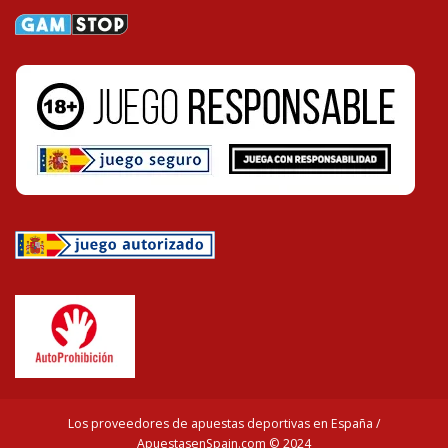
Los proveedores de apuestas deportivas en España /
ApuestasenSpain.com © 2024