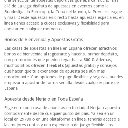
una selección de apuestas deportivas que abarca mucho más
allá de La Liga: disfruta de apuestas en eventos como la
Bundesliga, la Eurocopa, la Copa del Mundo, la Premier League
y más. Desde apuestas en directo hasta apuestas especiales, en
línea tienes acceso a cuotas exclusivas y flexibilidad para
apostar en cualquier momento.
Bonos de Bienvenida y Apuestas Gratis
Las casas de apuestas en línea en España ofrecen atractivos
bonos de bienvenida al registrarte y hacer tu primer depósito,
con promociones que pueden llegar hasta
300 €
. Además,
muchos sitios ofrecen
freebets
(apuestas gratis) y consejos
que hacen que tu experiencia de apuesta sea aún más
emocionante. Con opciones de pago flexibles y seguras, puedes
empezar a apostar de forma sencilla desde cualquier parte de
España.
Apuesta desde Nerja o en Toda España
Elige entre una casa de apuestas en tu ciudad Nerja o apuesta
cómodamente desde cualquier punto del país. Ya sea en un
local en 29780 o en una plataforma en línea, tendrás acceso a
las mejores cuotas y una experiencia de juego flexible. Las