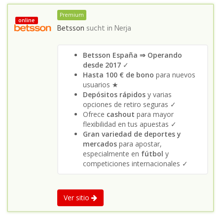
Premium
online
Betsson
sucht in
Nerja
Betsson España ⇒ Operando
desde 2017
✓
Hasta 100 € de bono
para nuevos
usuarios ★
Depósitos rápidos
y varias
opciones de retiro seguras ✓
Ofrece
cashout
para mayor
flexibilidad en tus apuestas ✓
Gran variedad de deportes y
mercados
para apostar,
especialmente en
fútbol
y
competiciones internacionales ✓
Ver sitio