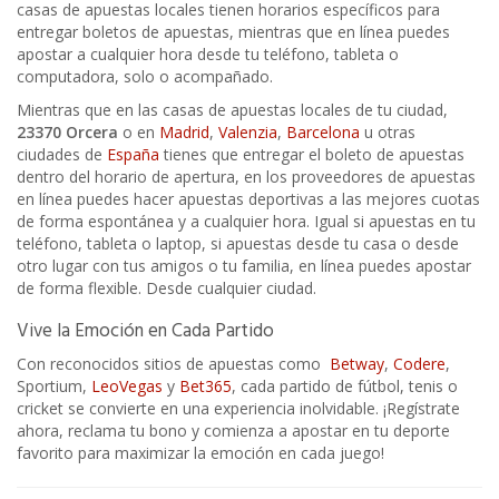
casas de apuestas locales tienen horarios específicos para
entregar boletos de apuestas, mientras que en línea puedes
apostar a cualquier hora desde tu teléfono, tableta o
computadora, solo o acompañado.
Mientras que en las casas de apuestas locales de tu ciudad,
23370
Orcera
o en
Madrid
,
Valenzia
,
Barcelona
u otras
ciudades de
España
tienes que entregar el boleto de apuestas
dentro del horario de apertura, en los proveedores de apuestas
en línea puedes hacer apuestas deportivas a las mejores cuotas
de forma espontánea y a cualquier hora. Igual si apuestas en tu
teléfono, tableta o laptop, si apuestas desde tu casa o desde
otro lugar con tus amigos o tu familia, en línea puedes apostar
de forma flexible. Desde cualquier ciudad.
Vive la Emoción en Cada Partido
Con reconocidos sitios de apuestas como
Betway
,
Codere
,
Sportium,
LeoVegas
y
Bet365
, cada partido de fútbol, tenis o
cricket se convierte en una experiencia inolvidable. ¡Regístrate
ahora, reclama tu bono y comienza a apostar en tu deporte
favorito para maximizar la emoción en cada juego!