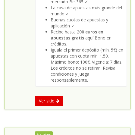
mercado Bet365 ✓
La casa de apuestas más grande del
mundo ✓
Buenas cuotas de apuestas y
aplicación ✓
Recibe hasta 2
00 euros en
apuestas gratis
aquí Bono en
créditos.
Iguala el primer depósito (mín. 5€) en
apuestas con cuota mín. 1.50.
Máximo bono: 100€. Vigencia: 7 días.
Los créditos no se retiran. Revisa
condiciones y juega
responsablemente.
Ver sitio
Premium