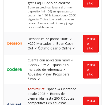
gratis aquí Bono en créditos.
sitio
Bono en créditos. Iguala el primer
depósito (mín. 5€) en apuestas con
cuota mín. 1.50. Máximo bono: 200€.
Vigencia: 7 días. Los créditos no se
retiran. Revisa condiciones y juega
responsablemente.
Betsson.es >> ¡Bono 100€! ✓
Visita
+200 Mercados ✓ Buen Cash
el
Out ✓ Óptimo Casino Online ✓
sitio
Cuenta con aplicación móvil ✓
¡Bono 200€! ✓ España es su
Visita
mercado de referencia ✓
el
Apuestas Player Props para
sitio
fútbol ✓
AdmiralBet
España ⇒ Operando
desde 2008 ✓ Bonos de
bienvenida hasta 200 € Cuotas
Visita
competitivas en apuestas