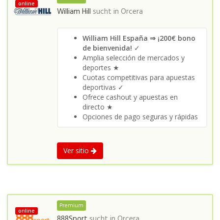
online
William Hill
sucht in
Orcera
William Hill España ⇒ ¡200€ bono
de bienvenida!
✓
Amplia selección de mercados y
deportes ★
Cuotas competitivas para apuestas
deportivas ✓
Ofrece cashout y apuestas en
directo ★
Opciones de pago seguras y rápidas
Ver sitio
Premium
online
888Sport
sucht in
Orcera