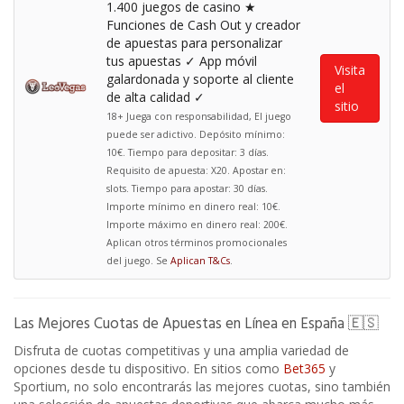
1.400 juegos de casino ★
Funciones de Cash Out y creador
de apuestas para personalizar
tus apuestas ✓ App móvil
Visita
galardonada y soporte al cliente
el
de alta calidad ✓
sitio
18+ Juega con responsabilidad, El juego
puede ser adictivo. Depósito mínimo:
10€. Tiempo para depositar: 3 días.
Requisito de apuesta: X20. Apostar en:
slots. Tiempo para apostar: 30 días.
Importe mínimo en dinero real: 10€.
Importe máximo en dinero real: 200€.
Aplican otros términos promocionales
del juego. Se
Aplican T&Cs
.
Las Mejores Cuotas de Apuestas en Línea en España 🇪🇸
Disfruta de cuotas competitivas y una amplia variedad de
opciones desde tu dispositivo. En sitios como
Bet365
y
Sportium, no solo encontrarás las mejores cuotas, sino también