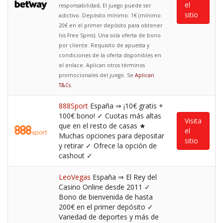
el
responsabilidad, El juego puede ser
sitio
adictivo. Depósito mínimo: 1€ (mínimo
20€ en el primer depósito para obtener
los Free Spins). Una sola oferta de bono
por cliente. Requisito de apuesta y
condiciones de la oferta disponibles en
el enlace. Aplican otros términos
promocionales del juego. Se
Aplican
T&Cs
.
888Sport
España ⇒ ¡10€ gratis +
100€ bono! ✓ Cuotas más altas
Visita
que en el resto de casas ★
el
Muchas opciones para depositar
sitio
y retirar ✓ Ofrece la opción de
cashout ✓
LeoVegas
España ⇒ El Rey del
Casino Online desde 2011 ✓
Bono de bienvenida de hasta
200€ en el primer depósito ✓
Variedad de deportes y más de