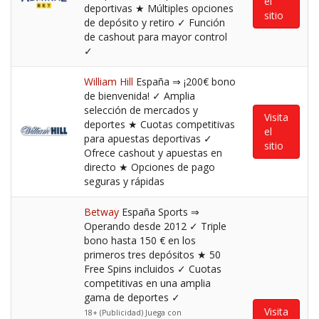
el
deportivas ★ Múltiples opciones
sitio
de depósito y retiro ✓ Función
de cashout para mayor control
✓
William Hill
España ⇒ ¡200€ bono
de bienvenida! ✓ Amplia
selección de mercados y
Visita
deportes ★ Cuotas competitivas
el
para apuestas deportivas ✓
sitio
Ofrece cashout y apuestas en
directo ★ Opciones de pago
seguras y rápidas
Betway
España Sports ⇒
Operando desde 2012 ✓ Triple
bono hasta 150 € en los
primeros tres depósitos ★ 50
Free Spins incluidos ✓ Cuotas
competitivas en una amplia
gama de deportes ✓
Visita
18+ (Publicidad) Juega con