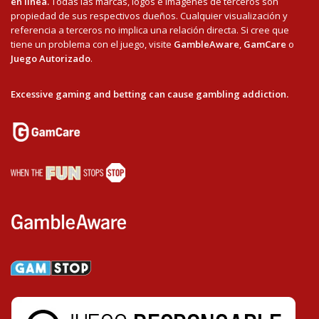
en línea.
Todas las marcas, logos e imágenes de terceros son
propiedad de sus respectivos dueños. Cualquier visualización y
referencia a terceros no implica una relación directa. Si cree que
tiene un problema con el juego, visite
GambleAware
,
GamCare
o
Juego Autorizado
.
Excessive gaming and betting can cause gambling addiction.