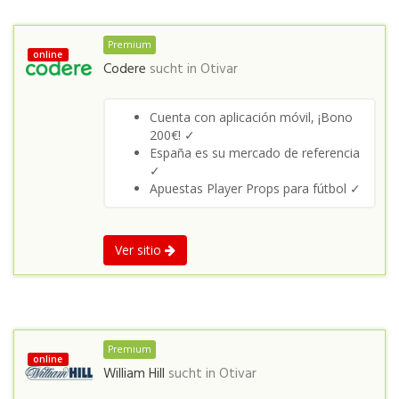
Premium
online
Codere
sucht in
Otivar
Cuenta con aplicación móvil, ¡Bono
200€! ✓
España es su mercado de referencia
✓
Apuestas Player Props para fútbol ✓
Ver sitio
Premium
online
William Hill
sucht in
Otivar