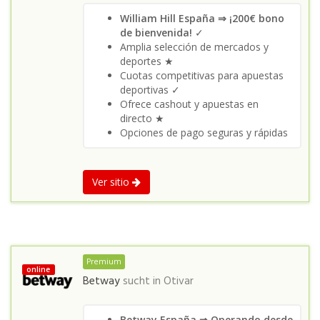
William Hill España ⇒ ¡200€ bono
de bienvenida!
✓
Amplia selección de mercados y
deportes ★
Cuotas competitivas para apuestas
deportivas ✓
Ofrece cashout y apuestas en
directo ★
Opciones de pago seguras y rápidas
Ver sitio
Premium
online
Betway
sucht in
Otivar
Betway España ⇒ Operando desde