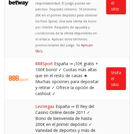
el
responsabilidad, El juego puede ser
sitio
adictivo. Depósito mínimo: 1€ (mínimo
20€ en el primer depósito para obtener
los Free Spins). Una sola oferta de bono
por cliente. Requisito de apuesta y
condiciones de la oferta disponibles en
el enlace. Aplican otros términos
promocionales del juego. Se
Aplican
T&Cs
.
888Sport
España ⇒ ¡10€ gratis +
100€ bono! ✓ Cuotas más altas
Visita
que en el resto de casas ★
el
Muchas opciones para depositar
sitio
y retirar ✓ Ofrece la opción de
cashout ✓
LeoVegas
España ⇒ El Rey del
Casino Online desde 2011 ✓
Bono de bienvenida de hasta
200€ en el primer depósito ✓
Variedad de deportes y más de