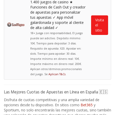
1.400 juegos de casino ★
Funciones de Cash Out y creador
de apuestas para personalizar
tus apuestas ✓ App móvil
Visita
galardonada y soporte al cliente
el
de alta calidad ✓
sitio
18+ Juega con responsabilidad, El juego
puede ser adictivo. Depósito mínimo:
10€. Tiempo para depositar: 3 días.
Requisito de apuesta: X20. Apostar en:
slots. Tiempo para apostar: 30 días.
Importe mínimo en dinero real: 10€.
Importe máximo en dinero real: 200€.
Aplican otros términos promocionales
del juego. Se
Aplican T&Cs
.
Las Mejores Cuotas de Apuestas en Línea en España 🇪🇸
Disfruta de cuotas competitivas y una amplia variedad de
opciones desde tu dispositivo. En sitios como
Bet365
y
Sportium, no solo encontrarás las mejores cuotas, sino también