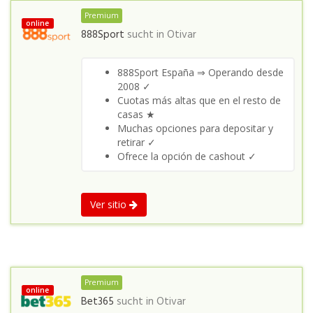
Premium
online
888Sport
sucht in
Otivar
888Sport España ⇒ Operando desde
2008 ✓
Cuotas más altas que en el resto de
casas ★
Muchas opciones para depositar y
retirar ✓
Ofrece la opción de cashout ✓
Ver sitio
Premium
online
Bet365
sucht in
Otivar