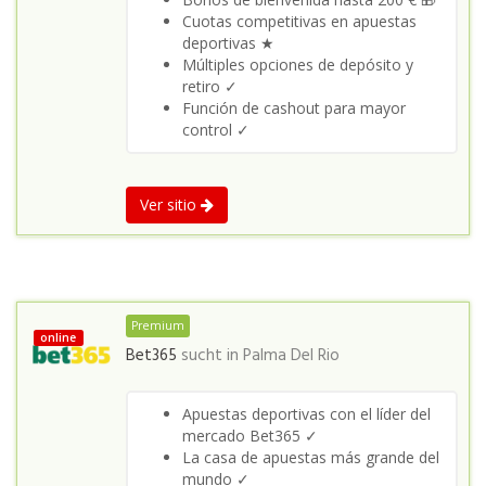
Cuotas competitivas en apuestas
deportivas ★
Múltiples opciones de depósito y
retiro ✓
Función de cashout para mayor
control ✓
Ver sitio
Premium
online
Bet365
sucht in
Palma Del Rio
Apuestas deportivas con el líder del
mercado Bet365 ✓
La casa de apuestas más grande del
mundo ✓