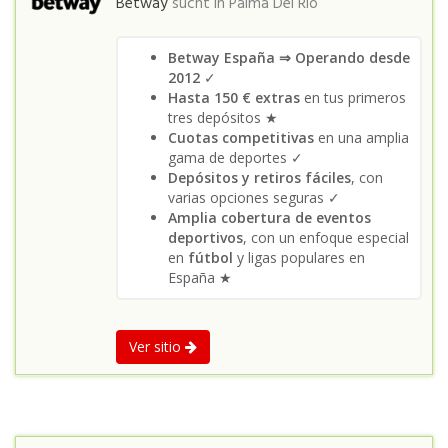
Betway
sucht in
Palma Del Rio
Betway España ⇒ Operando desde
2012
✓
Hasta 150 € extras
en tus primeros
tres depósitos ★
Cuotas competitivas
en una amplia
gama de deportes ✓
Depósitos y retiros fáciles
, con
varias opciones seguras ✓
Amplia cobertura de eventos
deportivos
, con un enfoque especial
en
fútbol
y ligas populares en
España ★
Ver sitio