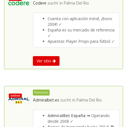
Codere
sucht in
Palma Del Rio
Cuenta con aplicación móvil, ¡Bono
200€! ✓
España es su mercado de referencia
✓
Apuestas Player Props para fútbol ✓
Ver sitio
Premium
online
Admiralbet.es
sucht in
Palma Del Rio
AdmiralBet España ⇒
Operando
desde 2008 ✓
Bonos de bienvenida hasta 200 € 🎁