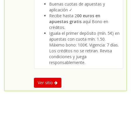
Buenas cuotas de apuestas y
aplicación ✓
Recibe hasta 2
00 euros en
apuestas gratis
aquí Bono en
créditos.
Iguala el primer depósito (mín. 5€) en
apuestas con cuota mín. 1.50.
Máximo bono: 100€. Vigencia: 7 días.
Los créditos no se retiran. Revisa
condiciones y juega
responsablemente.
Ver sitio