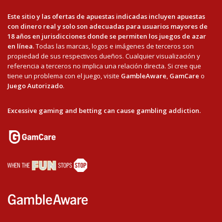
Este sitio y las ofertas de apuestas indicadas incluyen apuestas
con dinero real y solo son adecuadas para usuarios mayores de
18 años en jurisdicciones donde se permiten los juegos de azar
en línea.
Todas las marcas, logos e imágenes de terceros son
propiedad de sus respectivos dueños. Cualquier visualización y
referencia a terceros no implica una relación directa. Si cree que
tiene un problema con el juego, visite
GambleAware
,
GamCare
o
Juego Autorizado
.
Excessive gaming and betting can cause gambling addiction.