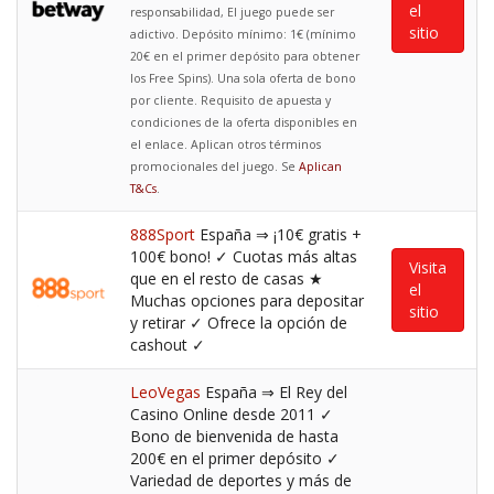
el
responsabilidad, El juego puede ser
sitio
adictivo. Depósito mínimo: 1€ (mínimo
20€ en el primer depósito para obtener
los Free Spins). Una sola oferta de bono
por cliente. Requisito de apuesta y
condiciones de la oferta disponibles en
el enlace. Aplican otros términos
promocionales del juego. Se
Aplican
T&Cs
.
888Sport
España ⇒ ¡10€ gratis +
100€ bono! ✓ Cuotas más altas
Visita
que en el resto de casas ★
el
Muchas opciones para depositar
sitio
y retirar ✓ Ofrece la opción de
cashout ✓
LeoVegas
España ⇒ El Rey del
Casino Online desde 2011 ✓
Bono de bienvenida de hasta
200€ en el primer depósito ✓
Variedad de deportes y más de