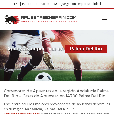
Skip
18+ | Publicidad | Aplican T&C | Juega con responsabilidad
to
main
content
Toggl
navig
Apuestas deportivas en
Palma Del Rio
Corredores de Apuestas
en la región
Andalucia
Palma
Del Rio – Casas de Apuestas en
14700
Palma Del Rio
Encuentra aquí los mejores proveedores de apuestas deportivas
en tu región
Andalucia
,
Palma Del Rio
. En