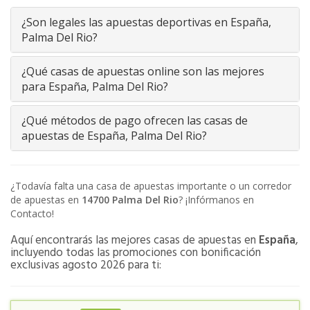
¿Son legales las apuestas deportivas en España,
Palma Del Rio?
¿Qué casas de apuestas online son las mejores
para España, Palma Del Rio?
¿Qué métodos de pago ofrecen las casas de
apuestas de España, Palma Del Rio?
¿Todavía falta una casa de apuestas importante o un corredor
de apuestas en
14700
Palma Del Rio
? ¡Infórmanos en
Contacto!
Aquí encontrarás las mejores casas de apuestas en
España
,
incluyendo todas las promociones con bonificación
exclusivas agosto 2026 para ti: