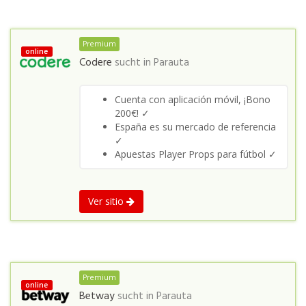
Premium
online
Codere
sucht in
Parauta
Cuenta con aplicación móvil, ¡Bono
200€! ✓
España es su mercado de referencia
✓
Apuestas Player Props para fútbol ✓
Ver sitio
Premium
online
Betway
sucht in
Parauta