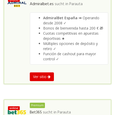
Admiralbet.es
sucht in
Parauta
AdmiralBet España ⇒
Operando
desde 2008 ✓
Bonos de bienvenida hasta 200 € 🎁
Cuotas competitivas en apuestas
deportivas ★
Múltiples opciones de depósito y
retiro ✓
Función de cashout para mayor
control ✓
Ver sitio
Premium
online
Bet365
sucht in
Parauta