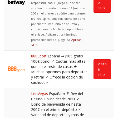
el
responsabilidad, El juego puede ser
sitio
adictivo. Depósito mínimo: 1€ (mínimo
20€ en el primer depósito para obtener
los Free Spins). Una sola oferta de bono
por cliente. Requisito de apuesta y
condiciones de la oferta disponibles en
el enlace. Aplican otros términos
promocionales del juego. Se
Aplican
T&Cs
.
888Sport
España ⇒ ¡10€ gratis +
100€ bono! ✓ Cuotas más altas
Visita
que en el resto de casas ★
el
Muchas opciones para depositar
sitio
y retirar ✓ Ofrece la opción de
cashout ✓
LeoVegas
España ⇒ El Rey del
Casino Online desde 2011 ✓
Bono de bienvenida de hasta
200€ en el primer depósito ✓
Variedad de deportes y más de