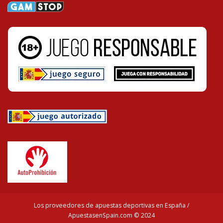
Los proveedores de apuestas deportivas en España /
ApuestasenSpain.com © 2024