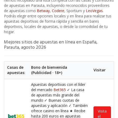
hemos recopilado una lista completa con las casas y corredores
de apuestas en Parauta, incluyendo reconocidos proveedores
de apuestas como
Betway
,
Codere
, Sportium y
LeoVegas
.
Podrás elegir entre opciones locales y en línea para realizar tus
apuestas deportivas de forma rápida y sencilla en bares
deportivos, locales de apuestas, o desde la comodidad de tu
hogar.
Mejores sitios de apuestas en línea en España,
Parauta, agosto 2026
Casas de
Bono de bienvenida
Visitar
apuestas:
(Publicidad · 18+)
Apuestas deportivas con el líder
del mercado
Bet365
✓ La casa
de apuestas más grande del
mundo ✓ Buenas cuotas de
apuestas y aplicación ✓ También
ofrece casino en línea ★ Recibe
Visita
hasta 200 euros en apuestas
el