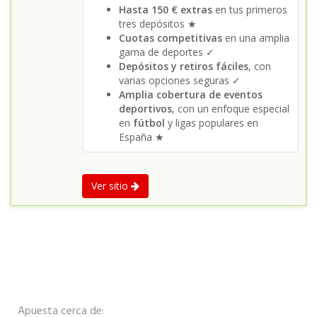
Hasta 150 € extras
en tus primeros
tres depósitos ★
Cuotas competitivas
en una amplia
gama de deportes ✓
Depósitos y retiros fáciles
, con
varias opciones seguras ✓
Amplia cobertura de eventos
deportivos
, con un enfoque especial
en
fútbol
y ligas populares en
España ★
Ver sitio
Apuesta cerca de: