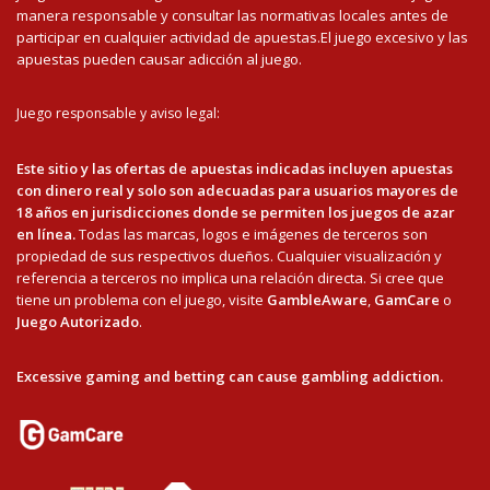
manera responsable y consultar las normativas locales antes de
participar en cualquier actividad de apuestas.El juego excesivo y las
apuestas pueden causar adicción al juego.
Juego responsable y aviso legal:
Este sitio y las ofertas de apuestas indicadas incluyen apuestas
con dinero real y solo son adecuadas para usuarios mayores de
18 años en jurisdicciones donde se permiten los juegos de azar
en línea.
Todas las marcas, logos e imágenes de terceros son
propiedad de sus respectivos dueños. Cualquier visualización y
referencia a terceros no implica una relación directa. Si cree que
tiene un problema con el juego, visite
GambleAware
,
GamCare
o
Juego Autorizado
.
Excessive gaming and betting can cause gambling addiction.