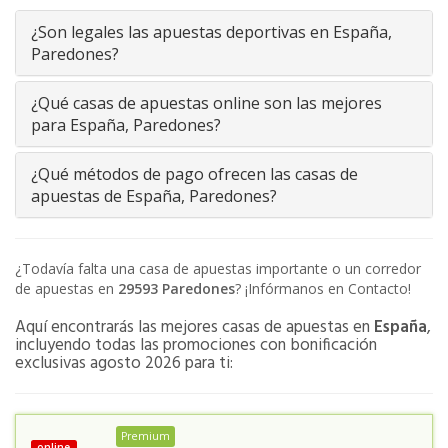
¿Son legales las apuestas deportivas en España,
Paredones?
¿Qué casas de apuestas online son las mejores
para España, Paredones?
¿Qué métodos de pago ofrecen las casas de
apuestas de España, Paredones?
¿Todavía falta una casa de apuestas importante o un corredor
de apuestas en
29593
Paredones
? ¡Infórmanos en Contacto!
Aquí encontrarás las mejores casas de apuestas en
España
,
incluyendo todas las promociones con bonificación
exclusivas agosto 2026 para ti:
Premium
online