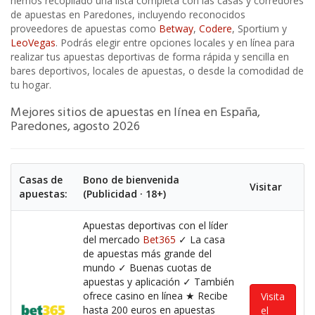
hemos recopilado una lista completa con las casas y corredores
de apuestas en Paredones, incluyendo reconocidos
proveedores de apuestas como
Betway
,
Codere
, Sportium y
LeoVegas
. Podrás elegir entre opciones locales y en línea para
realizar tus apuestas deportivas de forma rápida y sencilla en
bares deportivos, locales de apuestas, o desde la comodidad de
tu hogar.
Mejores sitios de apuestas en línea en España,
Paredones, agosto 2026
Casas de
Bono de bienvenida
Visitar
apuestas:
(Publicidad · 18+)
Apuestas deportivas con el líder
del mercado
Bet365
✓ La casa
de apuestas más grande del
mundo ✓ Buenas cuotas de
apuestas y aplicación ✓ También
ofrece casino en línea ★ Recibe
Visita
hasta 200 euros en apuestas
el