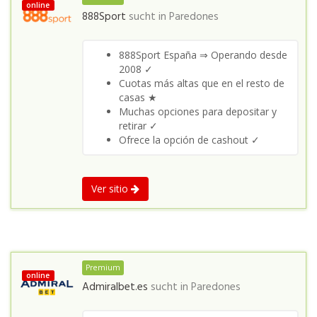
online
888Sport
sucht in
Paredones
888Sport España ⇒ Operando desde
2008 ✓
Cuotas más altas que en el resto de
casas ★
Muchas opciones para depositar y
retirar ✓
Ofrece la opción de cashout ✓
Ver sitio
Premium
online
Admiralbet.es
sucht in
Paredones