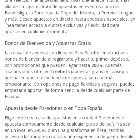
una selección de apuestas deportivas que abarca mucho más
allá de La Liga: disfruta de apuestas en eventos como la
Bundesliga, la Eurocopa, la Copa del Mundo, la Premier League
y más. Desde apuestas en directo hasta apuestas especiales, en
línea tienes acceso a cuotas exclusivas y flexibilidad para
apostar en cualquier momento.
Bonos de Bienvenida y Apuestas Gratis
Las casas de apuestas en línea en España ofrecen atractivos
bonos de bienvenida al registrarte y hacer tu primer depósito,
con promociones que pueden llegar hasta
300 €
. Además,
muchos sitios ofrecen
freebets
(apuestas gratis) y consejos
que hacen que tu experiencia de apuesta sea aún más
emocionante. Con opciones de pago flexibles y seguras, puedes
empezar a apostar de forma sencilla desde cualquier parte de
España.
Apuesta desde Paredones o en Toda España
Elige entre una casa de apuestas en tu ciudad Paredones o
apuesta cómodamente desde cualquier punto del país. Ya sea
en un local en 29593 o en una plataforma en línea, tendrás
acceso a las mejores cuotas y una experiencia de juego flexible.