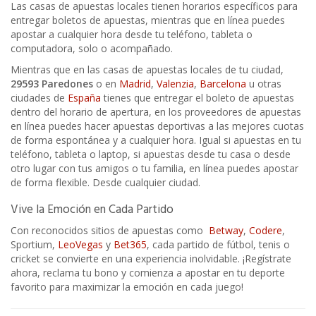
Las casas de apuestas locales tienen horarios específicos para
entregar boletos de apuestas, mientras que en línea puedes
apostar a cualquier hora desde tu teléfono, tableta o
computadora, solo o acompañado.
Mientras que en las casas de apuestas locales de tu ciudad,
29593
Paredones
o en
Madrid
,
Valenzia
,
Barcelona
u otras
ciudades de
España
tienes que entregar el boleto de apuestas
dentro del horario de apertura, en los proveedores de apuestas
en línea puedes hacer apuestas deportivas a las mejores cuotas
de forma espontánea y a cualquier hora. Igual si apuestas en tu
teléfono, tableta o laptop, si apuestas desde tu casa o desde
otro lugar con tus amigos o tu familia, en línea puedes apostar
de forma flexible. Desde cualquier ciudad.
Vive la Emoción en Cada Partido
Con reconocidos sitios de apuestas como
Betway
,
Codere
,
Sportium,
LeoVegas
y
Bet365
, cada partido de fútbol, tenis o
cricket se convierte en una experiencia inolvidable. ¡Regístrate
ahora, reclama tu bono y comienza a apostar en tu deporte
favorito para maximizar la emoción en cada juego!