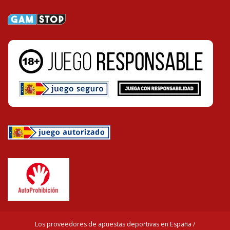
Los proveedores de apuestas deportivas en España /