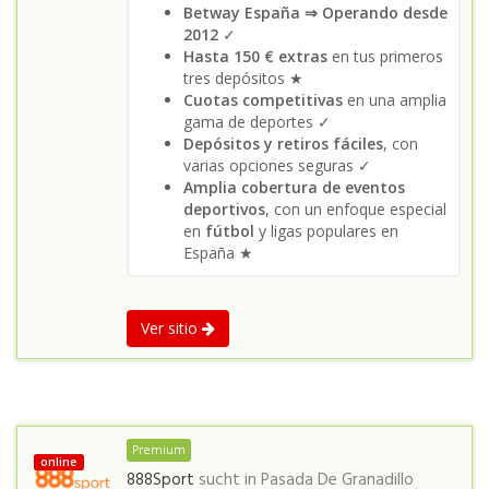
Betway España ⇒ Operando desde
2012
✓
Hasta 150 € extras
en tus primeros
tres depósitos ★
Cuotas competitivas
en una amplia
gama de deportes ✓
Depósitos y retiros fáciles
, con
varias opciones seguras ✓
Amplia cobertura de eventos
deportivos
, con un enfoque especial
en
fútbol
y ligas populares en
España ★
Ver sitio
Premium
online
888Sport
sucht in
Pasada De Granadillo