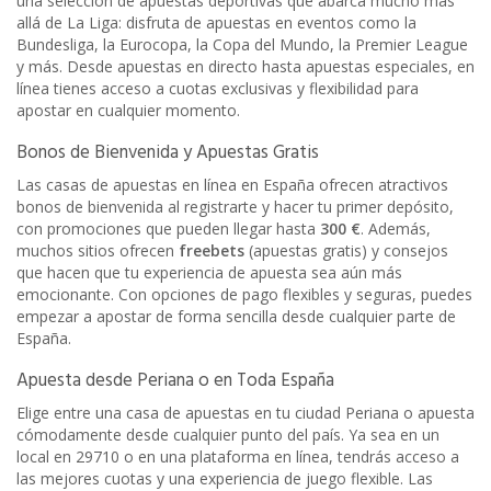
una selección de apuestas deportivas que abarca mucho más
allá de La Liga: disfruta de apuestas en eventos como la
Bundesliga, la Eurocopa, la Copa del Mundo, la Premier League
y más. Desde apuestas en directo hasta apuestas especiales, en
línea tienes acceso a cuotas exclusivas y flexibilidad para
apostar en cualquier momento.
Bonos de Bienvenida y Apuestas Gratis
Las casas de apuestas en línea en España ofrecen atractivos
bonos de bienvenida al registrarte y hacer tu primer depósito,
con promociones que pueden llegar hasta
300 €
. Además,
muchos sitios ofrecen
freebets
(apuestas gratis) y consejos
que hacen que tu experiencia de apuesta sea aún más
emocionante. Con opciones de pago flexibles y seguras, puedes
empezar a apostar de forma sencilla desde cualquier parte de
España.
Apuesta desde Periana o en Toda España
Elige entre una casa de apuestas en tu ciudad Periana o apuesta
cómodamente desde cualquier punto del país. Ya sea en un
local en 29710 o en una plataforma en línea, tendrás acceso a
las mejores cuotas y una experiencia de juego flexible. Las