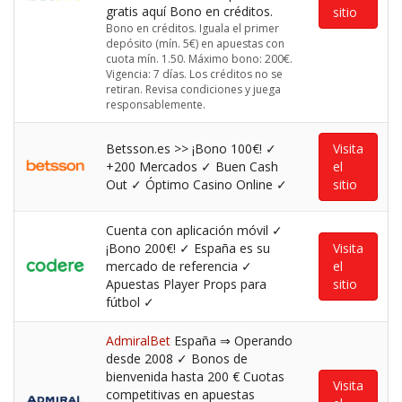
gratis aquí Bono en créditos.
sitio
Bono en créditos. Iguala el primer
depósito (mín. 5€) en apuestas con
cuota mín. 1.50. Máximo bono: 200€.
Vigencia: 7 días. Los créditos no se
retiran. Revisa condiciones y juega
responsablemente.
Betsson.es >> ¡Bono 100€! ✓
Visita
+200 Mercados ✓ Buen Cash
el
Out ✓ Óptimo Casino Online ✓
sitio
Cuenta con aplicación móvil ✓
¡Bono 200€! ✓ España es su
Visita
mercado de referencia ✓
el
Apuestas Player Props para
sitio
fútbol ✓
AdmiralBet
España ⇒ Operando
desde 2008 ✓ Bonos de
bienvenida hasta 200 € Cuotas
Visita
competitivas en apuestas