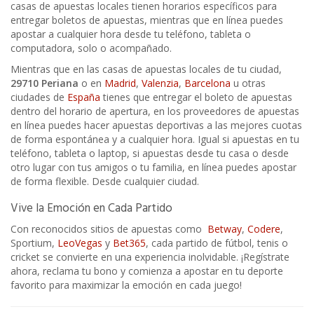
casas de apuestas locales tienen horarios específicos para
entregar boletos de apuestas, mientras que en línea puedes
apostar a cualquier hora desde tu teléfono, tableta o
computadora, solo o acompañado.
Mientras que en las casas de apuestas locales de tu ciudad,
29710
Periana
o en
Madrid
,
Valenzia
,
Barcelona
u otras
ciudades de
España
tienes que entregar el boleto de apuestas
dentro del horario de apertura, en los proveedores de apuestas
en línea puedes hacer apuestas deportivas a las mejores cuotas
de forma espontánea y a cualquier hora. Igual si apuestas en tu
teléfono, tableta o laptop, si apuestas desde tu casa o desde
otro lugar con tus amigos o tu familia, en línea puedes apostar
de forma flexible. Desde cualquier ciudad.
Vive la Emoción en Cada Partido
Con reconocidos sitios de apuestas como
Betway
,
Codere
,
Sportium,
LeoVegas
y
Bet365
, cada partido de fútbol, tenis o
cricket se convierte en una experiencia inolvidable. ¡Regístrate
ahora, reclama tu bono y comienza a apostar en tu deporte
favorito para maximizar la emoción en cada juego!