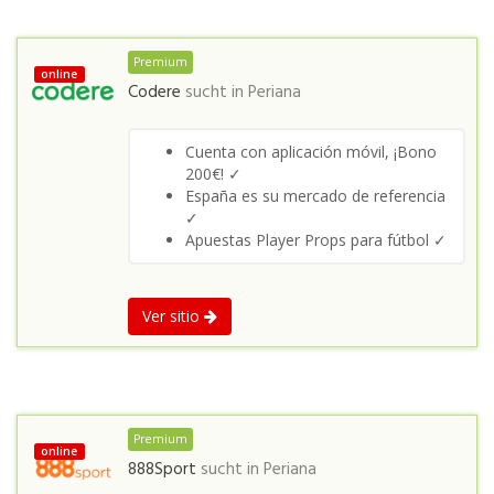
Premium
online
Codere
sucht in
Periana
Cuenta con aplicación móvil, ¡Bono
200€! ✓
España es su mercado de referencia
✓
Apuestas Player Props para fútbol ✓
Ver sitio
Premium
online
888Sport
sucht in
Periana