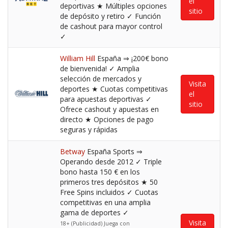
el
deportivas ★ Múltiples opciones
sitio
de depósito y retiro ✓ Función
de cashout para mayor control
✓
William Hill
España ⇒ ¡200€ bono
de bienvenida! ✓ Amplia
selección de mercados y
Visita
deportes ★ Cuotas competitivas
el
para apuestas deportivas ✓
sitio
Ofrece cashout y apuestas en
directo ★ Opciones de pago
seguras y rápidas
Betway
España Sports ⇒
Operando desde 2012 ✓ Triple
bono hasta 150 € en los
primeros tres depósitos ★ 50
Free Spins incluidos ✓ Cuotas
competitivas en una amplia
gama de deportes ✓
Visita
18+ (Publicidad) Juega con