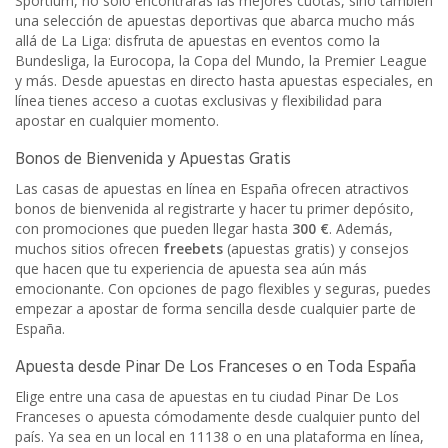
Sportium, no solo encontrarás las mejores cuotas, sino también
una selección de apuestas deportivas que abarca mucho más
allá de La Liga: disfruta de apuestas en eventos como la
Bundesliga, la Eurocopa, la Copa del Mundo, la Premier League
y más. Desde apuestas en directo hasta apuestas especiales, en
línea tienes acceso a cuotas exclusivas y flexibilidad para
apostar en cualquier momento.
Bonos de Bienvenida y Apuestas Gratis
Las casas de apuestas en línea en España ofrecen atractivos
bonos de bienvenida al registrarte y hacer tu primer depósito,
con promociones que pueden llegar hasta
300 €
. Además,
muchos sitios ofrecen
freebets
(apuestas gratis) y consejos
que hacen que tu experiencia de apuesta sea aún más
emocionante. Con opciones de pago flexibles y seguras, puedes
empezar a apostar de forma sencilla desde cualquier parte de
España.
Apuesta desde Pinar De Los Franceses o en Toda España
Elige entre una casa de apuestas en tu ciudad Pinar De Los
Franceses o apuesta cómodamente desde cualquier punto del
país. Ya sea en un local en 11138 o en una plataforma en línea,