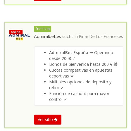
Premium
online
Admiralbet.es
sucht in
Pinar De Los Franceses
AdmiralBet España ⇒
Operando
desde 2008 ✓
Bonos de bienvenida hasta 200 € 🎁
Cuotas competitivas en apuestas
deportivas ★
Múltiples opciones de depósito y
retiro ✓
Función de cashout para mayor
control ✓
Ver sitio