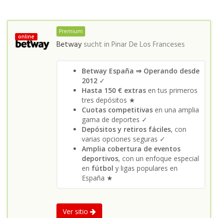
Premium
online
Betway
sucht in
Pinar De Los Franceses
Betway España ⇒ Operando desde
2012
✓
Hasta 150 € extras
en tus primeros
tres depósitos ★
Cuotas competitivas
en una amplia
gama de deportes ✓
Depósitos y retiros fáciles
, con
varias opciones seguras ✓
Amplia cobertura de eventos
deportivos
, con un enfoque especial
en
fútbol
y ligas populares en
España ★
Ver sitio