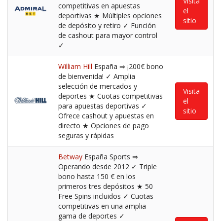
Visita
competitivas en apuestas
el
deportivas ★ Múltiples opciones
sitio
de depósito y retiro ✓ Función
de cashout para mayor control
✓
William Hill
España ⇒ ¡200€ bono
de bienvenida! ✓ Amplia
selección de mercados y
Visita
deportes ★ Cuotas competitivas
el
para apuestas deportivas ✓
sitio
Ofrece cashout y apuestas en
directo ★ Opciones de pago
seguras y rápidas
Betway
España Sports ⇒
Operando desde 2012 ✓ Triple
bono hasta 150 € en los
primeros tres depósitos ★ 50
Free Spins incluidos ✓ Cuotas
competitivas en una amplia
gama de deportes ✓