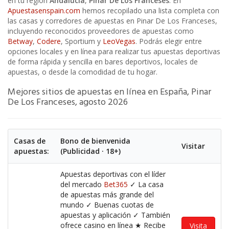
en tu región
Andalucia
,
Pinar De Los Franceses
. En
Apuestasenspain.com
hemos recopilado una lista completa con
las casas y corredores de apuestas en Pinar De Los Franceses,
incluyendo reconocidos proveedores de apuestas como
Betway
,
Codere
, Sportium y
LeoVegas
. Podrás elegir entre
opciones locales y en línea para realizar tus apuestas deportivas
de forma rápida y sencilla en bares deportivos, locales de
apuestas, o desde la comodidad de tu hogar.
Mejores sitios de apuestas en línea en España, Pinar
De Los Franceses, agosto 2026
Casas de
Bono de bienvenida
Visitar
apuestas:
(Publicidad · 18+)
Apuestas deportivas con el líder
del mercado
Bet365
✓ La casa
de apuestas más grande del
mundo ✓ Buenas cuotas de
apuestas y aplicación ✓ También
ofrece casino en línea ★ Recibe
Visita