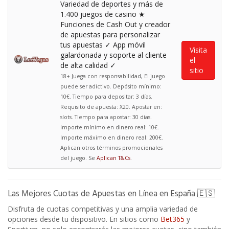
Variedad de deportes y más de
1.400 juegos de casino ★
Funciones de Cash Out y creador
de apuestas para personalizar
tus apuestas ✓ App móvil
Visita
galardonada y soporte al cliente
el
de alta calidad ✓
sitio
18+ Juega con responsabilidad, El juego
puede ser adictivo. Depósito mínimo:
10€. Tiempo para depositar: 3 días.
Requisito de apuesta: X20. Apostar en:
slots. Tiempo para apostar: 30 días.
Importe mínimo en dinero real: 10€.
Importe máximo en dinero real: 200€.
Aplican otros términos promocionales
del juego. Se
Aplican T&Cs
.
Las Mejores Cuotas de Apuestas en Línea en España 🇪🇸
Disfruta de cuotas competitivas y una amplia variedad de
opciones desde tu dispositivo. En sitios como
Bet365
y