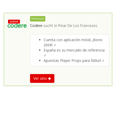
Premium
online
Codere
sucht in
Pinar De Los Franceses
Cuenta con aplicación móvil, ¡Bono
200€! ✓
España es su mercado de referencia
✓
Apuestas Player Props para fútbol ✓
Ver sitio