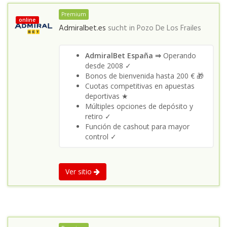
Premium
online
Admiralbet.es
sucht in
Pozo De Los Frailes
AdmiralBet España ⇒
Operando
desde 2008 ✓
Bonos de bienvenida hasta 200 € 🎁
Cuotas competitivas en apuestas
deportivas ★
Múltiples opciones de depósito y
retiro ✓
Función de cashout para mayor
control ✓
Ver sitio