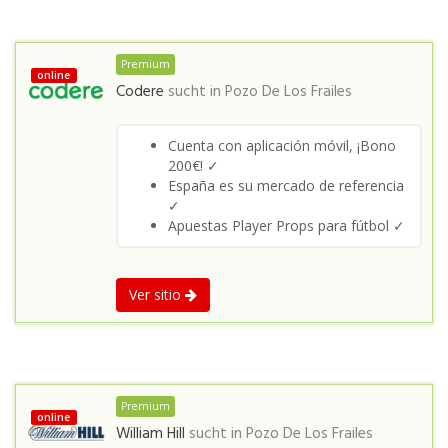
Premium
online
Codere
sucht in
Pozo De Los Frailes
Cuenta con aplicación móvil, ¡Bono
200€! ✓
España es su mercado de referencia
✓
Apuestas Player Props para fútbol ✓
Ver sitio
Premium
online
William Hill
sucht in
Pozo De Los Frailes