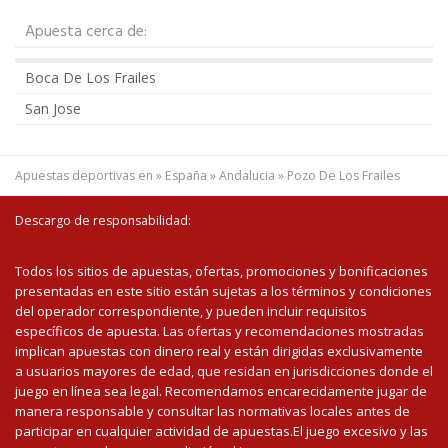
Apuesta cerca de:
Boca De Los Frailes
San Jose
Apuestas deportivas en
»
España
»
Andalucia
»
Pozo De Los Frailes
Descargo de responsabilidad:
Todos los sitios de apuestas, ofertas, promociones y bonificaciones
presentadas en este sitio están sujetas a los términos y condiciones
del operador correspondiente, y pueden incluir requisitos
específicos de apuesta. Las ofertas y recomendaciones mostradas
implican apuestas con dinero real y están dirigidas exclusivamente
a usuarios mayores de edad, que residan en jurisdicciones donde el
juego en línea sea legal. Recomendamos encarecidamente jugar de
manera responsable y consultar las normativas locales antes de
participar en cualquier actividad de apuestas.El juego excesivo y las