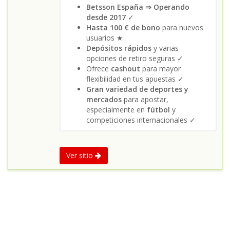
Betsson España ⇒ Operando
desde 2017
✓
Hasta 100 € de bono
para nuevos
usuarios ★
Depósitos rápidos
y varias
opciones de retiro seguras ✓
Ofrece
cashout
para mayor
flexibilidad en tus apuestas ✓
Gran variedad de deportes y
mercados
para apostar,
especialmente en
fútbol
y
competiciones internacionales ✓
Ver sitio