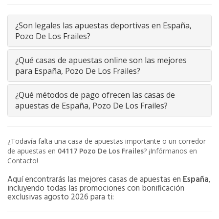
¿Son legales las apuestas deportivas en España,
Pozo De Los Frailes?
¿Qué casas de apuestas online son las mejores
para España, Pozo De Los Frailes?
¿Qué métodos de pago ofrecen las casas de
apuestas de España, Pozo De Los Frailes?
¿Todavía falta una casa de apuestas importante o un corredor
de apuestas en
04117
Pozo De Los Frailes
? ¡Infórmanos en
Contacto!
Aquí encontrarás las mejores casas de apuestas en
España
,
incluyendo todas las promociones con bonificación
exclusivas agosto 2026 para ti: