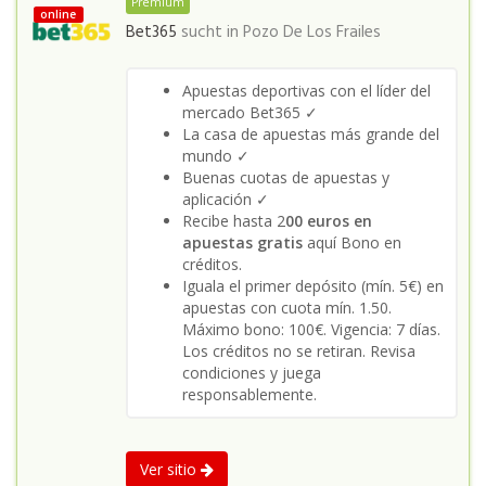
Premium
online
Bet365
sucht in
Pozo De Los Frailes
Apuestas deportivas con el líder del
mercado Bet365 ✓
La casa de apuestas más grande del
mundo ✓
Buenas cuotas de apuestas y
aplicación ✓
Recibe hasta 2
00 euros en
apuestas gratis
aquí Bono en
créditos.
Iguala el primer depósito (mín. 5€) en
apuestas con cuota mín. 1.50.
Máximo bono: 100€. Vigencia: 7 días.
Los créditos no se retiran. Revisa
condiciones y juega
responsablemente.
Ver sitio