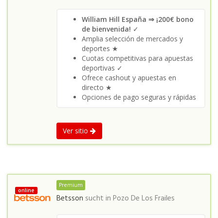
William Hill España ⇒ ¡200€ bono
de bienvenida!
✓
Amplia selección de mercados y
deportes ★
Cuotas competitivas para apuestas
deportivas ✓
Ofrece cashout y apuestas en
directo ★
Opciones de pago seguras y rápidas
Ver sitio
Premium
online
Betsson
sucht in
Pozo De Los Frailes