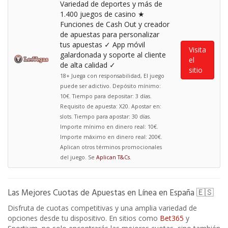
Variedad de deportes y más de
1.400 juegos de casino ★
Funciones de Cash Out y creador
de apuestas para personalizar
tus apuestas ✓ App móvil
Visita
galardonada y soporte al cliente
el
de alta calidad ✓
sitio
18+ Juega con responsabilidad, El juego
puede ser adictivo. Depósito mínimo:
10€. Tiempo para depositar: 3 días.
Requisito de apuesta: X20. Apostar en:
slots. Tiempo para apostar: 30 días.
Importe mínimo en dinero real: 10€.
Importe máximo en dinero real: 200€.
Aplican otros términos promocionales
del juego. Se
Aplican T&Cs
.
Las Mejores Cuotas de Apuestas en Línea en España 🇪🇸
Disfruta de cuotas competitivas y una amplia variedad de
opciones desde tu dispositivo. En sitios como
Bet365
y